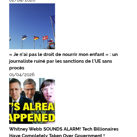
« Je n’ai pas le droit de nourrir mon enfant » : un
journaliste ruiné par les sanctions de l’UE sans
procès
01/04/2026
Whitney Webb SOUNDS ALARM! Tech Billionaires
Have Completely Taken Over Government !