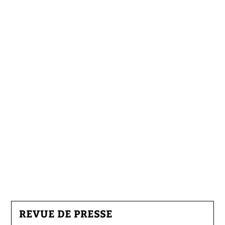
REVUE DE PRESSE