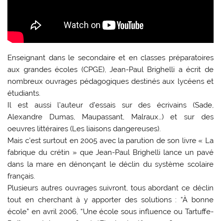
Enseignant dans le secondaire et en classes préparatoires
aux grandes écoles (CPGE), Jean-Paul Brighelli a écrit de
nombreux ouvrages pédagogiques destinés aux lycéens et
étudiants.
Il est aussi l’auteur d’essais sur des écrivains (Sade,
Alexandre Dumas, Maupassant, Malraux…) et sur des
oeuvres littéraires (Les liaisons dangereuses).
Mais c’est surtout en 2005 avec la parution de son livre « La
fabrique du crétin » que Jean-Paul Brighelli lance un pavé
dans la mare en dénonçant le déclin du système scolaire
français.
Plusieurs autres ouvrages suivront, tous abordant ce déclin
tout en cherchant à y apporter des solutions : “À bonne
école” en avril 2006, “Une école sous influence ou Tartuffe-