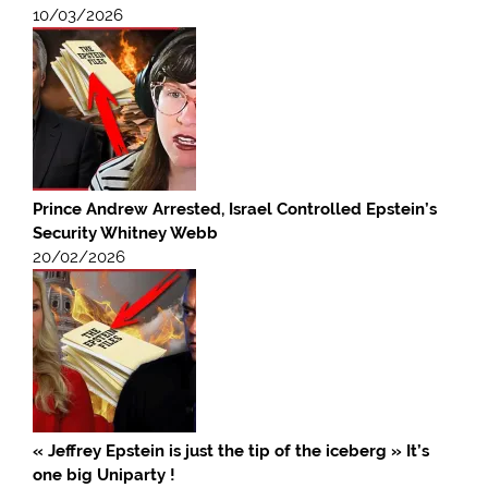
10/03/2026
Prince Andrew Arrested, Israel Controlled Epstein’s
Security Whitney Webb
20/02/2026
« Jeffrey Epstein is just the tip of the iceberg » It’s
one big Uniparty !