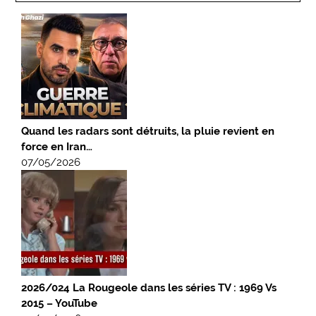
Quand les radars sont détruits, la pluie revient en
force en Iran…
07/05/2026
2026/024 La Rougeole dans les séries TV : 1969 Vs
2015 – YouTube