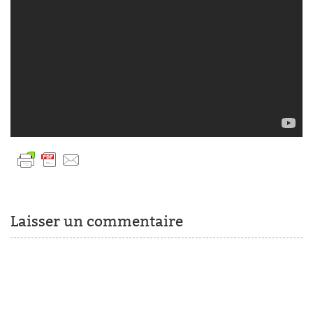
Laisser un commentaire