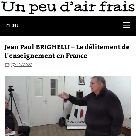
MENU
Jean Paul BRIGHELLI – Le délitement de
l’enseignement en France
17/12/2022