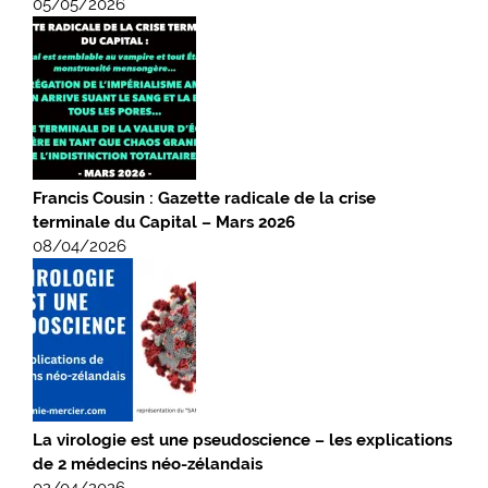
05/05/2026
Francis Cousin : Gazette radicale de la crise
terminale du Capital – Mars 2026
08/04/2026
La virologie est une pseudoscience – les explications
de 2 médecins néo-zélandais
02/04/2026