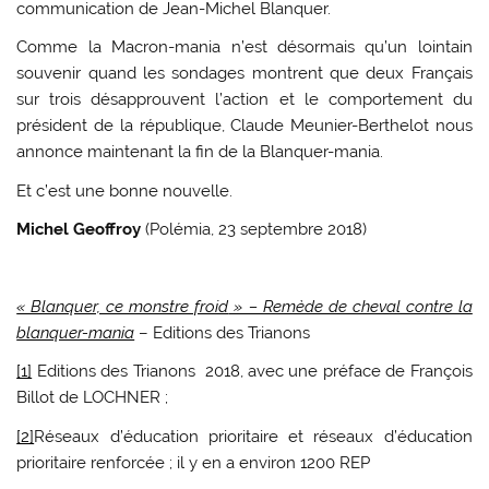
communication de Jean-Michel Blanquer.
Comme la Macron-mania n’est désormais qu’un lointain
souvenir quand les sondages montrent que deux Français
sur trois désapprouvent l’action et le comportement du
président de la république, Claude Meunier-Berthelot nous
annonce maintenant la fin de la Blanquer-mania.
Et c’est une bonne nouvelle.
Michel Geoffroy
(Polémia, 23 septembre 2018)
« Blanquer, ce monstre froid
» – Remède de cheval contre la
blanquer-mania
– Editions des Trianons
[1]
Editions des Trianons 2018, avec une préface de François
Billot de LOCHNER ;
[2]
Réseaux d’éducation prioritaire et réseaux d’éducation
prioritaire renforcée ; il y en a environ 1200 REP