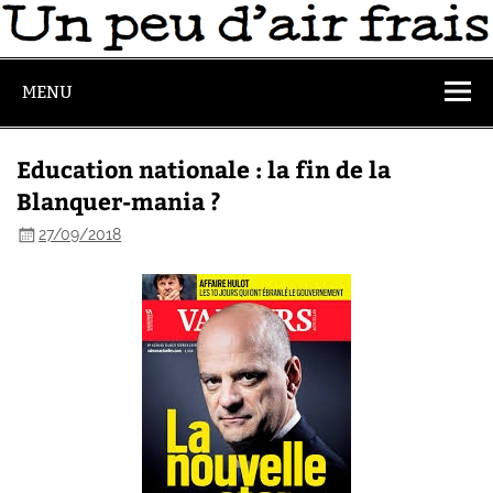
MENU
Education nationale : la fin de la
Blanquer-mania ?
27/09/2018