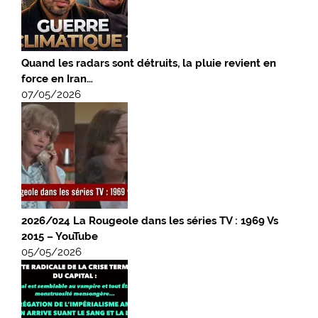
Quand les radars sont détruits, la pluie revient en
force en Iran…
07/05/2026
2026/024 La Rougeole dans les séries TV : 1969 Vs
2015 – YouTube
05/05/2026