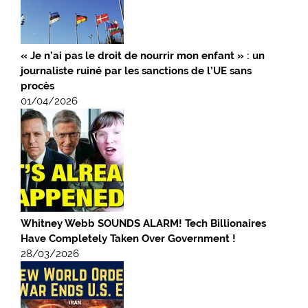
« Je n’ai pas le droit de nourrir mon enfant » : un
journaliste ruiné par les sanctions de l’UE sans
procès
01/04/2026
Whitney Webb SOUNDS ALARM! Tech Billionaires
Have Completely Taken Over Government !
28/03/2026