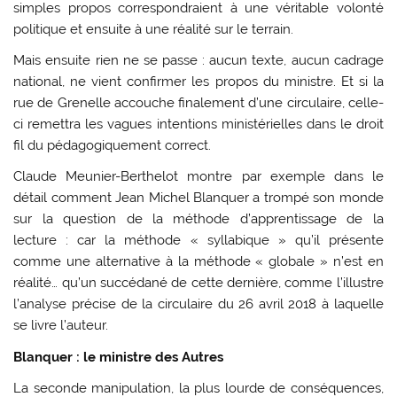
simples propos correspondraient à une véritable volonté
politique et ensuite à une réalité sur le terrain.
Mais ensuite rien ne se passe : aucun texte, aucun cadrage
national, ne vient confirmer les propos du ministre. Et si la
rue de Grenelle accouche finalement d’une circulaire, celle-
ci remettra les vagues intentions ministérielles dans le droit
fil du pédagogiquement correct.
Claude Meunier-Berthelot montre par exemple dans le
détail comment Jean Michel Blanquer a trompé son monde
sur la question de la méthode d’apprentissage de la
lecture : car la méthode « syllabique » qu’il présente
comme une alternative à la méthode « globale » n’est en
réalité… qu’un succédané de cette dernière, comme l’illustre
l’analyse précise de la circulaire du 26 avril 2018 à laquelle
se livre l’auteur.
Blanquer : le ministre des Autres
La seconde manipulation, la plus lourde de conséquences,