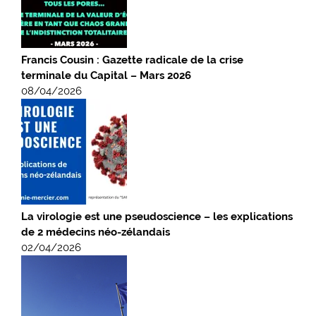
Francis Cousin : Gazette radicale de la crise
terminale du Capital – Mars 2026
08/04/2026
La virologie est une pseudoscience – les explications
de 2 médecins néo-zélandais
02/04/2026