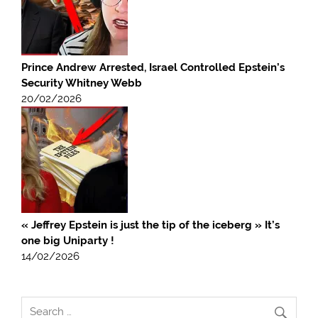
Prince Andrew Arrested, Israel Controlled Epstein’s
Security Whitney Webb
20/02/2026
« Jeffrey Epstein is just the tip of the iceberg » It’s
one big Uniparty !
14/02/2026