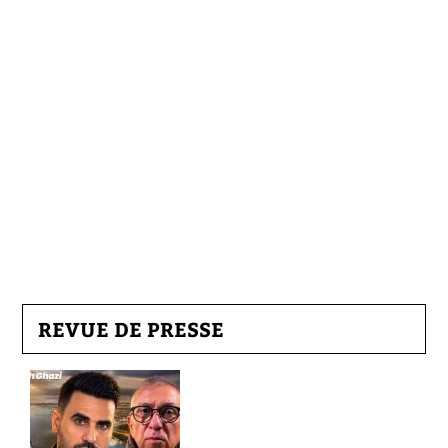
REVUE DE PRESSE