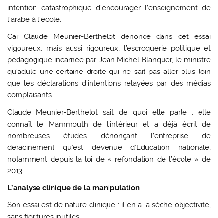
intention catastrophique d’encourager l’enseignement de
l’arabe à l’école.
Car Claude Meunier-Berthelot dénonce dans cet essai
vigoureux, mais aussi rigoureux, l’escroquerie politique et
pédagogique incarnée par Jean Michel Blanquer, le ministre
qu’adule une certaine droite qui ne sait pas aller plus loin
que les déclarations d’intentions relayées par des médias
complaisants.
Claude Meunier-Berthelot sait de quoi elle parle : elle
connaît le Mammouth de l’intérieur et a déjà écrit de
nombreuses études dénonçant l’entreprise de
déracinement qu’est devenue d’Education nationale,
notamment depuis la loi de « refondation de l’école » de
2013.
L’analyse clinique de la manipulation
Son essai est de nature clinique : il en a la sèche objectivité,
sans fioritures inutiles.