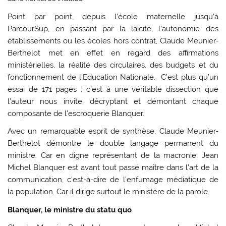
Point par point, depuis l’école maternelle jusqu’à
ParcourSup, en passant par la laïcité, l’autonomie des
établissements ou les écoles hors contrat, Claude Meunier-
Berthelot met en effet en regard des affirmations
ministérielles, la réalité des circulaires, des budgets et du
fonctionnement de l’Education Nationale. C’est plus qu’un
essai de 171 pages : c’est à une véritable dissection que
l’auteur nous invite, décryptant et démontant chaque
composante de l’escroquerie Blanquer.
Avec un remarquable esprit de synthèse, Claude Meunier-
Berthelot démontre le double langage permanent du
ministre. Car en digne représentant de la macronie, Jean
Michel Blanquer est avant tout passé maître dans l’art de la
communication, c’est-à-dire de l’enfumage médiatique de
la population. Car il dirige surtout le ministère de la parole.
Blanquer, le ministre du statu quo