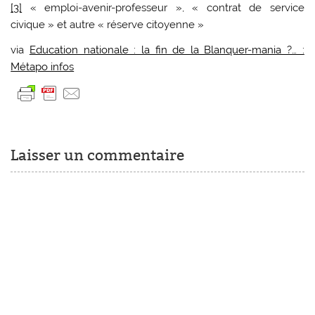
[3]
« emploi-avenir-professeur », « contrat de service
civique » et autre « réserve citoyenne »
via
Education nationale : la fin de la Blanquer-mania ?… :
Métapo infos
Laisser un commentaire