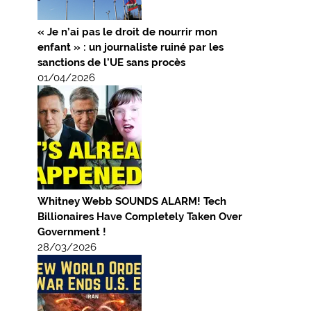
« Je n’ai pas le droit de nourrir mon
enfant » : un journaliste ruiné par les
sanctions de l’UE sans procès
01/04/2026
Whitney Webb SOUNDS ALARM! Tech
Billionaires Have Completely Taken Over
Government !
28/03/2026