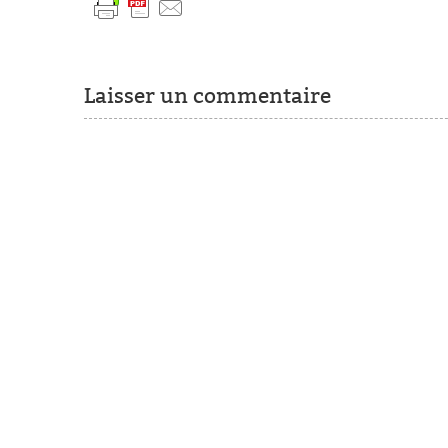
Laisser un commentaire