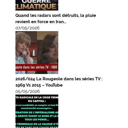
Quand les radars sont détruits, la pluie
revient en force en Iran…
07/05/2026
2026/024 La Rougeole dans les séries TV :
1969 Vs 2015 – YouTube
05/05/2026