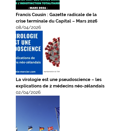
Francis Cousin : Gazette radicale de la
crise terminale du Capital – Mars 2026
08/04/2026
La virologie est une pseudoscience – les
explications de 2 médecins néo-zélandais
02/04/2026