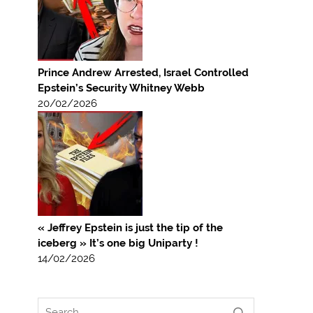
Prince Andrew Arrested, Israel Controlled
Epstein’s Security Whitney Webb
20/02/2026
« Jeffrey Epstein is just the tip of the
iceberg » It’s one big Uniparty !
14/02/2026