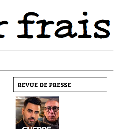
REVUE DE PRESSE