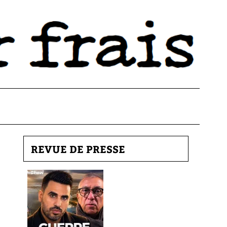
REVUE DE PRESSE