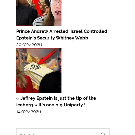
Prince Andrew Arrested, Israel Controlled
Epstein’s Security Whitney Webb
20/02/2026
« Jeffrey Epstein is just the tip of the
iceberg » It’s one big Uniparty !
14/02/2026