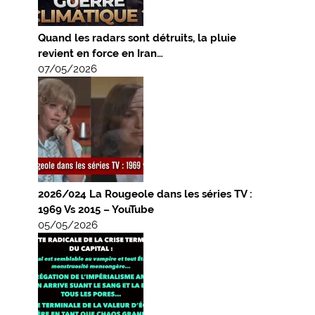
Quand les radars sont détruits, la pluie
revient en force en Iran…
07/05/2026
2026/024 La Rougeole dans les séries TV :
1969 Vs 2015 – YouTube
05/05/2026