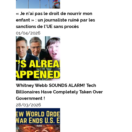
« Je n’ai pas le droit de nourrir mon
enfant » : un journaliste ruiné par les
sanctions de l’UE sans procès
01/04/2026
Whitney Webb SOUNDS ALARM! Tech
Billionaires Have Completely Taken Over
Government !
28/03/2026