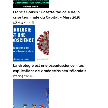
Francis Cousin : Gazette radicale de la
crise terminale du Capital – Mars 2026
08/04/2026
La virologie est une pseudoscience – les
explications de 2 médecins néo-zélandais
02/04/2026