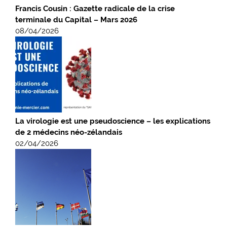
Francis Cousin : Gazette radicale de la crise
terminale du Capital – Mars 2026
08/04/2026
La virologie est une pseudoscience – les explications
de 2 médecins néo-zélandais
02/04/2026