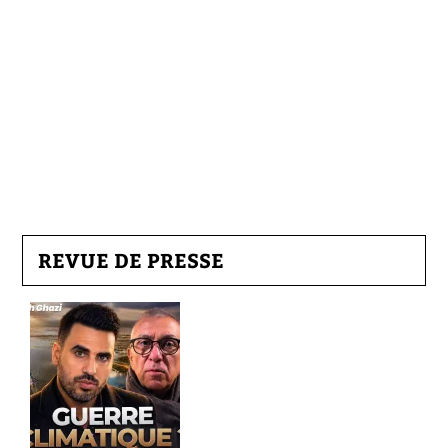
REVUE DE PRESSE