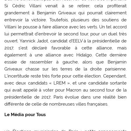
Si Cédric Villani venait à se retirer, cela profiterait
grandement à Benjamin Griveaux qui pourrait clairement
entrevoir la victoire. Toutefois, plusieurs des soutiens de
Villani le pousse à faire alliance avec les verts. Un tel accord
lui permettrait d’entrevoir le second tour, pour un duel très
ouvert. Yannick Jadot, candidat d’EELV à la présidentielle de
2017, s’est déclaré favorable à cette alliance, mais
également à une alliance avec Hidalgo. Cette dernière
essaie de rassembler à gauche, alors que Benjamin
Griveaux chasse sur les terres de la droite parisienne.
L’incertitude reste très forte pour cette élection. Cependant,
avec deux candidats « LREM », et une candidate sortante
qui avait appelé à voter pour Macron au second tour de la
présidentielle de 2017, Paris évolue dans une réalité bien
différente de celle de nombreuses villes françaises.
Le Média pour Tous