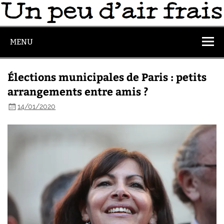
MENU
Élections municipales de Paris : petits
arrangements entre amis ?
14/01/2020