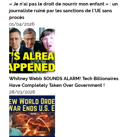
« Je n’ai pas le droit de nourrir mon enfant » : un
journaliste ruiné par les sanctions de l’UE sans
procès
01/04/2026
Whitney Webb SOUNDS ALARM! Tech Billionaires
Have Completely Taken Over Government !
28/03/2026