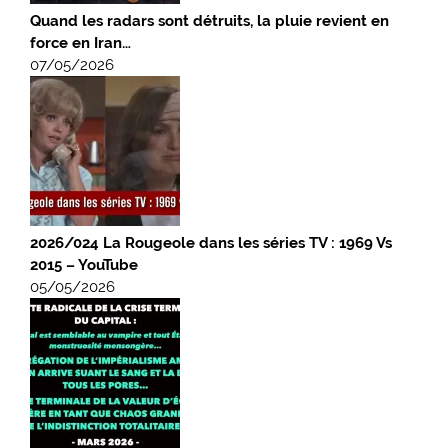
Quand les radars sont détruits, la pluie revient en
force en Iran…
07/05/2026
2026/024 La Rougeole dans les séries TV : 1969 Vs
2015 – YouTube
05/05/2026