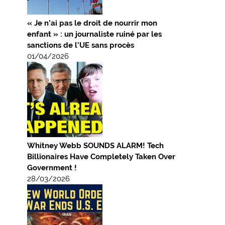
« Je n’ai pas le droit de nourrir mon
enfant » : un journaliste ruiné par les
sanctions de l’UE sans procès
01/04/2026
Whitney Webb SOUNDS ALARM! Tech
Billionaires Have Completely Taken Over
Government !
28/03/2026