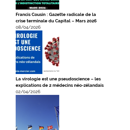
Francis Cousin : Gazette radicale de la
crise terminale du Capital – Mars 2026
08/04/2026
La virologie est une pseudoscience – les
explications de 2 médecins néo-zélandais
02/04/2026