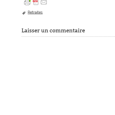
Retraites
Laisser un commentaire