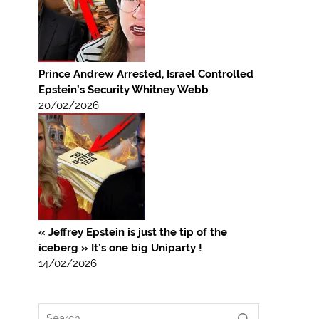
Prince Andrew Arrested, Israel Controlled
Epstein’s Security Whitney Webb
20/02/2026
« Jeffrey Epstein is just the tip of the
iceberg » It’s one big Uniparty !
14/02/2026