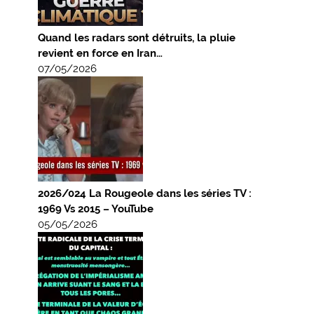
Quand les radars sont détruits, la pluie
revient en force en Iran…
07/05/2026
2026/024 La Rougeole dans les séries TV :
1969 Vs 2015 – YouTube
05/05/2026