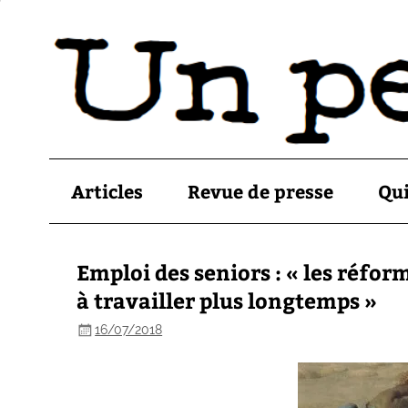
Articles
Revue de presse
Qu
Emploi des seniors : « les réfor
à travailler plus longtemps »
16/07/2018