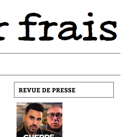
REVUE DE PRESSE