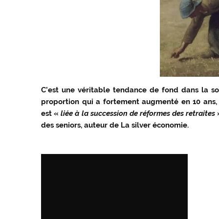
C’est une véritable tendance de fond dans la soci
proportion qui a fortement augmenté en 10 ans, 
est «
liée à la succession de réformes des retraites
»
des seniors, auteur de La silver économie.