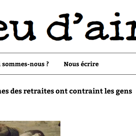
i sommes-nous ?
Nous écrire
mes des retraites ont contraint les gens