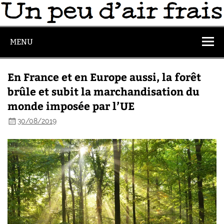
MENU
En France et en Europe aussi, la forêt
brûle et subit la marchandisation du
monde imposée par l’UE
30/08/2019