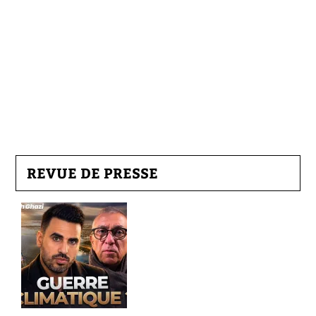
REVUE DE PRESSE