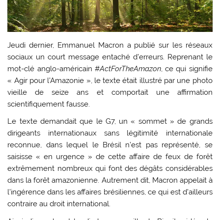
Jeudi dernier, Emmanuel Macron a publié sur les réseaux
sociaux un court message entaché d’erreurs. Reprenant le
mot-clé anglo-américain #
ActForTheAmazon
, ce qui signifie
« Agir pour l’Amazonie », le texte était illustré par une photo
vieille de seize ans et comportait une affirmation
scientifiquement fausse.
Le texte demandait que le G7, un « sommet » de grands
dirigeants internationaux sans légitimité internationale
reconnue, dans lequel le Brésil n’est pas représenté, se
saisisse « en urgence » de cette affaire de feux de forêt
extrêmement nombreux qui font des dégâts considérables
dans la forêt amazonienne. Autrement dit, Macron appelait à
l’ingérence dans les affaires brésiliennes, ce qui est d’ailleurs
contraire au droit international.