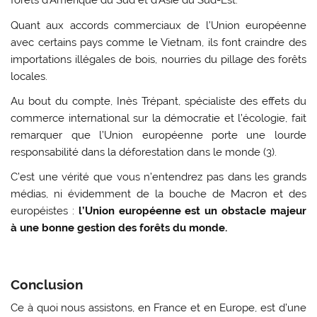
forêts d’Amérique du Sud et d’Asie du Sud-Est.
Quant aux accords commerciaux de l’Union européenne
avec certains pays comme le Vietnam, ils font craindre des
importations illégales de bois, nourries du pillage des forêts
locales.
Au bout du compte, Inès Trépant, spécialiste des effets du
commerce international sur la démocratie et l’écologie, fait
remarquer que l’Union européenne porte une lourde
responsabilité dans la déforestation dans le monde (3).
C’est une vérité que vous n’entendrez pas dans les grands
médias, ni évidemment de la bouche de Macron et des
européistes :
l’Union européenne est un obstacle majeur
à une bonne gestion des forêts du monde.
Conclusion
Ce à quoi nous assistons, en France et en Europe, est d’une