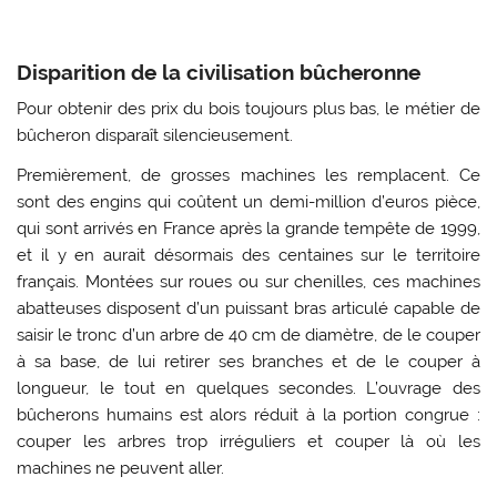
Disparition de la civilisation bûcheronne
Pour obtenir des prix du bois toujours plus bas, le métier de
bûcheron disparaît silencieusement.
Premièrement, de grosses machines les remplacent. Ce
sont des engins qui coûtent un demi-million d’euros pièce,
qui sont arrivés en France après la grande tempête de 1999,
et il y en aurait désormais des centaines sur le territoire
français. Montées sur roues ou sur chenilles, ces machines
abatteuses disposent d’un puissant bras articulé capable de
saisir le tronc d’un arbre de 40 cm de diamètre, de le couper
à sa base, de lui retirer ses branches et de le couper à
longueur, le tout en quelques secondes. L’ouvrage des
bûcherons humains est alors réduit à la portion congrue :
couper les arbres trop irréguliers et couper là où les
machines ne peuvent aller.