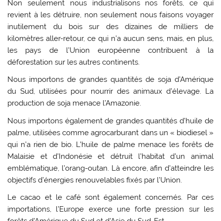
Non seulement nous industrialisons nos forêts, ce qui
revient à les détruire, non seulement nous faisons voyager
inutilement du bois sur des dizaines de milliers de
kilomètres aller-retour, ce qui n’a aucun sens, mais, en plus,
les pays de l’Union européenne contribuent à la
déforestation sur les autres continents.
Nous importons de grandes quantités de soja d’Amérique
du Sud, utilisées pour nourrir des animaux d’élevage. La
production de soja menace l’Amazonie.
Nous importons également de grandes quantités d’huile de
palme, utilisées comme agrocarburant dans un « biodiesel »
qui n’a rien de bio. L’huile de palme menace les forêts de
Malaisie et d’Indonésie et détruit l’habitat d’un animal
emblématique, l’orang-outan. Là encore, afin d’atteindre les
objectifs d’énergies renouvelables fixés par l’Union.
Le cacao et le café sont également concernés. Par ces
importations, l’Europe exerce une forte pression sur les