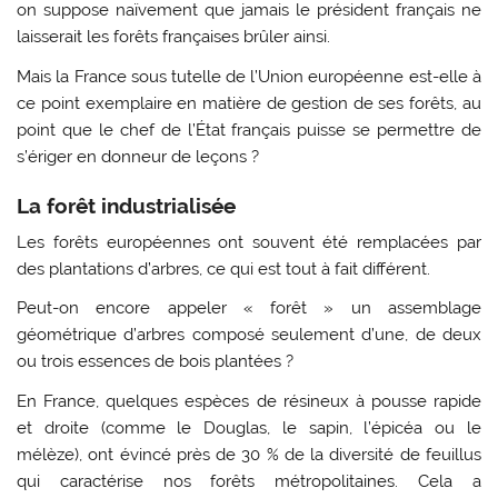
on suppose naïvement que jamais le président français ne
laisserait les forêts françaises brûler ainsi.
Mais la France sous tutelle de l’Union européenne est-elle à
ce point exemplaire en matière de gestion de ses forêts, au
point que le chef de l’État français puisse se permettre de
s’ériger en donneur de leçons ?
La forêt industrialisée
Les forêts européennes ont souvent été remplacées par
des plantations d’arbres, ce qui est tout à fait différent.
Peut-on encore appeler « forêt » un assemblage
géométrique d’arbres composé seulement d’une, de deux
ou trois essences de bois plantées ?
En France, quelques espèces de résineux à pousse rapide
et droite (comme le Douglas, le sapin, l’épicéa ou le
mélèze), ont évincé près de 30 % de la diversité de feuillus
qui caractérise nos forêts métropolitaines. Cela a