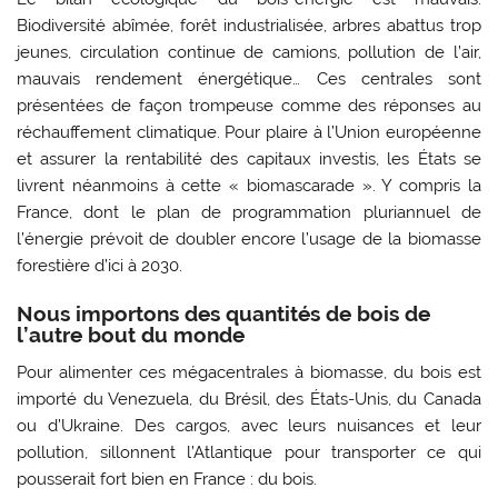
Biodiversité abîmée, forêt industrialisée, arbres abattus trop
jeunes, circulation continue de camions, pollution de l’air,
mauvais rendement énergétique… Ces centrales sont
présentées de façon trompeuse comme des réponses au
réchauffement climatique. Pour plaire à l’Union européenne
et assurer la rentabilité des capitaux investis, les États se
livrent néanmoins à cette « biomascarade ». Y compris la
France, dont le plan de programmation pluriannuel de
l’énergie prévoit de doubler encore l’usage de la biomasse
forestière d’ici à 2030.
Nous importons des quantités de bois de
l’autre bout du monde
Pour alimenter ces mégacentrales à biomasse, du bois est
importé du Venezuela, du Brésil, des États-Unis, du Canada
ou d’Ukraine. Des cargos, avec leurs nuisances et leur
pollution, sillonnent l’Atlantique pour transporter ce qui
pousserait fort bien en France : du bois.