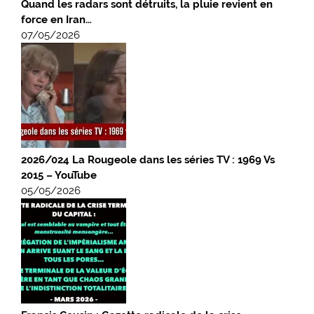
Quand les radars sont détruits, la pluie revient en
force en Iran…
07/05/2026
2026/024 La Rougeole dans les séries TV : 1969 Vs
2015 – YouTube
05/05/2026