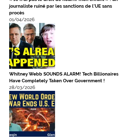
journaliste ruiné par les sanctions de l’UE sans
procès
01/04/2026
Whitney Webb SOUNDS ALARM! Tech Billionaires
Have Completely Taken Over Government !
28/03/2026