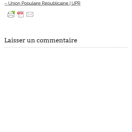
– Union Populaire Républicaine | UPR
Laisser un commentaire