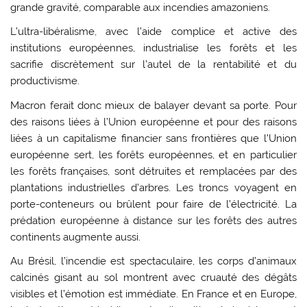
grande gravité, comparable aux incendies amazoniens.
L’ultra-libéralisme, avec l’aide complice et active des
institutions européennes, industrialise les forêts et les
sacrifie discrètement sur l’autel de la rentabilité et du
productivisme.
Macron ferait donc mieux de balayer devant sa porte. Pour
des raisons liées à l’Union européenne et pour des raisons
liées à un capitalisme financier sans frontières que l’Union
européenne sert, les forêts européennes, et en particulier
les forêts françaises, sont détruites et remplacées par des
plantations industrielles d’arbres. Les troncs voyagent en
porte-conteneurs ou brûlent pour faire de l’électricité. La
prédation européenne à distance sur les forêts des autres
continents augmente aussi.
Au Brésil, l’incendie est spectaculaire, les corps d’animaux
calcinés gisant au sol montrent avec cruauté des dégâts
visibles et l’émotion est immédiate. En France et en Europe,