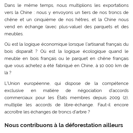
Dans le même temps, nous multiplions les exportations
vers la Chine : nous y envoyons un tiers de nos troncs de
chêne et un cinquième de nos hêtres, et la Chine nous
vend en échange (avec plus-value) des parquets et des
meubles.
Où est la logique économique lorsque l’artisanat français du
bois disparaît ? Où est la logique écologique quand le
meuble en bois français ou le parquet en chêne français
que vous achetez a été fabriqué en Chine, à 10 000 km de
là ?
L’Union européenne, qui dispose de la compétence
exclusive en matière de négociation d’accords
commerciaux pour les États membres depuis 2009 (2),
multiplie les accords de libre-échange. Faut-il encore
accroître les échanges de troncs d’arbre ?
Nous contribuons à la déforestation ailleurs