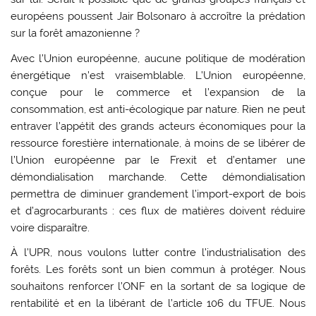
européens poussent Jair Bolsonaro à accroître la prédation
sur la forêt amazonienne ?
Avec l’Union européenne, aucune politique de modération
énergétique n’est vraisemblable. L’Union européenne,
conçue pour le commerce et l’expansion de la
consommation, est anti-écologique par nature. Rien ne peut
entraver l’appétit des grands acteurs économiques pour la
ressource forestière internationale, à moins de se libérer de
l’Union européenne par le Frexit et d’entamer une
démondialisation marchande. Cette démondialisation
permettra de diminuer grandement l’import-export de bois
et d’agrocarburants : ces flux de matières doivent réduire
voire disparaître.
À l’UPR, nous voulons lutter contre l’industrialisation des
forêts. Les forêts sont un bien commun à protéger. Nous
souhaitons renforcer l’ONF en la sortant de sa logique de
rentabilité et en la libérant de l’article 106 du TFUE. Nous