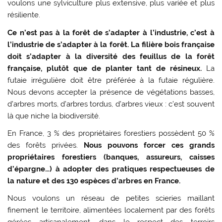
voulons une sylviculture plus extensive, plus variée et plus
résiliente.
Ce n’est pas à la forêt de s’adapter à l’industrie, c’est à
l’industrie de s’adapter à la forêt.
La filière bois française
doit s’adapter à la diversité des feuillus de la forêt
française, plutôt que de planter tant de résineux.
La
futaie irrégulière doit être préférée à la futaie régulière.
Nous devons accepter la présence de végétations basses,
d’arbres morts, d’arbres tordus, d’arbres vieux : c’est souvent
là que niche la biodiversité.
En France, 3 % des propriétaires forestiers possèdent 50 %
des forêts privées.
Nous pouvons forcer ces grands
propriétaires forestiers (banques, assureurs, caisses
d’épargne…) à adopter des pratiques respectueuses de
la nature et des 130 espèces d’arbres en France.
Nous voulons un réseau de petites scieries maillant
finement le territoire, alimentées localement par des forêts