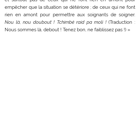
empêcher que la situation se détériore ; de ceux qui ne font
rien en amont pour permettre aux soignants de soigner.
Nou là, nou doubout ! Tchimbé raid pa moli !
(Traduction :
Nous sommes là, debout ! Tenez bon, ne faiblissez pas !) »