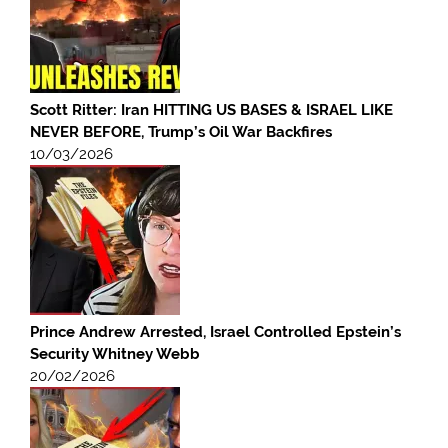
Scott Ritter: Iran HITTING US BASES & ISRAEL LIKE
NEVER BEFORE, Trump’s Oil War Backfires
10/03/2026
Prince Andrew Arrested, Israel Controlled Epstein’s
Security Whitney Webb
20/02/2026