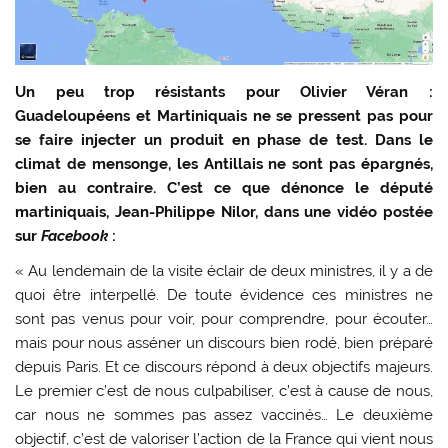
Un peu trop résistants pour Olivier Véran :
Guadeloupéens et Martiniquais ne se pressent pas pour
se faire injecter un produit en phase de test. Dans le
climat de mensonge, les Antillais ne sont pas épargnés,
bien au contraire. C’est ce que dénonce le député
martiniquais, Jean-Philippe Nilor, dans une vidéo postée
sur
Facebook
:
« Au lendemain de la visite éclair de deux ministres, il y a de
quoi être interpellé. De toute évidence ces ministres ne
sont pas venus pour voir, pour comprendre, pour écouter…
mais pour nous asséner un discours bien rodé, bien préparé
depuis Paris. Et ce discours répond à deux objectifs majeurs.
Le premier c’est de nous culpabiliser, c’est à cause de nous,
car nous ne sommes pas assez vaccinés… Le deuxième
objectif, c’est de valoriser l’action de la France qui vient nous