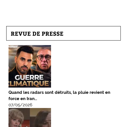
REVUE DE PRESSE
Quand les radars sont détruits, la pluie revient en
force en Iran…
07/05/2026