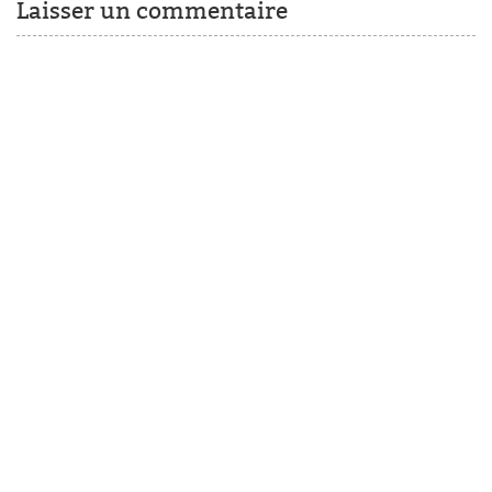
Laisser un commentaire