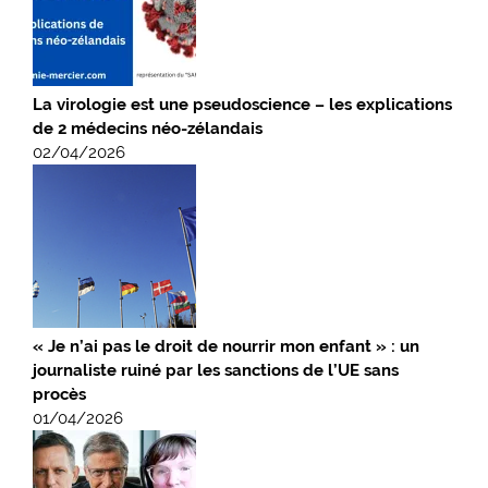
La virologie est une pseudoscience – les explications
de 2 médecins néo-zélandais
02/04/2026
« Je n’ai pas le droit de nourrir mon enfant » : un
journaliste ruiné par les sanctions de l’UE sans
procès
01/04/2026