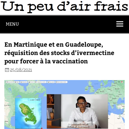
MENU
En Martinique et en Guadeloupe,
réquisition des stocks d’ivermectine
pour forcer à la vaccination
25/08/2021