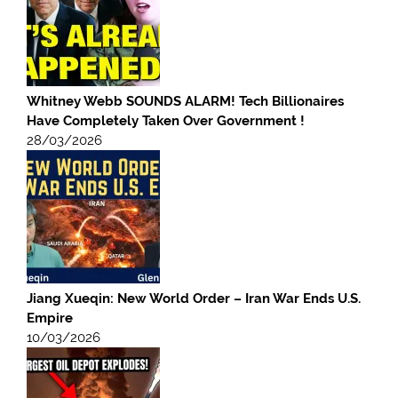
Whitney Webb SOUNDS ALARM! Tech Billionaires
Have Completely Taken Over Government !
28/03/2026
Jiang Xueqin: New World Order – Iran War Ends U.S.
Empire
10/03/2026