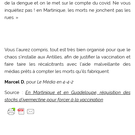
de la dengue et on le met sur le compte du covid. Ne vous
inquiétez pas ! en Martinique, les morts ne jonchent pas les
rues. »
Vous l’aurez compris, tout est très bien organisé pour que le
chaos s’installe aux Antilles, afin de justifier la vaccination et
faire taire les récalcitrants avec l’aide malveillante des
médias prêts à compter les morts qu’ils fabriquent.
Marcel D.
pour
Le Média en 4-4-2
Source :
En Martinique et en Guadeloupe, réquisition des
stocks d’ivermectine pour forcer à la vaccination