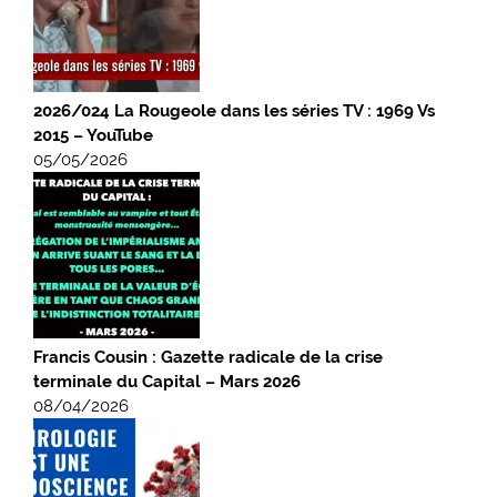
2026/024 La Rougeole dans les séries TV : 1969 Vs
2015 – YouTube
05/05/2026
Francis Cousin : Gazette radicale de la crise
terminale du Capital – Mars 2026
08/04/2026