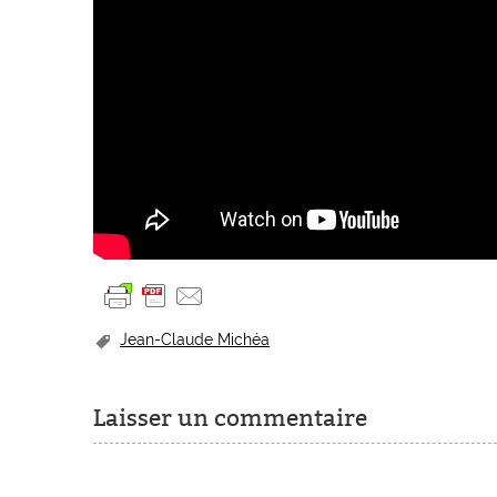
Jean-Claude Michéa
Laisser un commentaire