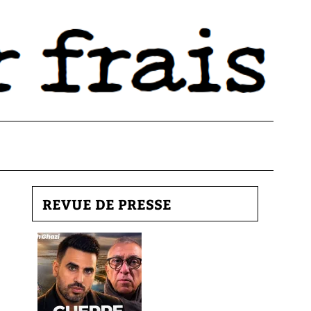
REVUE DE PRESSE