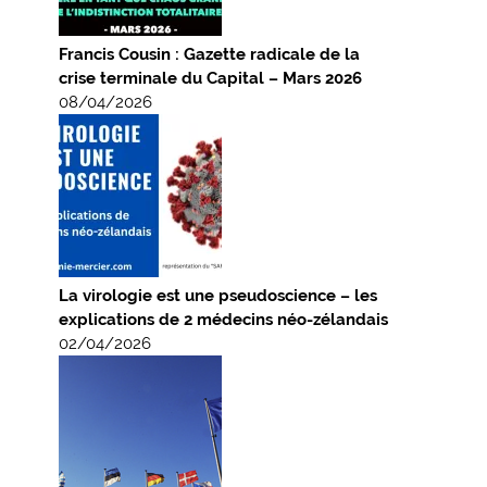
Francis Cousin : Gazette radicale de la
crise terminale du Capital – Mars 2026
08/04/2026
La virologie est une pseudoscience – les
explications de 2 médecins néo-zélandais
02/04/2026