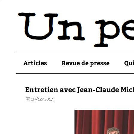
Articles
Revue de presse
Qu
Entretien avec Jean-Claude Mic
29/12/2017