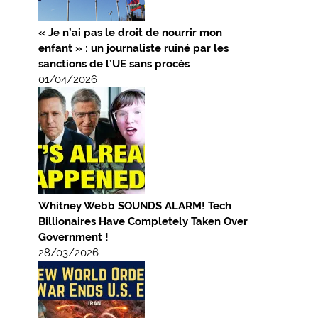
« Je n’ai pas le droit de nourrir mon
enfant » : un journaliste ruiné par les
sanctions de l’UE sans procès
01/04/2026
Whitney Webb SOUNDS ALARM! Tech
Billionaires Have Completely Taken Over
Government !
28/03/2026