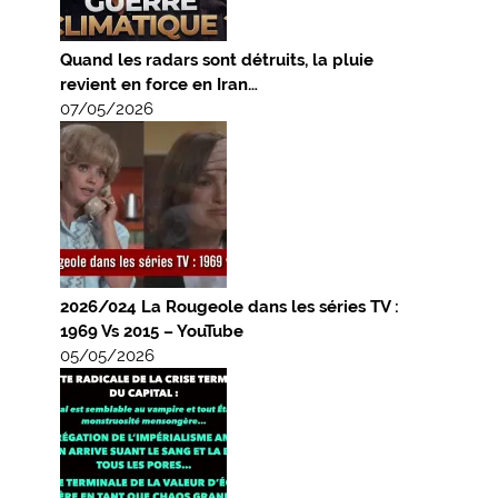
Quand les radars sont détruits, la pluie
revient en force en Iran…
07/05/2026
2026/024 La Rougeole dans les séries TV :
1969 Vs 2015 – YouTube
05/05/2026