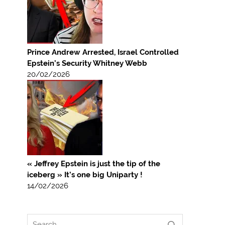
Prince Andrew Arrested, Israel Controlled
Epstein’s Security Whitney Webb
20/02/2026
« Jeffrey Epstein is just the tip of the
iceberg » It’s one big Uniparty !
14/02/2026