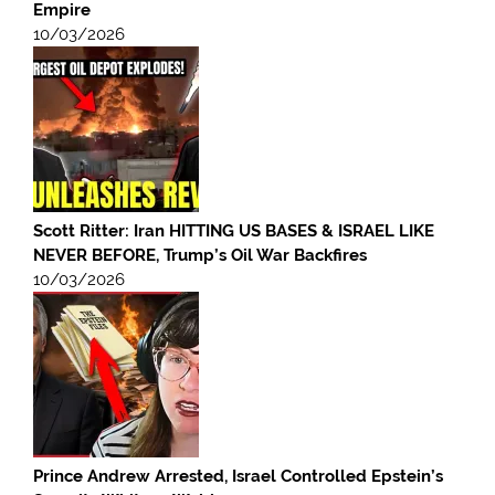
Empire
10/03/2026
Scott Ritter: Iran HITTING US BASES & ISRAEL LIKE
NEVER BEFORE, Trump’s Oil War Backfires
10/03/2026
Prince Andrew Arrested, Israel Controlled Epstein’s