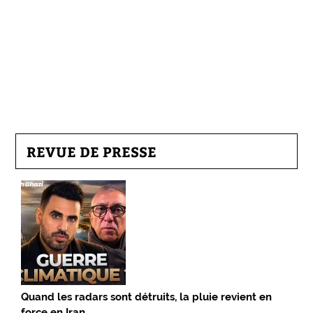
REVUE DE PRESSE
Quand les radars sont détruits, la pluie revient en
force en Iran…