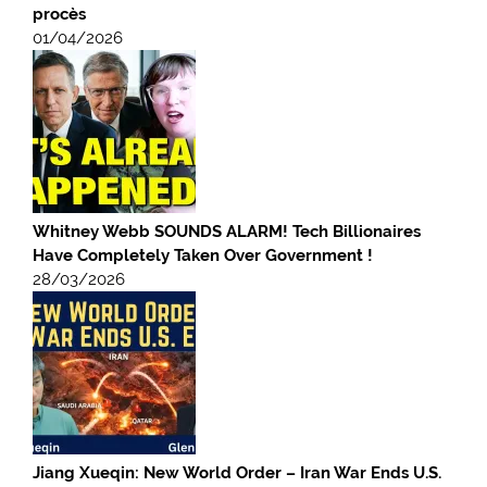
procès
01/04/2026
Whitney Webb SOUNDS ALARM! Tech Billionaires
Have Completely Taken Over Government !
28/03/2026
Jiang Xueqin: New World Order – Iran War Ends U.S.