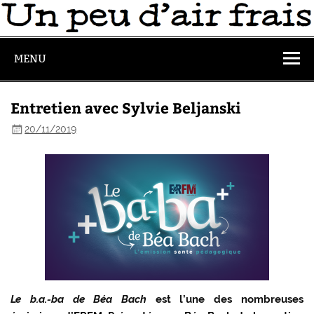
MENU
Entretien avec Sylvie Beljanski
20/11/2019
Le b.a.-ba de Béa Bach
est l’une des nombreuses