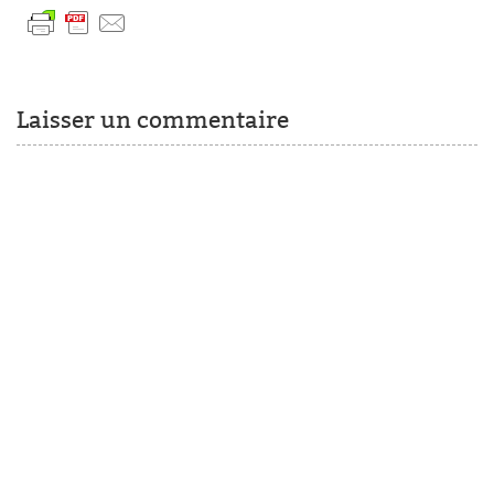
Laisser un commentaire