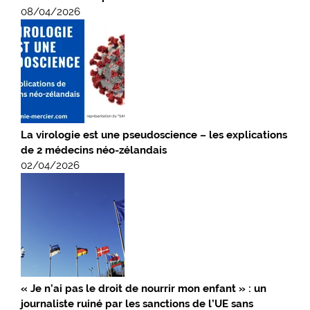
08/04/2026
La virologie est une pseudoscience – les explications
de 2 médecins néo-zélandais
02/04/2026
« Je n’ai pas le droit de nourrir mon enfant » : un
journaliste ruiné par les sanctions de l’UE sans