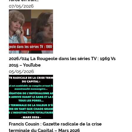
07/05/2026
2026/024 La Rougeole dans les séries TV : 1969 Vs
2015 – YouTube
05/05/2026
Francis Cousin : Gazette radicale de la crise
terminale du Capital – Mars 2026