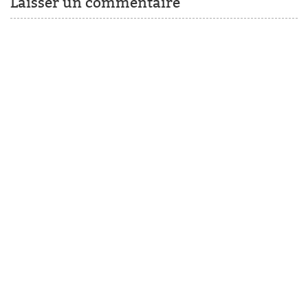
Laisser un commentaire