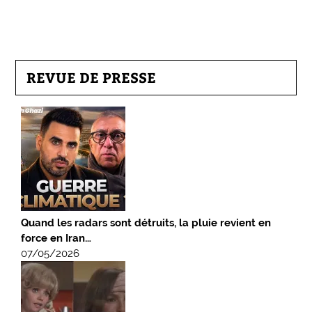
REVUE DE PRESSE
Quand les radars sont détruits, la pluie revient en
force en Iran…
07/05/2026