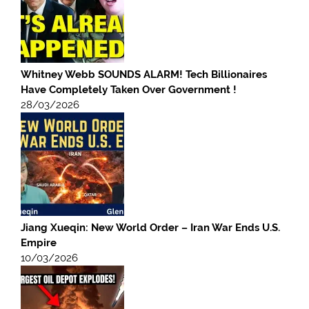
Whitney Webb SOUNDS ALARM! Tech Billionaires
Have Completely Taken Over Government !
28/03/2026
Jiang Xueqin: New World Order – Iran War Ends U.S.
Empire
10/03/2026