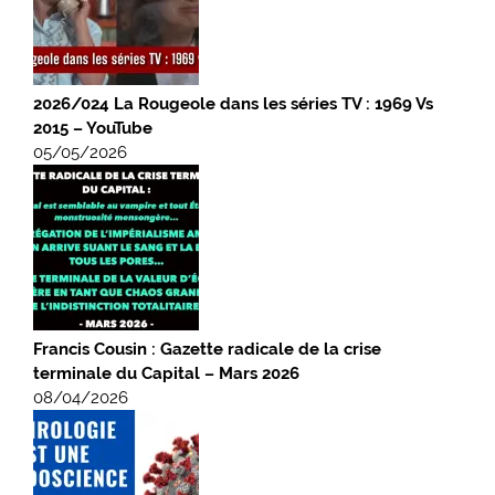
2026/024 La Rougeole dans les séries TV : 1969 Vs
2015 – YouTube
05/05/2026
Francis Cousin : Gazette radicale de la crise
terminale du Capital – Mars 2026
08/04/2026