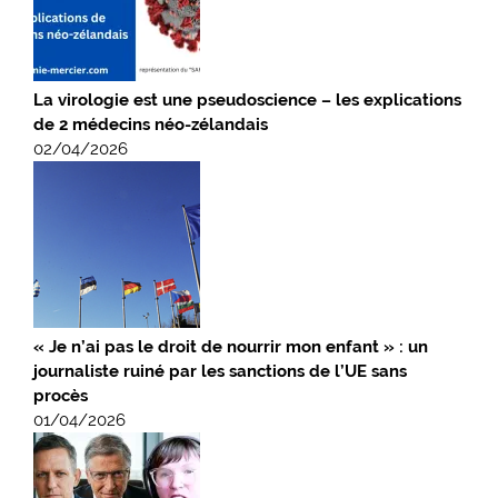
La virologie est une pseudoscience – les explications
de 2 médecins néo-zélandais
02/04/2026
« Je n’ai pas le droit de nourrir mon enfant » : un
journaliste ruiné par les sanctions de l’UE sans
procès
01/04/2026