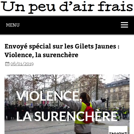
MENU
Envoyé spécial sur les Gilets Jaunes :
Violence, la surenchère
06/01/2019