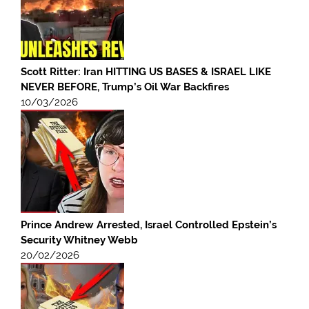
Scott Ritter: Iran HITTING US BASES & ISRAEL LIKE
NEVER BEFORE, Trump’s Oil War Backfires
10/03/2026
Prince Andrew Arrested, Israel Controlled Epstein’s
Security Whitney Webb
20/02/2026