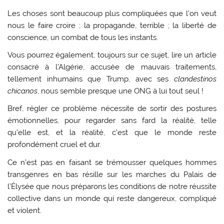
Les choses sont beaucoup plus compliquées que l’on veut
nous le faire croire ; la propagande, terrible ; la liberté de
conscience, un combat de tous les instants.
Vous pourrez également, toujours sur ce sujet, lire un article
consacré à l’Algérie, accusée de mauvais traitements,
tellement inhumains que Trump, avec ses
clandestinos
chicanos
, nous semble presque une ONG à lui tout seul !
Bref, régler ce problème nécessite de sortir des postures
émotionnelles, pour regarder sans fard la réalité, telle
qu’elle est, et la réalité, c’est que le monde reste
profondément cruel et dur.
Ce n’est pas en faisant se trémousser quelques hommes
transgenres en bas résille sur les marches du Palais de
l’Élysée que nous préparons les conditions de notre réussite
collective dans un monde qui reste dangereux, compliqué
et violent.