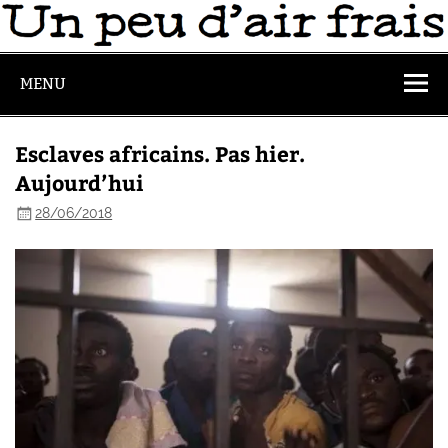
MENU
Esclaves africains. Pas hier.
Aujourd’hui
28/06/2018