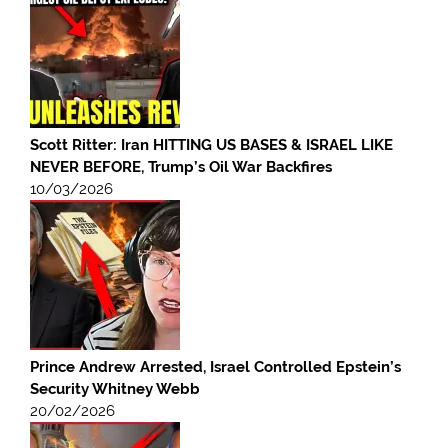
Scott Ritter: Iran HITTING US BASES & ISRAEL LIKE
NEVER BEFORE, Trump’s Oil War Backfires
10/03/2026
Prince Andrew Arrested, Israel Controlled Epstein’s
Security Whitney Webb
20/02/2026