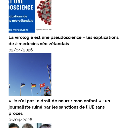
La virologie est une pseudoscience – les explications
de 2 médecins néo-zélandais
02/04/2026
« Je n’ai pas le droit de nourrir mon enfant » : un
journaliste ruiné par les sanctions de l’UE sans
procès
01/04/2026