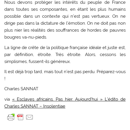
Nous devons protéger les intérêts du peuple de France
dans toutes ses composantes, en étant les plus humains
possible dans un contexte qui n’est pas vertueux. On ne
dirige pas dans la dictature de l’émotion. On ne doit pas non
plus nier les réalités des souffrances de hordes de pauvres
bougres va-nu-pieds.
La ligne de crête de la politique française idéale et juste est,
par définition, étroite. Très étroite. Alors, cessons les
simplismes, fussent-ils généreux.
Il est déjà trop tard, mais tout n’est pas perdu. Préparez-vous
!
Charles SANNAT
via
« Esclaves africains. Pas hier. Aujourd’hui » L’édito de
Charles SANNAT – Insolentiae