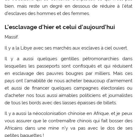
bien, mais reste un degré en dessous de réduire à l’état
d’esclaves des hommes et des femmes.
L’esclavage d’hier et celui d’aujourd’hui
Massif.
Il y a la Libye avec ses marchés aux esclaves à ciel ouvert.
Il y a aussi quelques gentilles pétromonarchies dans
lesquelles les passeports sont confisqués et qui réduisent
en esclavage des pauvres bougres par milliers. Mais ces
pays ont l’amabilité de nous acheter beaucoup d’armement
et aussi de financer quelques campagnes électorales ou
d’acheter nos tous aussi aimables politiciens et journalistes
de tous les bords avec des liasses épaisses de billets.
Il y a aussi la néocolonisation chinoise en Afrique, et je peux
vous assurer que le contremaître chinois qui fait bosser des
Africains dans une mine n’y va pas avec le dos de ses
petites baguettes !