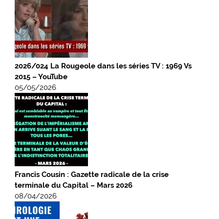
2026/024 La Rougeole dans les séries TV : 1969 Vs
2015 – YouTube
05/05/2026
Francis Cousin : Gazette radicale de la crise
terminale du Capital – Mars 2026
08/04/2026