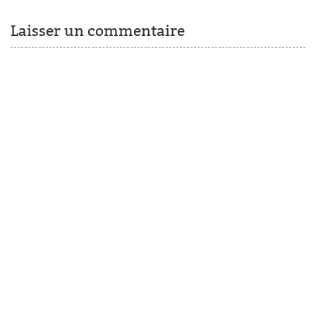
Laisser un commentaire