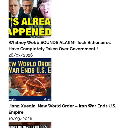
Whitney Webb SOUNDS ALARM! Tech Billionaires
Have Completely Taken Over Government !
28/03/2026
Jiang Xueqin: New World Order – Iran War Ends U.S.
Empire
10/03/2026