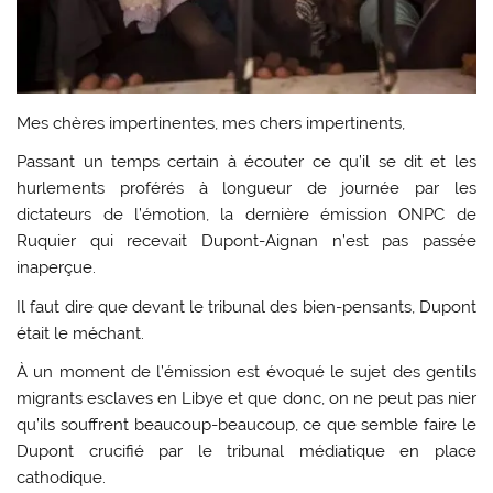
Mes chères impertinentes, mes chers impertinents,
Passant un temps certain à écouter ce qu’il se dit et les
hurlements proférés à longueur de journée par les
dictateurs de l’émotion, la dernière émission ONPC de
Ruquier qui recevait Dupont-Aignan n’est pas passée
inaperçue.
Il faut dire que devant le tribunal des bien-pensants, Dupont
était le méchant.
À un moment de l’émission est évoqué le sujet des gentils
migrants esclaves en Libye et que donc, on ne peut pas nier
qu’ils souffrent beaucoup-beaucoup, ce que semble faire le
Dupont crucifié par le tribunal médiatique en place
cathodique.