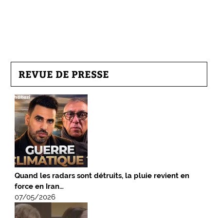
REVUE DE PRESSE
Quand les radars sont détruits, la pluie revient en
force en Iran…
07/05/2026