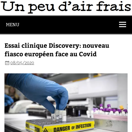
MENU
Essai clinique Discovery: nouveau
fiasco européen face au Covid
08/05/2020