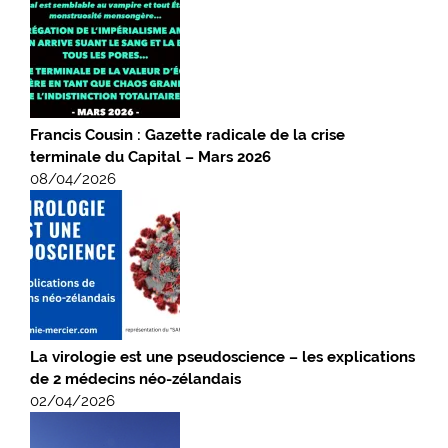
Francis Cousin : Gazette radicale de la crise
terminale du Capital – Mars 2026
08/04/2026
La virologie est une pseudoscience – les explications
de 2 médecins néo-zélandais
02/04/2026