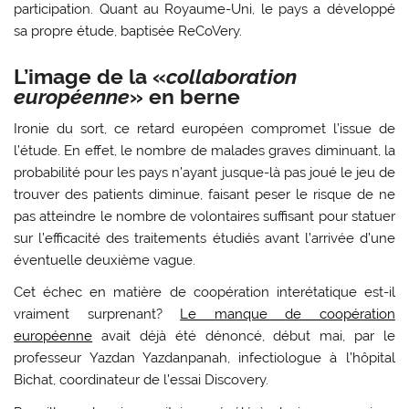
participation. Quant au Royaume-Uni, le pays a développé
sa propre étude, baptisée ReCoVery.
L’image de la «
collaboration
européenne
» en berne
Ironie du sort, ce retard européen compromet l’issue de
l’étude. En effet, le nombre de malades graves diminuant, la
probabilité pour les pays n’ayant jusque-là pas joué le jeu de
trouver des patients diminue, faisant peser le risque de ne
pas atteindre le nombre de volontaires suffisant pour statuer
sur l’efficacité des traitements étudiés avant l’arrivée d’une
éventuelle deuxième vague.
Cet échec en matière de coopération interétatique est-il
vraiment surprenant?
Le manque de coopération
européenne
avait déjà été dénoncé, début mai, par le
professeur Yazdan Yazdanpanah, infectiologue à l’hôpital
Bichat, coordinateur de l’essai Discovery.