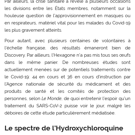
Par ailleurs, la crise sanitaire a révélé à plusieurs occasions
les divisions entre les États membres, notamment sur la
houleuse question de l’approvisionnement en masques ou
en respirateurs, matériel vital pour les malades du Covid-19
les plus gravement atteints.
Pour autant, avec plusieurs centaines de volontaires à
l’échelle française, des résultats émaneront bien de
Discovery. Par ailleurs, l’Hexagone n’a pas mis tous ses œufs
dans le même panier. De nombreuses études sont
actuellement menées sur de potentiels traitements contre
le Covid-19: 44 en cours et 36 en cours d’instruction par
l’Agence nationale de sécurité du médicament et des
produits de santé et les comités de protection des
personnes, selon
Le Monde
, de quoi entretenir l’espoir qu’un
traitement du SARS-CoV-2 puisse voir le jour, malgré les
déboires de cette étude particulièrement médiatisée.
Le spectre de l’Hydroxychloroquine