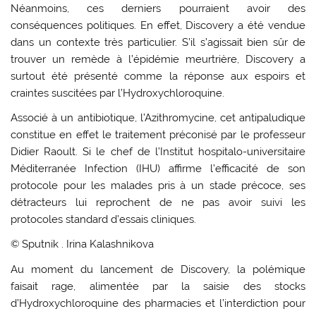
Néanmoins, ces derniers pourraient avoir des
conséquences politiques. En effet, Discovery a été vendue
dans un contexte très particulier. S’il s’agissait bien sûr de
trouver un remède à l’épidémie meurtrière, Discovery a
surtout été présenté comme la réponse aux espoirs et
craintes suscitées par l’Hydroxychloroquine.
Associé à un antibiotique, l’Azithromycine, cet antipaludique
constitue en effet le traitement préconisé par le professeur
Didier Raoult. Si le chef de l’Institut hospitalo-universitaire
Méditerranée Infection (IHU) affirme l’efficacité de son
protocole pour les malades pris à un stade précoce, ses
détracteurs lui reprochent de ne pas avoir suivi les
protocoles standard d’essais cliniques.
© Sputnik . Irina Kalashnikova
Au moment du lancement de Discovery, la polémique
faisait rage, alimentée par la saisie des stocks
d’Hydroxychloroquine des pharmacies et l’interdiction pour