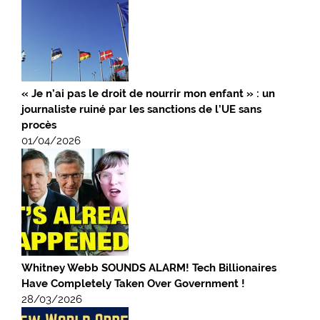
« Je n’ai pas le droit de nourrir mon enfant » : un
journaliste ruiné par les sanctions de l’UE sans
procès
01/04/2026
Whitney Webb SOUNDS ALARM! Tech Billionaires
Have Completely Taken Over Government !
28/03/2026