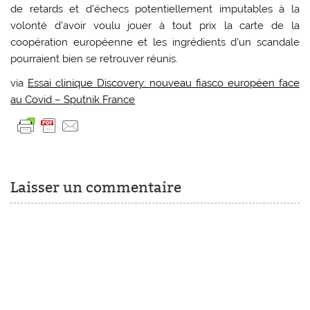
de retards et d’échecs potentiellement imputables à la
volonté d’avoir voulu jouer à tout prix la carte de la
coopération européenne et les ingrédients d’un scandale
pourraient bien se retrouver réunis.
via
Essai clinique Discovery: nouveau fiasco européen face
au Covid – Sputnik France
Laisser un commentaire