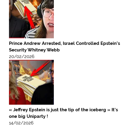
Prince Andrew Arrested, Israel Controlled Epstein’s
Security Whitney Webb
20/02/2026
« Jeffrey Epstein is just the tip of the iceberg » It’s
one big Uniparty !
14/02/2026