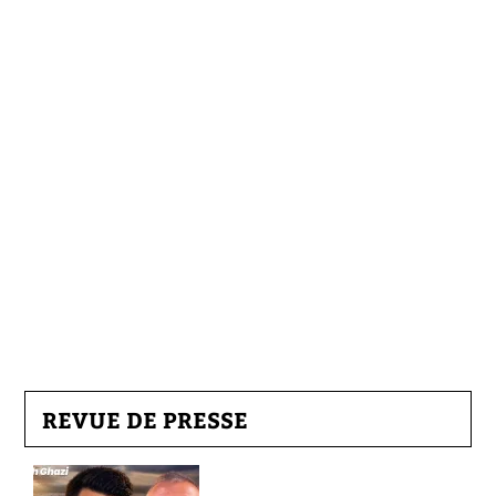
REVUE DE PRESSE