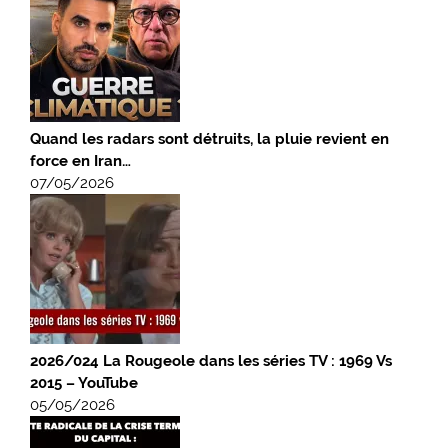
Quand les radars sont détruits, la pluie revient en
force en Iran…
07/05/2026
2026/024 La Rougeole dans les séries TV : 1969 Vs
2015 – YouTube
05/05/2026