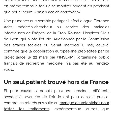
en même temps, a tenu à se montrer prudent en précisant
que pour l’heure, «
on n’a rien de concluant
».
Une prudence que semble partager l’infectiologue Florence
Ader, médecin-chercheur au service des maladies
infectieuses de l’hôpital de la Croix-Rousse–Hospices-Civils
de Lyon, qui pilote l’étude. Auditionnée par la Commission
des affaires sociales du Sénat mercredi 6 mai, celle-ci
confirme que la coopération européenne plébiscitée par ce
projet lancé
le 22 mars par l’INSERM
, l’organisme public
français de recherche médicale, n’a pas été au rendez-
vous…
Un seul patient trouvé hors de France
Et pour cause, si depuis plusieurs semaines, différents
accrocs à l’avancée de l’étude ont paru dans la presse,
comme les retards pris suite au
manque de volontaires pour
tester les traitements
expérimentaux autres que