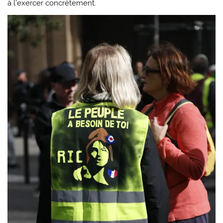
à l’exercer concrètement.