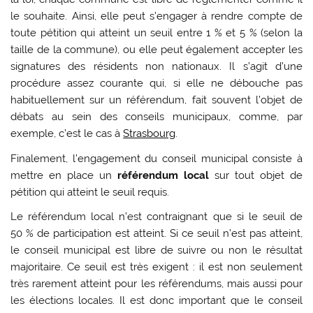
le souhaite. Ainsi, elle peut s’engager à rendre compte de
toute pétition qui atteint un seuil entre 1 % et 5 % (selon la
taille de la commune), ou elle peut également accepter les
signatures des résidents non nationaux. Il s’agit d’une
procédure assez courante qui, si elle ne débouche pas
habituellement sur un référendum, fait souvent l’objet de
débats au sein des conseils municipaux, comme, par
exemple, c’est le cas à
Strasbourg
.
Finalement, l’engagement du conseil municipal consiste à
mettre en place un
référendum local
sur tout objet de
pétition qui atteint le seuil requis.
Le référendum local n’est contraignant que si le seuil de
50 % de participation est atteint. Si ce seuil n’est pas atteint,
le conseil municipal est libre de suivre ou non le résultat
majoritaire. Ce seuil est très exigent : il est non seulement
très rarement atteint pour les référendums, mais aussi pour
les élections locales. Il est donc important que le conseil