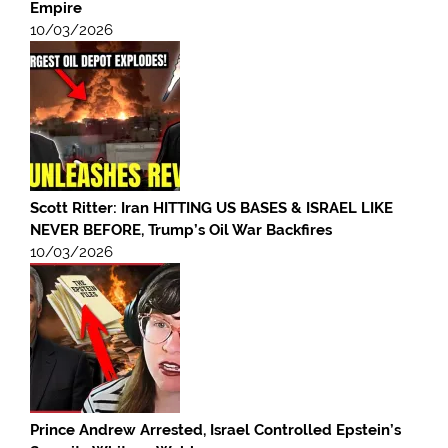
Empire
10/03/2026
Scott Ritter: Iran HITTING US BASES & ISRAEL LIKE
NEVER BEFORE, Trump’s Oil War Backfires
10/03/2026
Prince Andrew Arrested, Israel Controlled Epstein’s