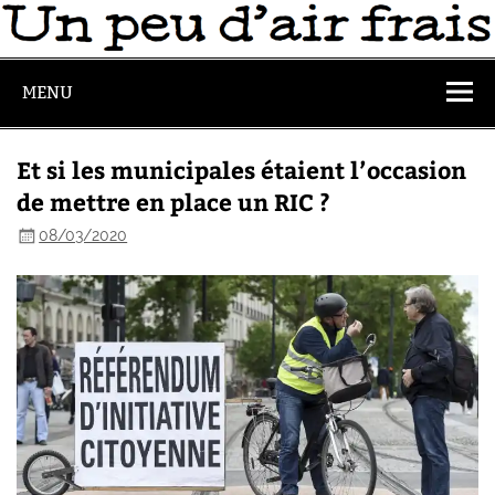
MENU
Et si les municipales étaient l’occasion
de mettre en place un RIC ?
08/03/2020