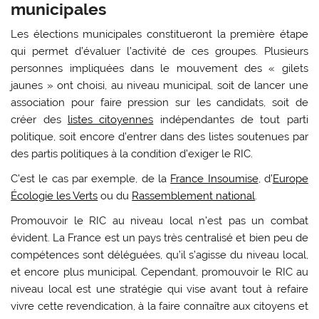
municipales
Les élections municipales constitueront la première étape
qui permet d’évaluer l’activité de ces groupes. Plusieurs
personnes impliquées dans le mouvement des « gilets
jaunes » ont choisi, au niveau municipal, soit de lancer une
association pour faire pression sur les candidats, soit de
créer des
listes citoyennes
indépendantes de tout parti
politique, soit encore d’entrer dans des listes soutenues par
des partis politiques à la condition d’exiger le RIC.
C’est le cas par exemple, de la
France Insoumise
, d’
Europe
Écologie les Verts
ou du
Rassemblement national
.
Promouvoir le RIC au niveau local n’est pas un combat
évident. La France est un pays très centralisé et bien peu de
compétences sont déléguées, qu’il s’agisse du niveau local,
et encore plus municipal. Cependant, promouvoir le RIC au
niveau local est une stratégie qui vise avant tout à refaire
vivre cette revendication, à la faire connaître aux citoyens et