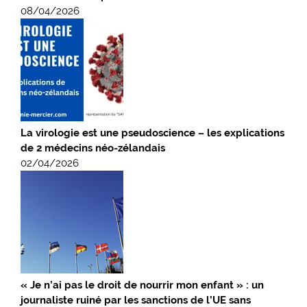
08/04/2026
La virologie est une pseudoscience – les explications
de 2 médecins néo-zélandais
02/04/2026
« Je n’ai pas le droit de nourrir mon enfant » : un
journaliste ruiné par les sanctions de l’UE sans