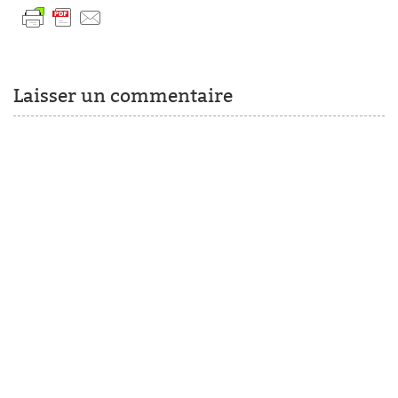
Laisser un commentaire