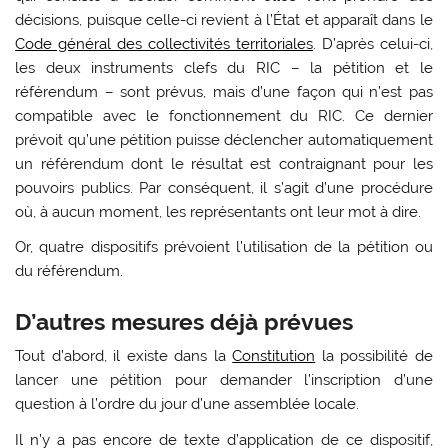
décisions, puisque celle-ci revient à l’État et apparaît dans le
Code général des collectivités territoriales
. D’après celui-ci,
les deux instruments clefs du RIC – la pétition et le
référendum – sont prévus, mais d’une façon qui n’est pas
compatible avec le fonctionnement du RIC. Ce dernier
prévoit qu’une pétition puisse déclencher automatiquement
un référendum dont le résultat est contraignant pour les
pouvoirs publics. Par conséquent, il s’agit d’une procédure
où, à aucun moment, les représentants ont leur mot à dire.
Or, quatre dispositifs prévoient l’utilisation de la pétition ou
du référendum.
D’autres mesures déjà prévues
Tout d’abord, il existe dans la
Constitution
la possibilité de
lancer une pétition pour demander l’inscription d’une
question à l’ordre du jour d’une assemblée locale.
Il n’y a pas encore de texte d’application de ce dispositif,