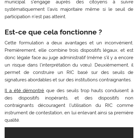
municipal s’engage auprès des citoyens à suivre
systématiquement l’avis majoritaire même si le seuil de
participation n’est pas atteint.
Est-ce que cela fonctionne ?
Cette formulation a deux avantages et un inconvénient.
Premièrement, elle combine trois dispositifs légaux, et est
donc légale face au juge administratif (même s’il y a encore
un risque dans l’interprétation du vœu). Deuxièmement, il
permet de construire un RIC basé sur des seuils de
signatures abordables et sur des institutions contraignantes.
Il a été démontré
que des seuils trop hauts conduisent à
des dispositifs inopérants, et des dispositifs non
contraignants découragent l’utilisation du RIC comme
instrument de contestation, en lui enlevant ainsi sa première
qualité.