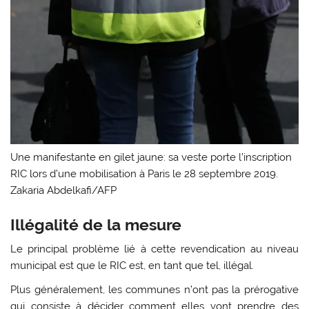
Une manifestante en gilet jaune: sa veste porte l’inscription
RIC lors d’une mobilisation à Paris le 28 septembre 2019.
Zakaria Abdelkafi/AFP
Illégalité de la mesure
Le principal problème lié à cette revendication au niveau
municipal est que le RIC est, en tant que tel, illégal.
Plus généralement, les communes n’ont pas la prérogative
qui consiste à décider comment elles vont prendre des