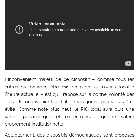
L’inconvénient majeur de ce dispositif – comme tous les
autres qui peuvent être mis en place au niveau local à
l’heure actuelle – est qu’il repose sur la bonne volonté des
élus. Un inconvénient de taille, mais qui ne pourra pas être
évité. Comme noté plus haut, le RIC local aura plus une
valeur pédagogique et expérimentale qu’une valeur
proprement institutionnelle.
Actuellement, des dispositifs démocratiques sont proposés