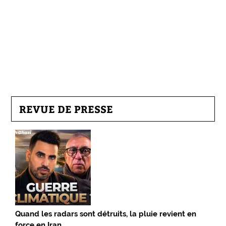
REVUE DE PRESSE
Quand les radars sont détruits, la pluie revient en
force en Iran…