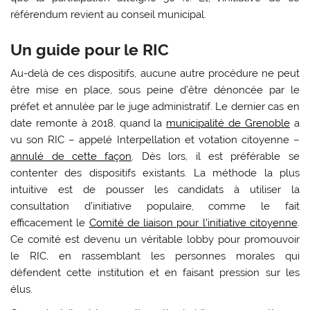
référendum revient au conseil municipal.
Un guide pour le RIC
Au-delà de ces dispositifs, aucune autre procédure ne peut
être mise en place, sous peine d’être dénoncée par le
préfet et annulée par le juge administratif. Le dernier cas en
date remonte à 2018, quand la
municipalité de Grenoble
a
vu son RIC – appelé Interpellation et votation citoyenne –
annulé de cette façon
. Dès lors, il est préférable se
contenter des dispositifs existants. La méthode la plus
intuitive est de pousser les candidats à utiliser la
consultation d’initiative populaire, comme le fait
efficacement le
Comité de liaison pour l’initiative citoyenne
.
Ce comité est devenu un véritable lobby pour promouvoir
le RIC, en rassemblant les personnes morales qui
défendent cette institution et en faisant pression sur les
élus.