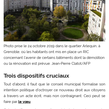
Photo prise le 24 octobre 2019 dans le quartier Arlequin, à
Grenoble, où les habitants ont mis en place un RIC
concernant l’avenir de certains bâtiments dont la démolition
ou la rénovation est prévue.
Jean‑Pierre Clatot/AFP
Trois dispositifs cruciaux
Tout d’abord, il faut que le conseil municipal formalise son
intention politique d’octroyer ce nouveau droit aux citoyens
à travers un acte écrit, mais non contraignant. Ceci peut se
faire par
le vœu
.