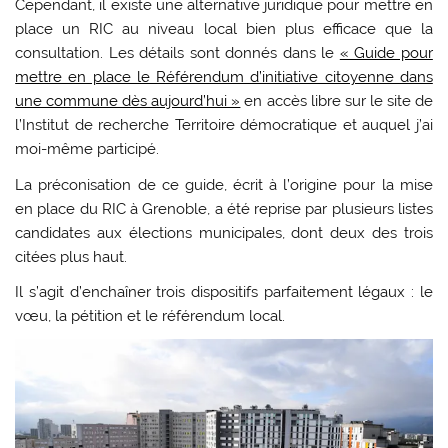
Cependant, il existe une alternative juridique pour mettre en
place un RIC au niveau local bien plus efficace que la
consultation. Les détails sont donnés dans le
« Guide pour
mettre en place le Référendum d’initiative citoyenne dans
une commune dès aujourd’hui »
en accès libre sur le site de
l’Institut de recherche Territoire démocratique et auquel j’ai
moi-même participé.
La préconisation de ce guide, écrit à l’origine pour la mise
en place du RIC à Grenoble, a été reprise par plusieurs listes
candidates aux élections municipales, dont deux des trois
citées plus haut.
Il s’agit d’enchaîner trois dispositifs parfaitement légaux : le
vœu, la pétition et le référendum local.