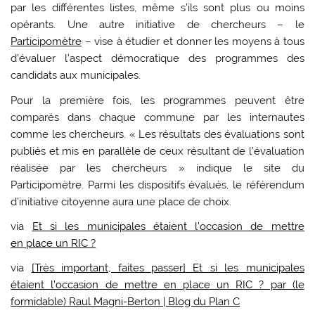
par les différentes listes, même s’ils sont plus ou moins
opérants. Une autre initiative de chercheurs – le
Participomètre
– vise à étudier et donner les moyens à tous
d’évaluer l’aspect démocratique des programmes des
candidats aux municipales.
Pour la première fois, les programmes peuvent être
comparés dans chaque commune par les internautes
comme les chercheurs. « Les résultats des évaluations sont
publiés et mis en parallèle de ceux résultant de l’évaluation
réalisée par les chercheurs » indique le site du
Participomètre. Parmi les dispositifs évalués, le référendum
d’initiative citoyenne aura une place de choix.
via
Et si les municipales étaient l’occasion de mettre
en place un RIC ?
via
[Très important, faites passer] Et si les municipales
étaient l’occasion de mettre en place un RIC ? par (le
formidable) Raul Magni-Berton | Blog du Plan C