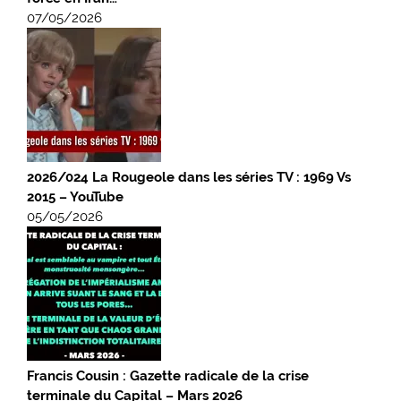
07/05/2026
2026/024 La Rougeole dans les séries TV : 1969 Vs
2015 – YouTube
05/05/2026
Francis Cousin : Gazette radicale de la crise
terminale du Capital – Mars 2026