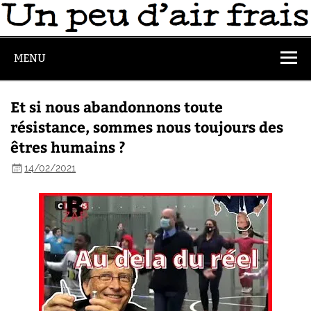
MENU
Et si nous abandonnons toute
résistance, sommes nous toujours des
êtres humains ?
14/02/2021