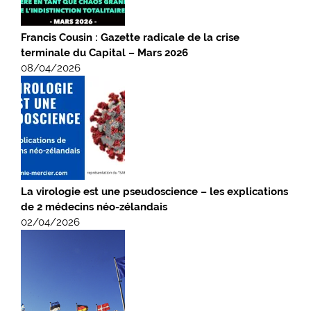
Francis Cousin : Gazette radicale de la crise
terminale du Capital – Mars 2026
08/04/2026
La virologie est une pseudoscience – les explications
de 2 médecins néo-zélandais
02/04/2026