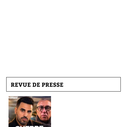
REVUE DE PRESSE