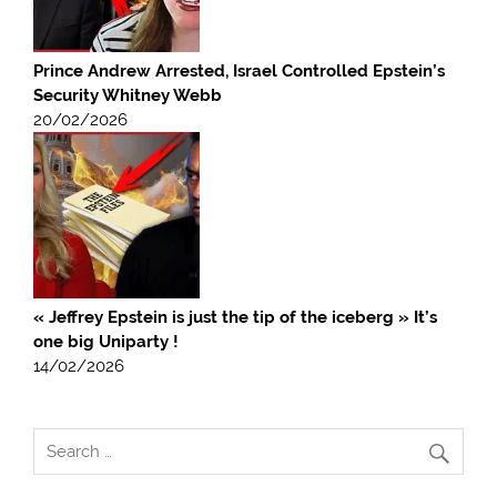
Prince Andrew Arrested, Israel Controlled Epstein’s
Security Whitney Webb
20/02/2026
« Jeffrey Epstein is just the tip of the iceberg » It’s
one big Uniparty !
14/02/2026