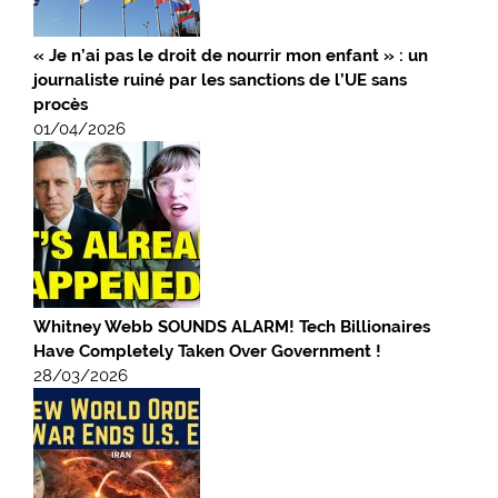
« Je n’ai pas le droit de nourrir mon enfant » : un
journaliste ruiné par les sanctions de l’UE sans
procès
01/04/2026
Whitney Webb SOUNDS ALARM! Tech Billionaires
Have Completely Taken Over Government !
28/03/2026