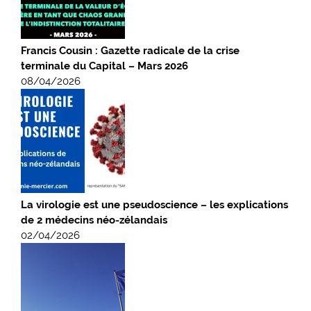
Francis Cousin : Gazette radicale de la crise
terminale du Capital – Mars 2026
08/04/2026
La virologie est une pseudoscience – les explications
de 2 médecins néo-zélandais
02/04/2026