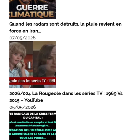
Quand les radars sont détruits, la pluie revient en
force en Iran…
07/05/2026
2026/024 La Rougeole dans les séries TV : 1969 Vs
2015 – YouTube
05/05/2026