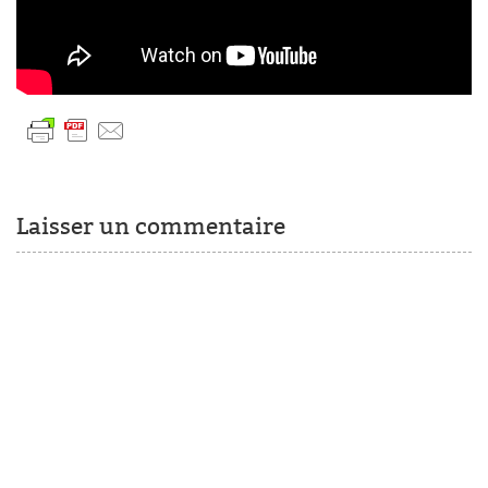
Laisser un commentaire