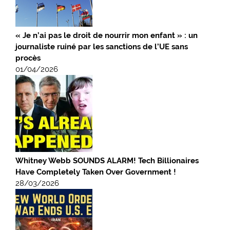
« Je n’ai pas le droit de nourrir mon enfant » : un
journaliste ruiné par les sanctions de l’UE sans
procès
01/04/2026
Whitney Webb SOUNDS ALARM! Tech Billionaires
Have Completely Taken Over Government !
28/03/2026