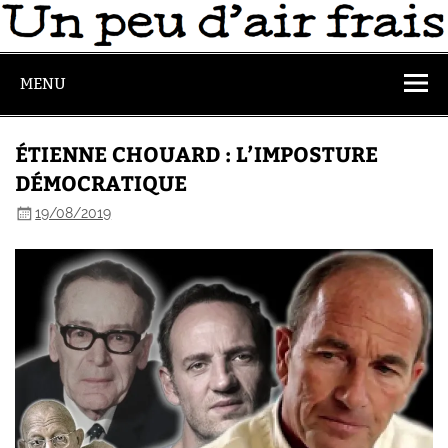
MENU
ÉTIENNE CHOUARD : L’IMPOSTURE
DÉMOCRATIQUE
19/08/2019