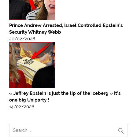
Prince Andrew Arrested, Israel Controlled Epstein’s
Security Whitney Webb
20/02/2026
« Jeffrey Epstein is just the tip of the iceberg » It’s
one big Uniparty !
14/02/2026