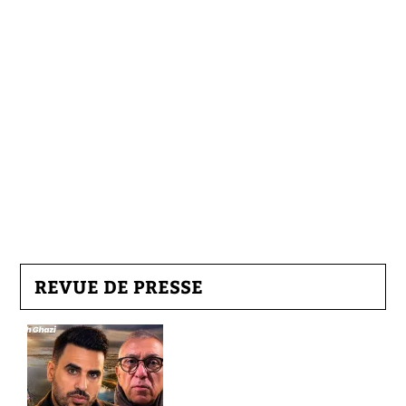
REVUE DE PRESSE