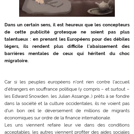
Dans un certain sens, il est heureux que les concepteurs
de cette publicité grotesque ne soient pas plus
talentueux : en prenant les Européens pour des débiles
légers, ils rendent plus difficile l’abaissement des
barrières mentales de ceux qui héritent du choc
migratoire.
Car si les peuples européens n’ont rien contre l’accueil
d’étrangers en souffrance politique (y compris – et surtout –
les Edward Snowden, les Julian Assange…) prêts à se fondre
dans la société et la culture occidentales, ils ne voient pas
d’un bon œil le déversement de millions de migrants
économiques sur ordre de la finance internationale.
Les uns viennent refaire leur vie dans des conditions
acceptables, les autres viennent profiter des aides sociales