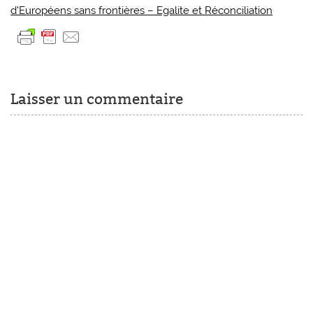
d’Européens sans frontières – Egalite et Réconciliation
Laisser un commentaire