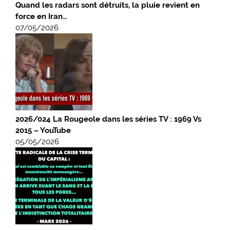
Quand les radars sont détruits, la pluie revient en
force en Iran…
07/05/2026
2026/024 La Rougeole dans les séries TV : 1969 Vs
2015 – YouTube
05/05/2026