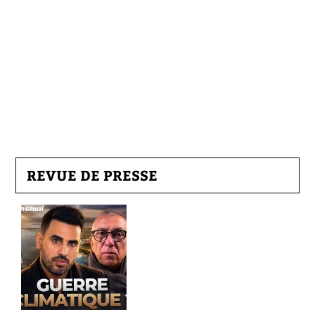
REVUE DE PRESSE