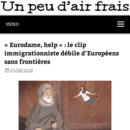
MENU
« Eurodame, help » : le clip
immigrationniste débile d’Européens
sans frontières
03/08/2018