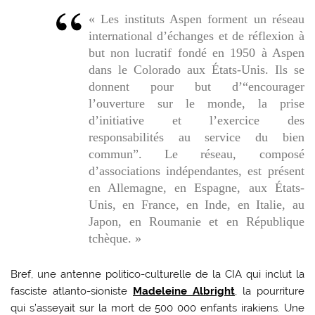
« Les instituts Aspen forment un réseau
international d’échanges et de réflexion à
but non lucratif fondé en 1950 à Aspen
dans le Colorado aux États-Unis. Ils se
donnent pour but d’“encourager
l’ouverture sur le monde, la prise
d’initiative et l’exercice des
responsabilités au service du bien
commun”. Le réseau, composé
d’associations indépendantes, est présent
en Allemagne, en Espagne, aux États-
Unis, en France, en Inde, en Italie, au
Japon, en Roumanie et en République
tchèque. »
Bref, une antenne politico-culturelle de la CIA qui inclut la
fasciste atlanto-sioniste
Madeleine Albright
, la pourriture
qui s’asseyait sur la mort de 500 000 enfants irakiens. Une