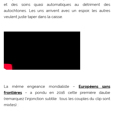
et des soins quasi automatiques au détriment des
autochtones. Les uns arrivent avec un espoir, les autres
veulent juste taper dans la caisse.
La même engeance mondialiste –
Européens sans
frontières
– a pondu en 2016 cette première daube
(remarquez l’injonction subtile : tous les couples du clip sont
mixtes) :