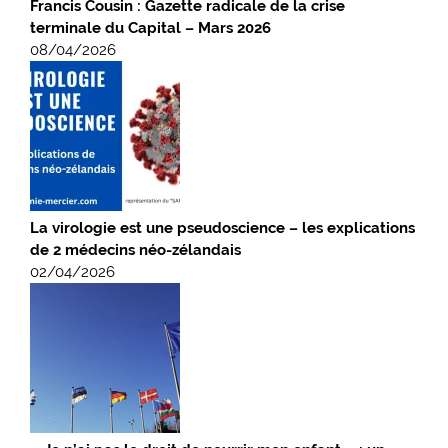
Francis Cousin : Gazette radicale de la crise
terminale du Capital – Mars 2026
08/04/2026
La virologie est une pseudoscience – les explications
de 2 médecins néo-zélandais
02/04/2026