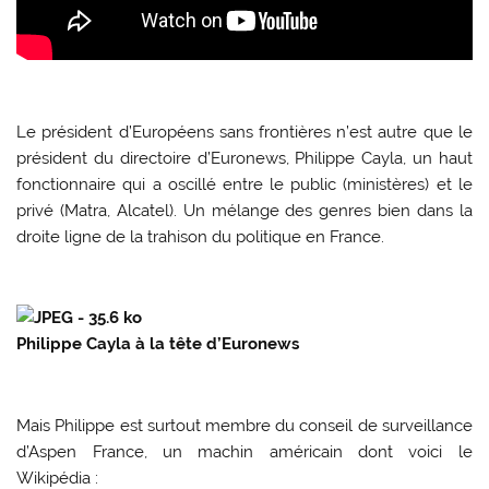
Le président d’Européens sans frontières n’est autre que le
président du directoire d’Euronews, Philippe Cayla, un haut
fonctionnaire qui a oscillé entre le public (ministères) et le
privé (Matra, Alcatel). Un mélange des genres bien dans la
droite ligne de la trahison du politique en France.
Philippe Cayla à la tête d’Euronews
Mais Philippe est surtout membre du conseil de surveillance
d’Aspen France, un machin américain dont voici le
Wikipédia :