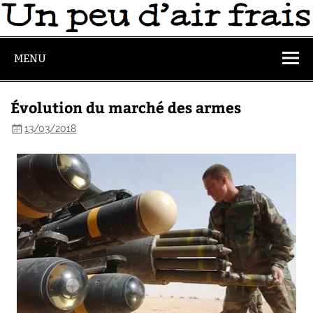
MENU
Évolution du marché des armes
13/03/2018