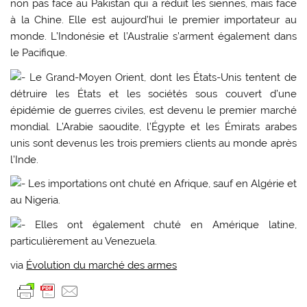
non pas face au Pakistan qui a réduit les siennes, mais face
à la Chine. Elle est aujourd’hui le premier importateur au
monde. L’Indonésie et l’Australie s’arment également dans
le Pacifique.
Le Grand-Moyen Orient, dont les États-Unis tentent de
détruire les États et les sociétés sous couvert d’une
épidémie de guerres civiles, est devenu le premier marché
mondial. L’Arabie saoudite, l’Égypte et les Émirats arabes
unis sont devenus les trois premiers clients au monde après
l’Inde.
Les importations ont chuté en Afrique, sauf en Algérie et
au Nigeria.
Elles ont également chuté en Amérique latine,
particulièrement au Venezuela.
via
Évolution du marché des armes