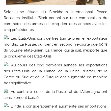
Selon une étude du Stockholm International Peace
Research Institute (Sipri) portant sur une comparaison du
commerce des armes ces cinq dernières années avec les
cinq précédentes :
Les États-Unis sont de très loin le premier exportateur
mondial. La Russie, qui vient en second n’exporte que 60 %
du volume états-unien. La France, qui la suit, n’exporte que
le cinquième des États-Unis.
Au cours des cinq dernières années, les exportations
des États-Unis, de la France, de la Chine, d’Israël, de la
Corée du Sud et de la Turquie ont augmenté de manière
très significative.
Au contraire, celles de la Russie et de l’Allemagne ont
sensiblement baissé.
L’Inde a considérablement augmenté ses importations,