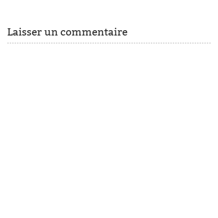
Laisser un commentaire