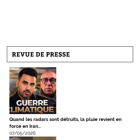
REVUE DE PRESSE
Quand les radars sont détruits, la pluie revient en
force en Iran…
07/05/2026