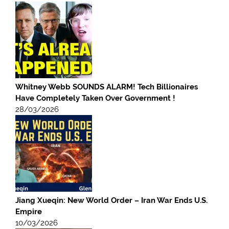
Whitney Webb SOUNDS ALARM! Tech Billionaires
Have Completely Taken Over Government !
28/03/2026
Jiang Xueqin: New World Order – Iran War Ends U.S.
Empire
10/03/2026