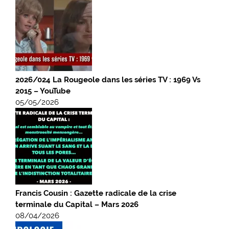
2026/024 La Rougeole dans les séries TV : 1969 Vs
2015 – YouTube
05/05/2026
Francis Cousin : Gazette radicale de la crise
terminale du Capital – Mars 2026
08/04/2026