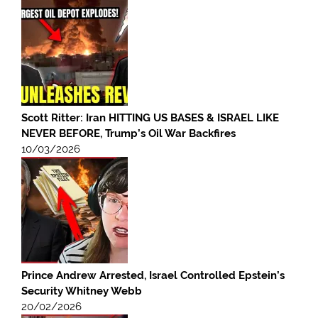
Scott Ritter: Iran HITTING US BASES & ISRAEL LIKE
NEVER BEFORE, Trump’s Oil War Backfires
10/03/2026
Prince Andrew Arrested, Israel Controlled Epstein’s
Security Whitney Webb
20/02/2026