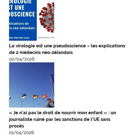
La virologie est une pseudoscience – les explications
de 2 médecins néo-zélandais
02/04/2026
« Je n’ai pas le droit de nourrir mon enfant » : un
journaliste ruiné par les sanctions de l’UE sans
procès
01/04/2026