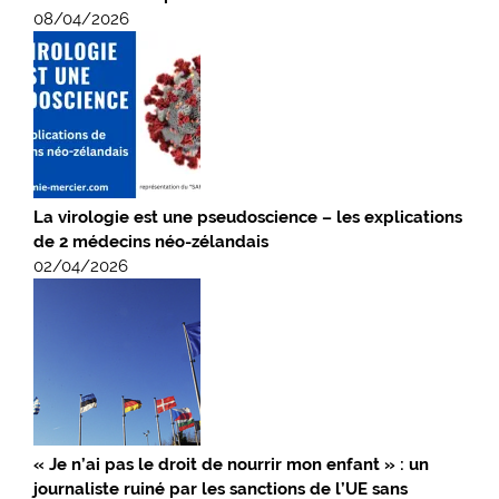
08/04/2026
La virologie est une pseudoscience – les explications
de 2 médecins néo-zélandais
02/04/2026
« Je n’ai pas le droit de nourrir mon enfant » : un
journaliste ruiné par les sanctions de l’UE sans