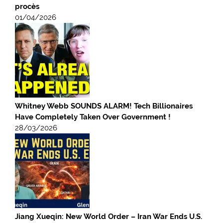
procès
01/04/2026
Whitney Webb SOUNDS ALARM! Tech Billionaires
Have Completely Taken Over Government !
28/03/2026
Jiang Xueqin: New World Order – Iran War Ends U.S.