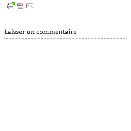
Laisser un commentaire