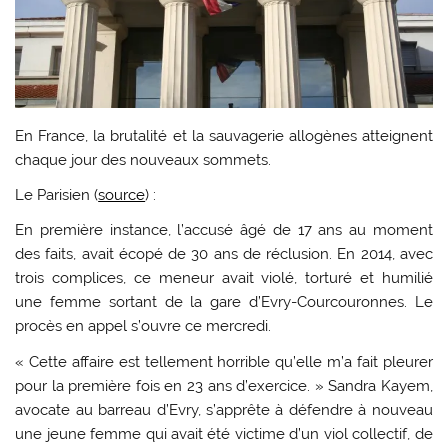
En France, la brutalité et la sauvagerie allogènes atteignent
chaque jour des nouveaux sommets.
Le Parisien (
source
) :
En première instance, l’accusé âgé de 17 ans au moment
des faits, avait écopé de 30 ans de réclusion. En 2014, avec
trois complices, ce meneur avait violé, torturé et humilié
une femme sortant de la gare d’Evry-Courcouronnes. Le
procès en appel s’ouvre ce mercredi.
« Cette affaire est tellement horrible qu’elle m’a fait pleurer
pour la première fois en 23 ans d’exercice. » Sandra Kayem,
avocate au barreau d’Evry, s’apprête à défendre à nouveau
une jeune femme qui avait été victime d’un viol collectif, de