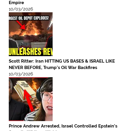
Empire
10/03/2026
Scott Ritter: Iran HITTING US BASES & ISRAEL LIKE
NEVER BEFORE, Trump’s Oil War Backfires
10/03/2026
Prince Andrew Arrested, Israel Controlled Epstein’s