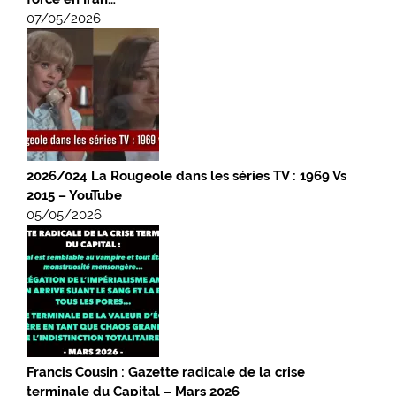
07/05/2026
2026/024 La Rougeole dans les séries TV : 1969 Vs
2015 – YouTube
05/05/2026
Francis Cousin : Gazette radicale de la crise
terminale du Capital – Mars 2026