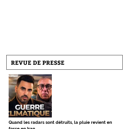
REVUE DE PRESSE
Quand les radars sont détruits, la pluie revient en
force en Iran…