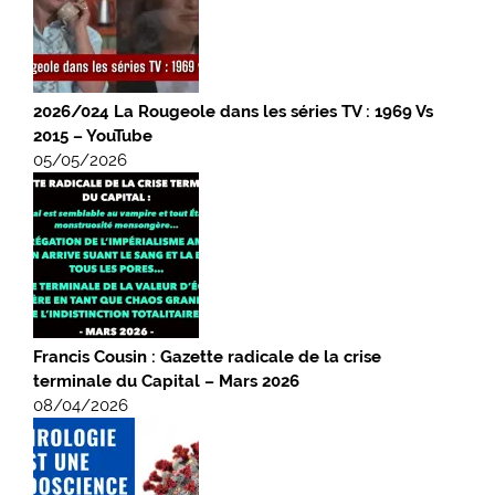
2026/024 La Rougeole dans les séries TV : 1969 Vs
2015 – YouTube
05/05/2026
Francis Cousin : Gazette radicale de la crise
terminale du Capital – Mars 2026
08/04/2026