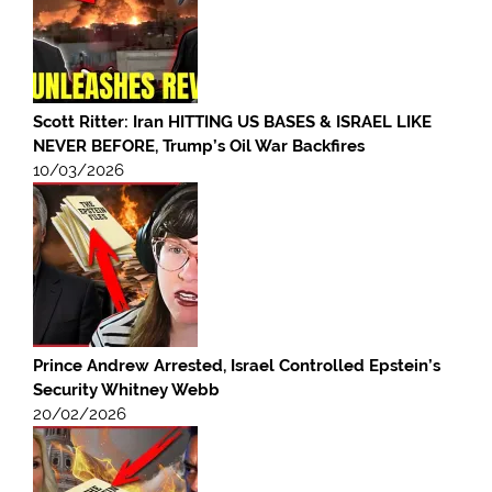
Scott Ritter: Iran HITTING US BASES & ISRAEL LIKE
NEVER BEFORE, Trump’s Oil War Backfires
10/03/2026
Prince Andrew Arrested, Israel Controlled Epstein’s
Security Whitney Webb
20/02/2026