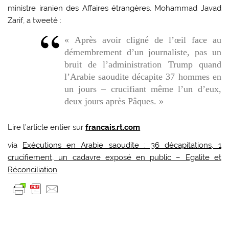
ministre iranien des Affaires étrangères, Mohammad Javad
Zarif, a tweeté :
« Après avoir cligné de l’œil face au
démembrement d’un journaliste, pas un
bruit de l’administration Trump quand
l’Arabie saoudite décapite 37 hommes en
un jours – crucifiant même l’un d’eux,
deux jours après Pâques. »
Lire l’article entier sur
francais.rt.com
via
Exécutions en Arabie saoudite : 36 décapitations, 1
crucifiement, un cadavre exposé en public – Egalite et
Réconciliation