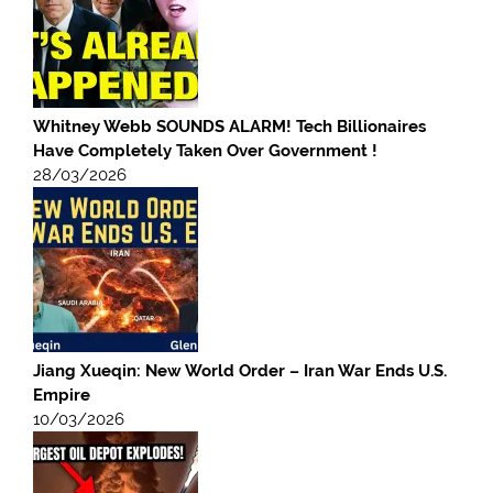
Whitney Webb SOUNDS ALARM! Tech Billionaires
Have Completely Taken Over Government !
28/03/2026
Jiang Xueqin: New World Order – Iran War Ends U.S.
Empire
10/03/2026