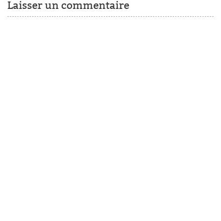
Laisser un commentaire