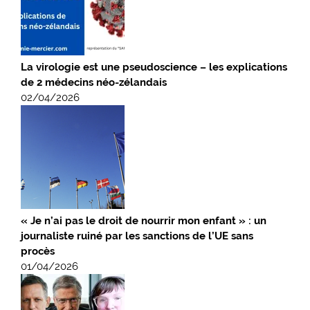
La virologie est une pseudoscience – les explications
de 2 médecins néo-zélandais
02/04/2026
« Je n’ai pas le droit de nourrir mon enfant » : un
journaliste ruiné par les sanctions de l’UE sans
procès
01/04/2026