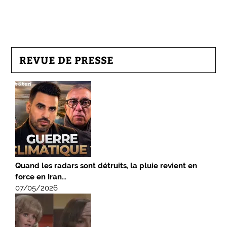
REVUE DE PRESSE
Quand les radars sont détruits, la pluie revient en
force en Iran…
07/05/2026