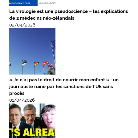
La virologie est une pseudoscience – les explications
de 2 médecins néo-zélandais
02/04/2026
« Je n’ai pas le droit de nourrir mon enfant » : un
journaliste ruiné par les sanctions de l’UE sans
procès
01/04/2026