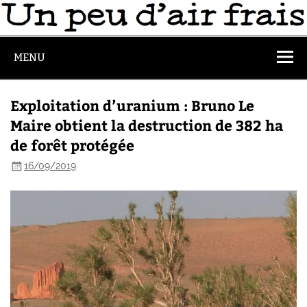
MENU
Exploitation d’uranium : Bruno Le
Maire obtient la destruction de 382 ha
de forêt protégée
16/09/2019