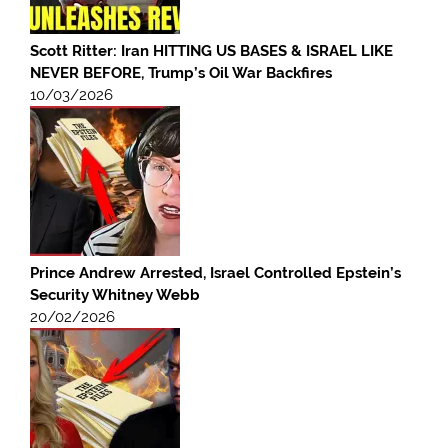
Scott Ritter: Iran HITTING US BASES & ISRAEL LIKE
NEVER BEFORE, Trump’s Oil War Backfires
10/03/2026
Prince Andrew Arrested, Israel Controlled Epstein’s
Security Whitney Webb
20/02/2026