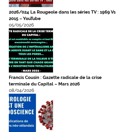
2026/024 La Rougeole dans les séries TV : 1969 Vs
2015 – YouTube
05/05/2026
Francis Cousin : Gazette radicale de la crise
terminale du Capital – Mars 2026
08/04/2026