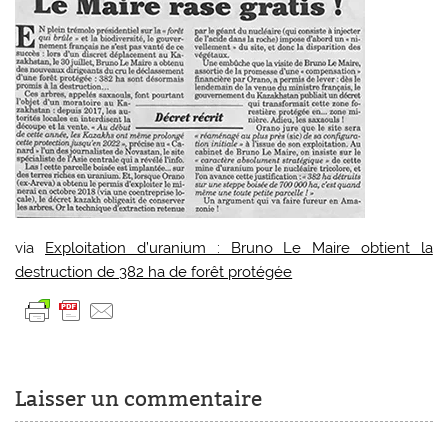
via
Exploitation d’uranium : Bruno Le Maire obtient la
destruction de 382 ha de forêt protégée
Laisser un commentaire