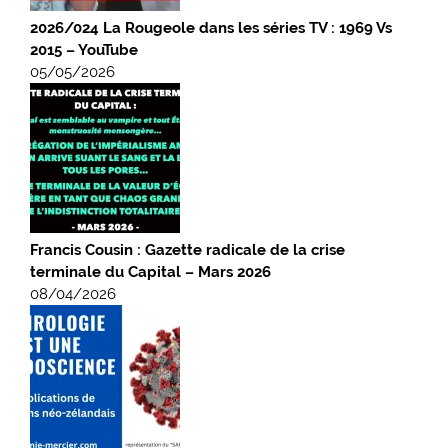
2026/024 La Rougeole dans les séries TV : 1969 Vs
2015 – YouTube
05/05/2026
Francis Cousin : Gazette radicale de la crise
terminale du Capital – Mars 2026
08/04/2026