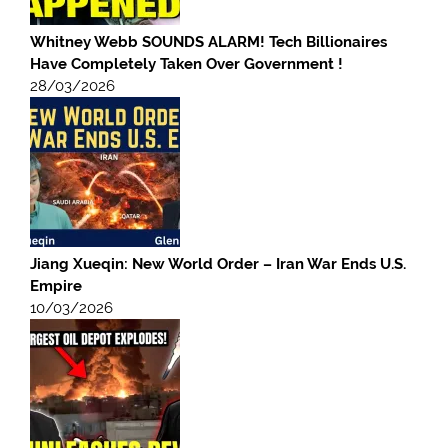
Whitney Webb SOUNDS ALARM! Tech Billionaires
Have Completely Taken Over Government !
28/03/2026
Jiang Xueqin: New World Order – Iran War Ends U.S.
Empire
10/03/2026