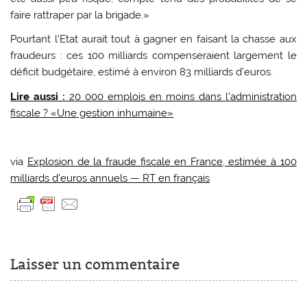
faire rattraper par la brigade.»
Pourtant l’Etat aurait tout à gagner en faisant la chasse aux
fraudeurs : ces 100 milliards compenseraient largement le
déficit budgétaire, estimé à environ 83 milliards d’euros.
Lire aussi :
20 000 emplois en moins dans l’administration
fiscale ? «Une gestion inhumaine»
via
Explosion de la fraude fiscale en France, estimée à 100
milliards d’euros annuels — RT en français
Laisser un commentaire