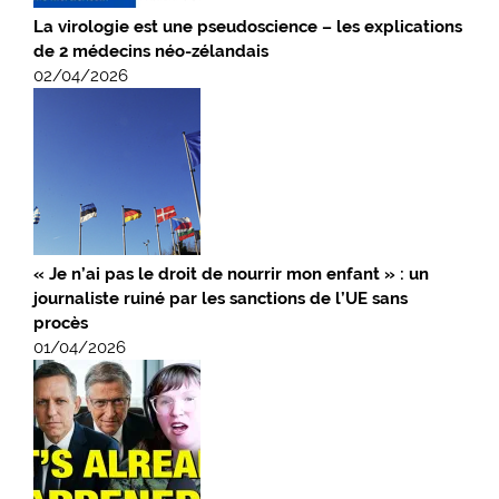
La virologie est une pseudoscience – les explications
de 2 médecins néo-zélandais
02/04/2026
« Je n’ai pas le droit de nourrir mon enfant » : un
journaliste ruiné par les sanctions de l’UE sans
procès
01/04/2026