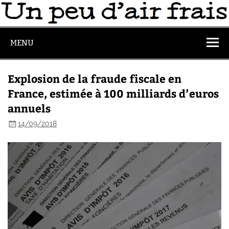
MENU
Explosion de la fraude fiscale en
France, estimée à 100 milliards d’euros
annuels
14/09/2018