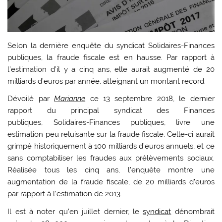
Selon la dernière enquête du syndicat Solidaires-Finances
publiques, la fraude fiscale est en hausse. Par rapport à
l’estimation d’il y a cinq ans, elle aurait augmenté de 20
milliards d’euros par année, atteignant un montant record.
Dévoilé par
Marianne
ce 13 septembre 2018, le dernier
rapport du principal syndicat des Finances
publiques, Solidaires-Finances publiques, livre une
estimation peu reluisante sur la fraude fiscale. Celle-ci aurait
grimpé historiquement à 100 milliards d’euros annuels, et ce
sans comptabiliser les fraudes aux prélèvements sociaux.
Réalisée tous les cinq ans, l’enquête montre une
augmentation de la fraude fiscale, de 20 milliards d’euros
par rapport à l’estimation de 2013.
Il est à noter qu’en juillet dernier, le
syndicat
dénombrait