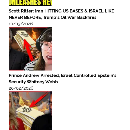
Scott Ritter: Iran HITTING US BASES & ISRAEL LIKE
NEVER BEFORE, Trump’s Oil War Backfires
10/03/2026
Prince Andrew Arrested, Israel Controlled Epstein’s
Security Whitney Webb
20/02/2026