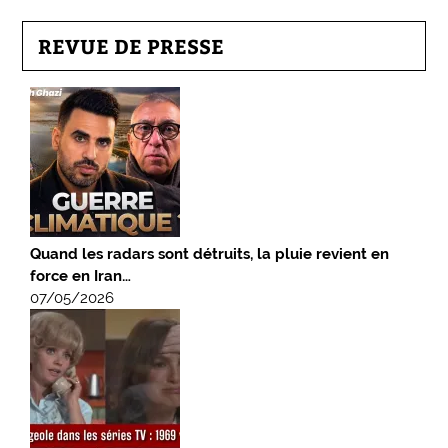
REVUE DE PRESSE
Quand les radars sont détruits, la pluie revient en
force en Iran…
07/05/2026