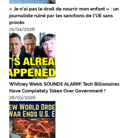
« Je n’ai pas le droit de nourrir mon enfant » : un
journaliste ruiné par les sanctions de l’UE sans
procès
01/04/2026
Whitney Webb SOUNDS ALARM! Tech Billionaires
Have Completely Taken Over Government !
28/03/2026