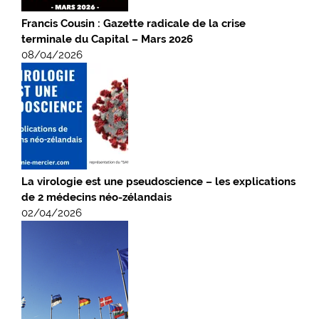
Francis Cousin : Gazette radicale de la crise
terminale du Capital – Mars 2026
08/04/2026
La virologie est une pseudoscience – les explications
de 2 médecins néo-zélandais
02/04/2026