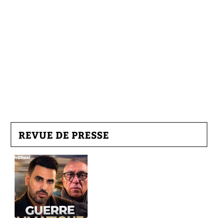
REVUE DE PRESSE