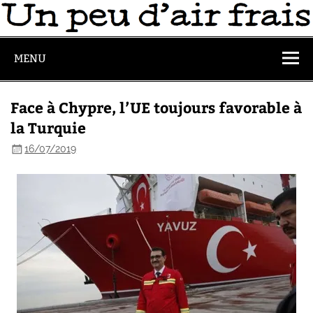
MENU
Face à Chypre, l’UE toujours favorable à
la Turquie
16/07/2019