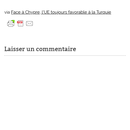
via
Face à Chypre, l’UE toujours favorable à la Turquie
Laisser un commentaire