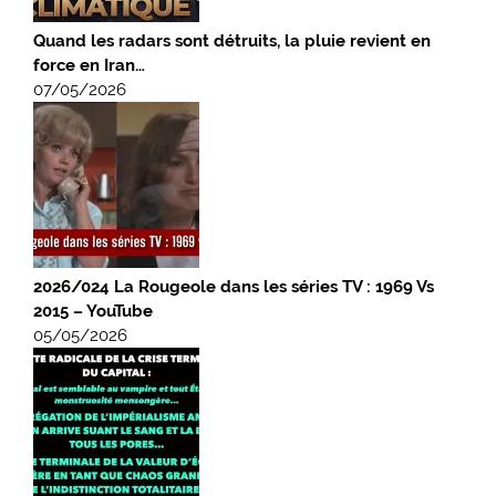
Quand les radars sont détruits, la pluie revient en
force en Iran…
07/05/2026
2026/024 La Rougeole dans les séries TV : 1969 Vs
2015 – YouTube
05/05/2026