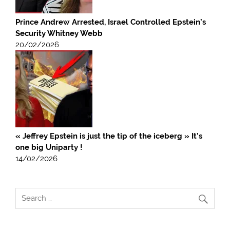
Prince Andrew Arrested, Israel Controlled Epstein’s
Security Whitney Webb
20/02/2026
« Jeffrey Epstein is just the tip of the iceberg » It’s
one big Uniparty !
14/02/2026