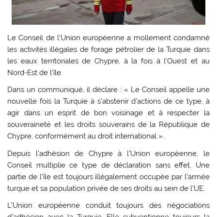
Le Conseil de l’Union européenne a mollement condamné
les activités illégales de forage pétrolier de la Turquie dans
les eaux territoriales de Chypre, à la fois à l’Ouest et au
Nord-Est de l’île.
Dans un communiqué, il déclare : « Le Conseil appelle une
nouvelle fois la Turquie à s’abstenir d’actions de ce type, à
agir dans un esprit de bon voisinage et à respecter la
souveraineté et les droits souverains de la République de
Chypre, conformément au droit international ».
Depuis l’adhésion de Chypre à l’Union européenne, le
Conseil multiplie ce type de déclaration sans effet. Une
partie de l’île est toujours illégalement occupée par l’armée
turque et sa population privée de ses droits au sein de l’UE.
L’Union européenne conduit toujours des négociations