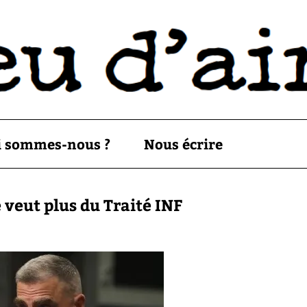
i sommes-nous ?
Nous écrire
 veut plus du Traité INF