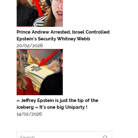
Prince Andrew Arrested, Israel Controlled
Epstein’s Security Whitney Webb
20/02/2026
« Jeffrey Epstein is just the tip of the
iceberg » It’s one big Uniparty !
14/02/2026