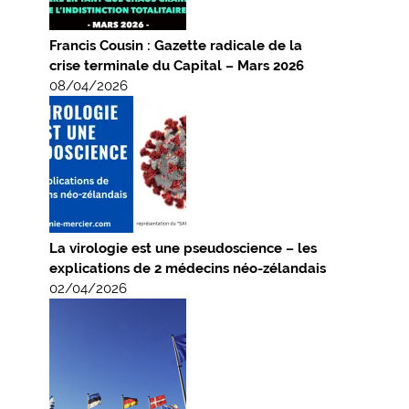
Francis Cousin : Gazette radicale de la
crise terminale du Capital – Mars 2026
08/04/2026
La virologie est une pseudoscience – les
explications de 2 médecins néo-zélandais
02/04/2026