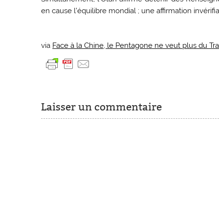
en cause l’équilibre mondial ; une affirmation invérifi
via
Face à la Chine, le Pentagone ne veut plus du Tra
Laisser un commentaire