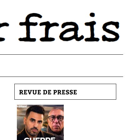
REVUE DE PRESSE