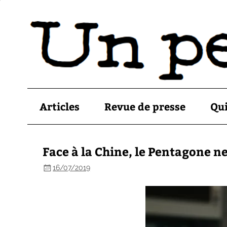
Articles
Revue de presse
Qu
Face à la Chine, le Pentagone ne
16/07/2019