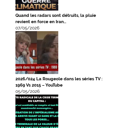
Quand les radars sont détruits, la pluie
revient en force en Iran…
07/05/2026
2026/024 La Rougeole dans les séries TV :
1969 Vs 2015 – YouTube
05/05/2026