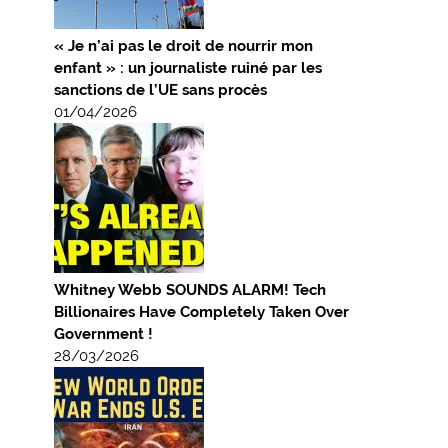
« Je n’ai pas le droit de nourrir mon
enfant » : un journaliste ruiné par les
sanctions de l’UE sans procès
01/04/2026
Whitney Webb SOUNDS ALARM! Tech
Billionaires Have Completely Taken Over
Government !
28/03/2026