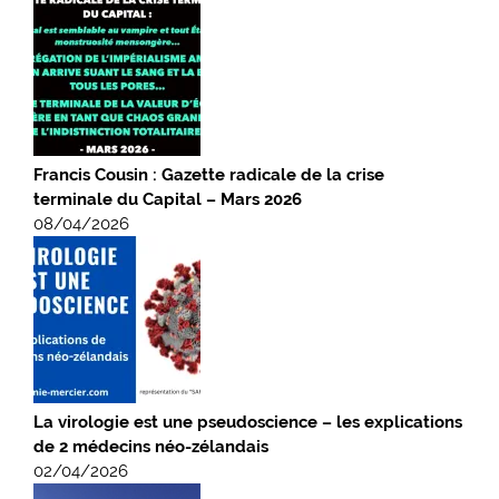
Francis Cousin : Gazette radicale de la crise
terminale du Capital – Mars 2026
08/04/2026
La virologie est une pseudoscience – les explications
de 2 médecins néo-zélandais
02/04/2026