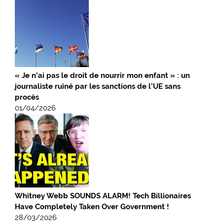
« Je n’ai pas le droit de nourrir mon enfant » : un
journaliste ruiné par les sanctions de l’UE sans
procès
01/04/2026
Whitney Webb SOUNDS ALARM! Tech Billionaires
Have Completely Taken Over Government !
28/03/2026