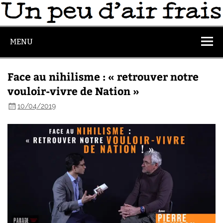
MENU
Face au nihilisme : « retrouver notre
vouloir-vivre de Nation »
10/04/2019