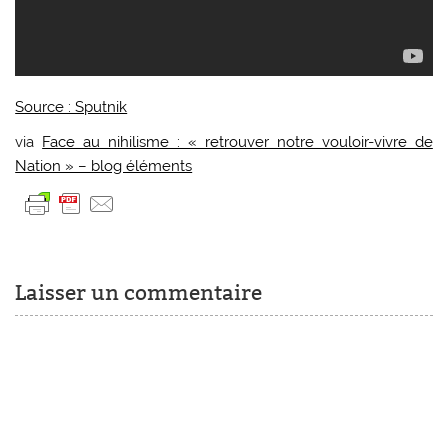
Source : Sputnik
via
Face au nihilisme : « retrouver notre vouloir-vivre de
Nation » – blog éléments
Laisser un commentaire