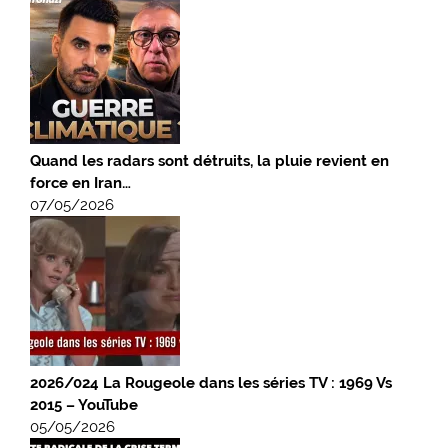
Quand les radars sont détruits, la pluie revient en
force en Iran…
07/05/2026
2026/024 La Rougeole dans les séries TV : 1969 Vs
2015 – YouTube
05/05/2026