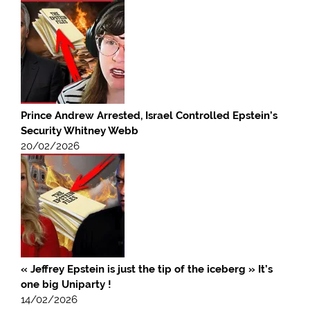
Prince Andrew Arrested, Israel Controlled Epstein’s
Security Whitney Webb
20/02/2026
« Jeffrey Epstein is just the tip of the iceberg » It’s
one big Uniparty !
14/02/2026