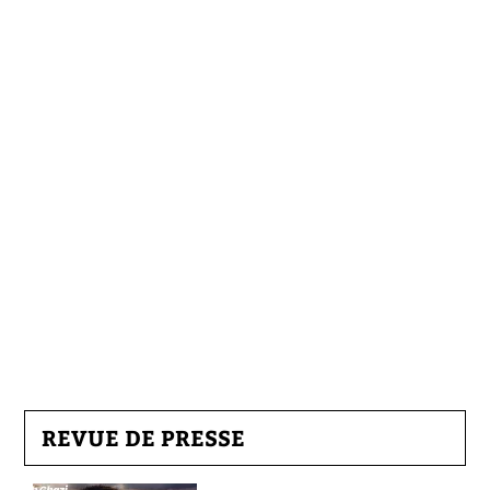
REVUE DE PRESSE