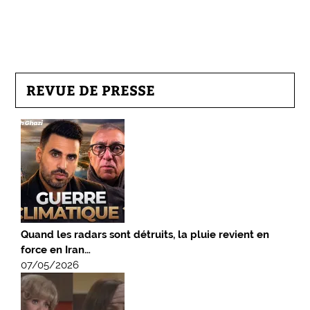
REVUE DE PRESSE
Quand les radars sont détruits, la pluie revient en
force en Iran…
07/05/2026