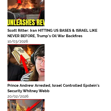
Scott Ritter: Iran HITTING US BASES & ISRAEL LIKE
NEVER BEFORE, Trump’s Oil War Backfires
10/03/2026
Prince Andrew Arrested, Israel Controlled Epstein’s
Security Whitney Webb
20/02/2026