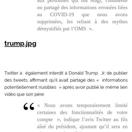
aux personnes qui ont réagi, commenté
ou partagé des informations erronées liées
au COVID-19 que nous avons
supprimées, les reliant à des mythes
démystifiés par l’OMS ».
trump.jpg
Twitter a également interdit à Donald Trump Jr. de publier
des tweets, affirmant qu’il avait partagé des « informations
potentiellement nuisibles » après avoir publié le même lien
vidéo que son père.
« Nous avons temporairement limité
certaines des fonctionnalités de votre
compte », indique l’avis Twitter au fils
aîné du président, ajoutant qu’il sera en