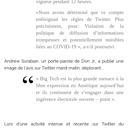
vigueur pendant 12 heures.
«Nous avons déterminé que ce compte
enfreignait les règles de Twitter. Plus
précisément, pour: Violation de la
politique de diffusion d’informations
trompeuses et potentiellement nuisibles
liées au COVID-19 », a-t-il poursuivi.
Andrew Surabian, un porte-parole de Don Jr., a publié une
image de l’avis sur Twitter mardi matin, déplorant:
« Big Tech est la plus grande menace à la
libre expression en Amérique aujourd’hui
et ils continuent de s’engager dans une
ingérence électorale ouverte – point ».
Lors d’une activité intense et récente sur Twitter du