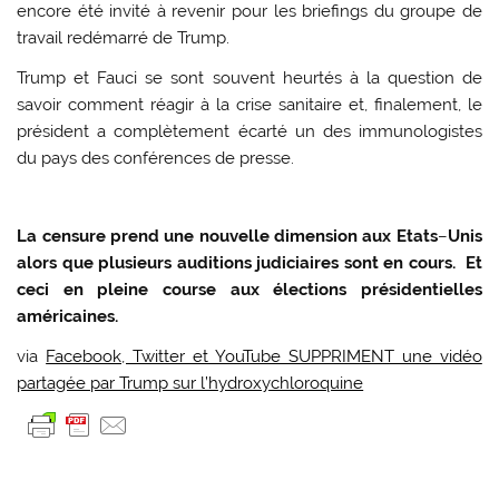
encore été invité à revenir pour les briefings du groupe de
travail redémarré de Trump.
Trump et Fauci se sont souvent heurtés à la question de
savoir comment réagir à la crise sanitaire et, finalement, le
président a complètement écarté un des immunologistes
du pays des conférences de presse.
La censure prend une nouvelle dimension aux Etats
–
Unis
alors que plusieurs auditions judiciaires sont en cours. Et
ceci en pleine course aux élections présidentielles
américaines.
via
Facebook, Twitter et YouTube SUPPRIMENT une vidéo
partagée par Trump sur l’hydroxychloroquine