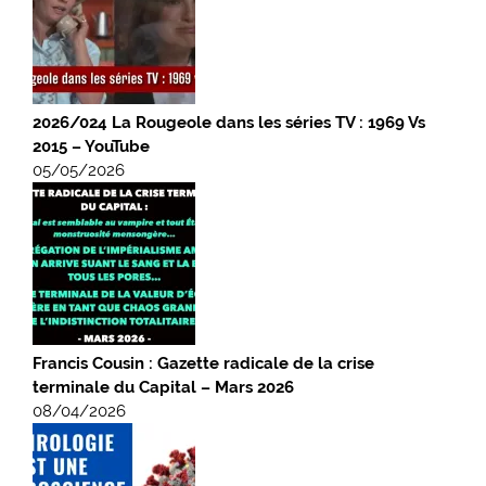
2026/024 La Rougeole dans les séries TV : 1969 Vs
2015 – YouTube
05/05/2026
Francis Cousin : Gazette radicale de la crise
terminale du Capital – Mars 2026
08/04/2026