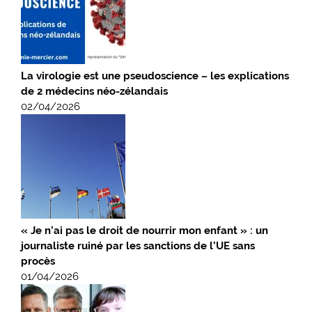
La virologie est une pseudoscience – les explications
de 2 médecins néo-zélandais
02/04/2026
« Je n’ai pas le droit de nourrir mon enfant » : un
journaliste ruiné par les sanctions de l’UE sans
procès
01/04/2026