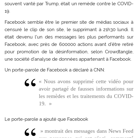
souvent vanté par Trump, était un remède contre le COVID-
19.
Facebook semble être le premier site de médias sociaux à
censuré le clip de son site, le supprimant à 21h30 lundi. Il
était devenu l’un des messages les plus performants sur
Facebook, avec près de 600000 actions avant d’être retiré
pour promotion de la désinformation, selon Crowdtangle,
une société d’analyse de données appartenant à Facebook.
Un porte-parole de Facebook a déclaré à CNN:
« Nous avons supprimé cette vidéo pour
avoir partagé de fausses informations sur
les remèdes et les traitements du COVID-
19. »
Le porte-parole a ajouté que Facebook
» montrait des messages dans News Feed