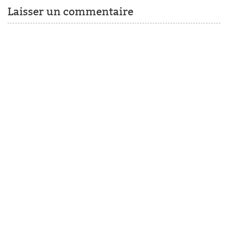
Laisser un commentaire