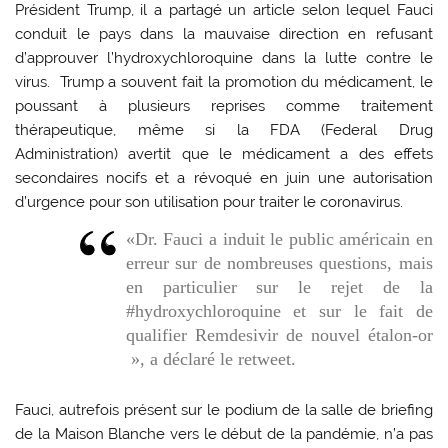
Président Trump, il a partagé un article selon lequel Fauci
conduit le pays dans la mauvaise direction en refusant
d’approuver l’hydroxychloroquine dans la lutte contre le
virus. Trump a souvent fait la promotion du médicament, le
poussant à plusieurs reprises comme traitement
thérapeutique, même si la FDA (Federal Drug
Administration) avertit que le médicament a des effets
secondaires nocifs et a révoqué en juin une autorisation
d’urgence pour son utilisation pour traiter le coronavirus.
«Dr. Fauci a induit le public américain en
erreur sur de nombreuses questions, mais
en particulier sur le rejet de la
#hydroxychloroquine et sur le fait de
qualifier Remdesivir de nouvel étalon-or
», a déclaré le retweet.
Fauci, autrefois présent sur le podium de la salle de briefing
de la Maison Blanche vers le début de la pandémie, n’a pas