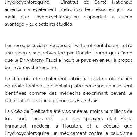
l’hydroxychloroquine. L’Institut de Santé Nationale
américain a également interrompu leur essai en juin au
motif que l’hydroxychloroquine n’apportait « aucun
avantage » aux patients étudiés.
Les réseaux sociaux Facebook, Twitter et YouTube ont retiré
une vidéo virale retweetée par Donald Trump qui affirme
que le Dr Anthony Fauci a induit le pays en erreur à propos
de l’hydroxychloroquine.
Le clip, qui a été initialement publié par le site d’information
de droite Breitbart, présentait quatre personnes qui se sont
identifiées comme des médecins s’exprimant devant le
bâtiment de la Cour suprême des Etats-Unis.
La vidéo de Breitbart a été visionnée au moins 14 millions de
fois lundi après-midi. L’un des speakers était Stella
Immanuel, médecin à Houston, et a déclaré que
l’hydroxychloroquine, un médicament contre le paludisme