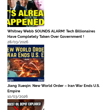
Whitney Webb SOUNDS ALARM! Tech Billionaires
Have Completely Taken Over Government !
28/03/2026
Jiang Xueqin: New World Order – Iran War Ends U.S.
Empire
10/03/2026