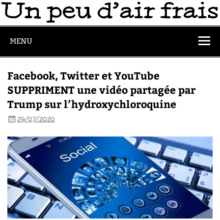
MENU
Facebook, Twitter et YouTube
SUPPRIMENT une vidéo partagée par
Trump sur l’hydroxychloroquine
29/07/2020