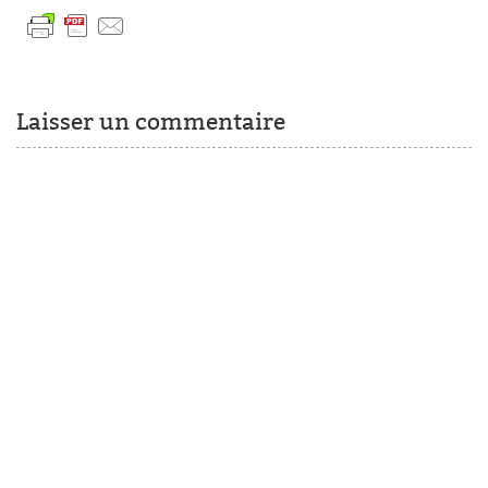
Laisser un commentaire