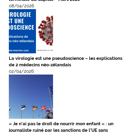
08/04/2026
La virologie est une pseudoscience – les explications
de 2 médecins néo-zélandais
02/04/2026
« Je n’ai pas le droit de nourrir mon enfant » : un
journaliste ruiné par les sanctions de l’UE sans