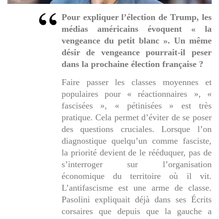
Pour expliquer l’élection de Trump, les
médias américains évoquent « la
vengeance du petit blanc ». Un même
désir de vengeance pourrait-il peser
dans la prochaine élection française ?
Faire passer les classes moyennes et
populaires pour « réactionnaires », «
fascisées », « pétinisées » est très
pratique. Cela permet d’éviter de se poser
des questions cruciales. Lorsque l’on
diagnostique quelqu’un comme fasciste,
la priorité devient de le rééduquer, pas de
s’interroger sur l’organisation
économique du territoire où il vit.
L’antifascisme est une arme de classe.
Pasolini expliquait déjà dans ses Écrits
corsaires que depuis que la gauche a