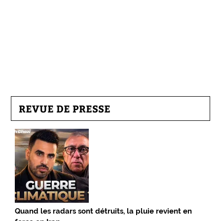
REVUE DE PRESSE
Quand les radars sont détruits, la pluie revient en