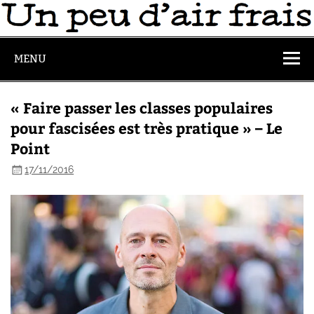
MENU
« Faire passer les classes populaires
pour fascisées est très pratique » – Le
Point
17/11/2016