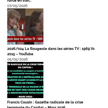
force en Iran…
07/05/2026
2026/024 La Rougeole dans les séries TV : 1969 Vs
2015 – YouTube
05/05/2026
Francis Cousin : Gazette radicale de la crise
terminale du Capital – Mars 2026