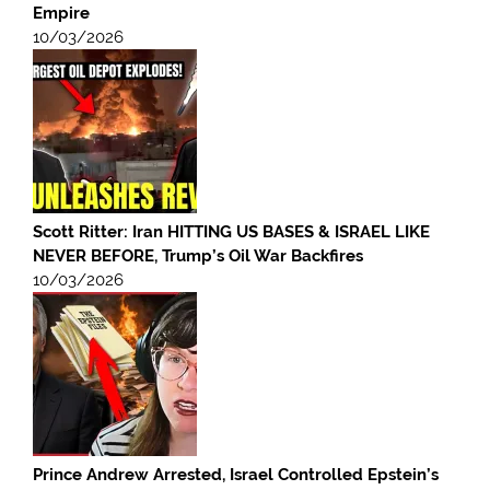
Empire
10/03/2026
Scott Ritter: Iran HITTING US BASES & ISRAEL LIKE
NEVER BEFORE, Trump’s Oil War Backfires
10/03/2026
Prince Andrew Arrested, Israel Controlled Epstein’s