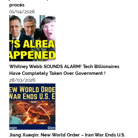
procès
01/04/2026
Whitney Webb SOUNDS ALARM! Tech Billionaires
Have Completely Taken Over Government !
28/03/2026
Jiang Xueqin: New World Order – Iran War Ends U.S.