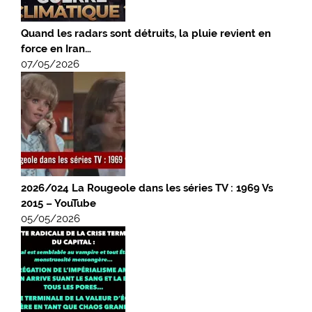
Quand les radars sont détruits, la pluie revient en
force en Iran…
07/05/2026
2026/024 La Rougeole dans les séries TV : 1969 Vs
2015 – YouTube
05/05/2026