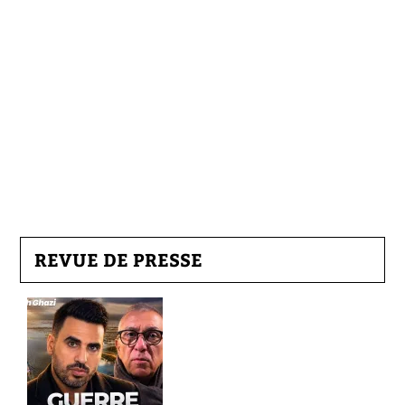
REVUE DE PRESSE