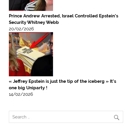
Prince Andrew Arrested, Israel Controlled Epstein’s
Security Whitney Webb
20/02/2026
« Jeffrey Epstein is just the tip of the iceberg » It’s
one big Uniparty !
14/02/2026