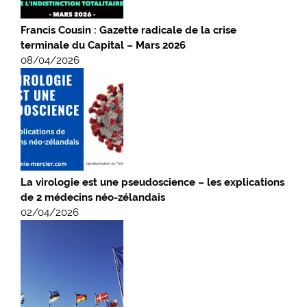
Francis Cousin : Gazette radicale de la crise
terminale du Capital – Mars 2026
08/04/2026
La virologie est une pseudoscience – les explications
de 2 médecins néo-zélandais
02/04/2026