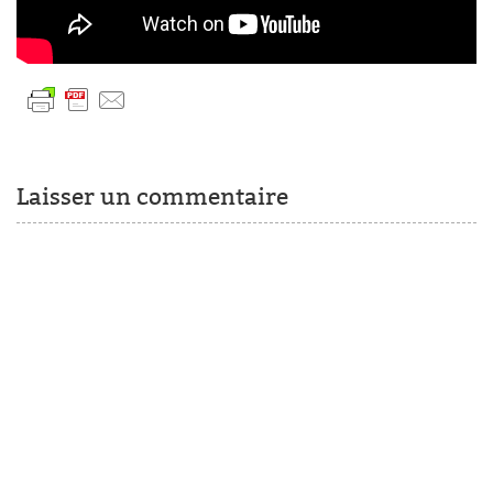
Laisser un commentaire