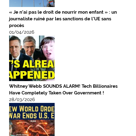
« Je n’ai pas le droit de nourrir mon enfant » : un
journaliste ruiné par les sanctions de l’UE sans
procès
01/04/2026
Whitney Webb SOUNDS ALARM! Tech Billionaires
Have Completely Taken Over Government !
28/03/2026