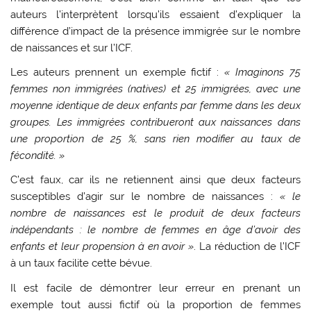
auteurs l’interprètent lorsqu’ils essaient d’expliquer la
différence d’impact de la présence immigrée sur le nombre
de naissances et sur l’ICF.
Les auteurs prennent un exemple fictif :
« Imaginons 75
femmes non immigrées (natives) et 25 immigrées, avec une
moyenne identique de deux enfants par femme dans les deux
groupes. Les immigrées contribueront aux naissances dans
une proportion de 25 %, sans rien modifier au taux de
fécondité. »
C’est faux, car ils ne retiennent ainsi que deux facteurs
susceptibles d’agir sur le nombre de naissances :
« le
nombre de naissances est le produit de deux facteurs
indépendants : le nombre de femmes en âge d’avoir des
enfants et leur propension à en avoir »
. La réduction de l’ICF
à un taux facilite cette bévue.
Il est facile de démontrer leur erreur en prenant un
exemple tout aussi fictif où la proportion de femmes