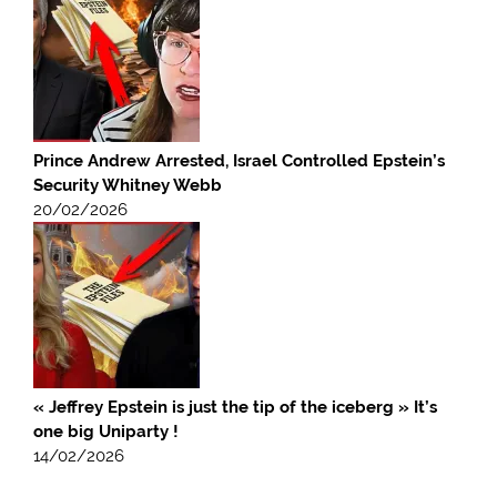
Prince Andrew Arrested, Israel Controlled Epstein’s
Security Whitney Webb
20/02/2026
« Jeffrey Epstein is just the tip of the iceberg » It’s
one big Uniparty !
14/02/2026