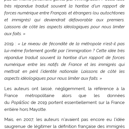
très répandue traduit souvent la hantise d’un rapport de
forces numérique entre Français et étrangers (ou autochtones
et immigrés) qui deviendrait défavorable aux premiers.
Laissons de côté les aspects idéologiques pour nous limiter
aux faits. »
2019 :
« Le niveau de fécondité de la métropole n’est-il pas
lui-même fortement gonflé par l’immigration ? Cette idée très
répandue traduit souvent la hantise d’un rapport de forces
numérique entre les natifs de France et les immigrés qui
mettrait en péril l’identité nationale. Laissons de côté les
aspects idéologiques pour nous limiter aux faits. »
Les auteurs ont laissé, négligemment, la référence à la
France métropolitaine alors que les données
du
Pop&Soc
de 2019 portent essentiellement sur la France
entière hors Mayotte.
Mais, en 2007, les auteurs n’avaient pas encore eu l’idée
saugrenue de légitimer la définition française des immigrés