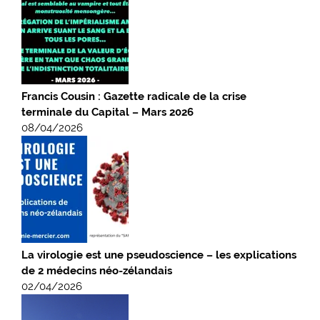
Francis Cousin : Gazette radicale de la crise
terminale du Capital – Mars 2026
08/04/2026
La virologie est une pseudoscience – les explications
de 2 médecins néo-zélandais
02/04/2026