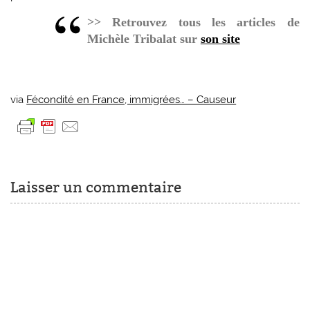
>> Retrouvez tous les articles de
Michèle Tribalat sur
son site
via
Fécondité en France, immigrées… – Causeur
Laisser un commentaire