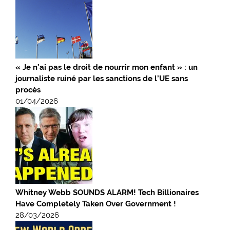
« Je n’ai pas le droit de nourrir mon enfant » : un
journaliste ruiné par les sanctions de l’UE sans
procès
01/04/2026
Whitney Webb SOUNDS ALARM! Tech Billionaires
Have Completely Taken Over Government !
28/03/2026