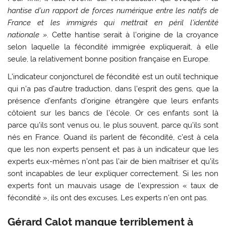
hantise d’un rapport de forces numérique entre les natifs de
France et les immigrés qui mettrait en péril l’identité
nationale »
. Cette hantise serait à l’origine de la croyance
selon laquelle la fécondité immigrée expliquerait, à elle
seule, la relativement bonne position française en Europe.
L’indicateur conjoncturel de fécondité est un outil technique
qui n’a pas d’autre traduction, dans l’esprit des gens, que la
présence d’enfants d’origine étrangère que leurs enfants
côtoient sur les bancs de l’école. Or ces enfants sont là
parce qu’ils sont venus ou, le plus souvent, parce qu’ils sont
nés en France. Quand ils parlent de fécondité, c’est à cela
que les non experts pensent et pas à un indicateur que les
experts eux-mêmes n’ont pas l’air de bien maîtriser et qu’ils
sont incapables de leur expliquer correctement. Si les non
experts font un mauvais usage de l’expression « taux de
fécondité », ils ont des excuses. Les experts n’en ont pas.
Gérard Calot manque terriblement à