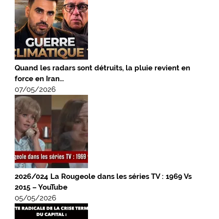
Quand les radars sont détruits, la pluie revient en
force en Iran…
07/05/2026
2026/024 La Rougeole dans les séries TV : 1969 Vs
2015 – YouTube
05/05/2026