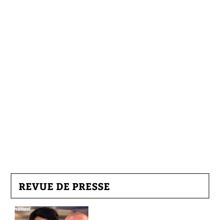
REVUE DE PRESSE