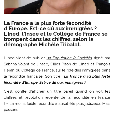
La France a la plus forte fécondité
d’Europe. Est-ce dû aux immigrées ?
L’Ined, l’Insee et le Collège de France se
trompent dans les chiffres, selon la
démographe Michèle Tribalat.
L’Ined vient de publier
un
Population & Sociétés
signé par
Sabrina Volant de l’Insee, Gilles Pison de L’Ined et François
Héran du Collège de France, sur le rôle des immigrées dans
la fécondité française. Son titre :
La France a la plus forte
fécondité d’Europe. Est-ce dû aux immigrées ?
C’est gonflé d’afficher un titre pareil quand on voit les
chiffres et l’évolution récente de la
fécondité en France
! « La moins faible fécondité » aurait été plus judicieux. Mais
passons.