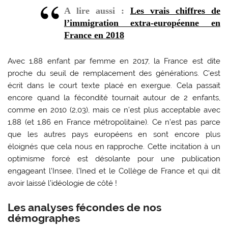
A lire aussi :
Les vrais chiffres de
l’immigration extra-européenne en
France en 2018
Avec 1,88 enfant par femme en 2017, la France est dite
proche du seuil de remplacement des générations. C’est
écrit dans le court texte placé en exergue. Cela passait
encore quand la fécondité tournait autour de 2 enfants,
comme en 2010 (2,03), mais ce n’est plus acceptable avec
1,88 (et 1,86 en France métropolitaine). Ce n’est pas parce
que les autres pays européens en sont encore plus
éloignés que cela nous en rapproche. Cette incitation à un
optimisme forcé est désolante pour une publication
engageant l’Insee, l’Ined et le Collège de France et qui dit
avoir laissé l’idéologie de côté !
Les analyses fécondes de nos
démographes