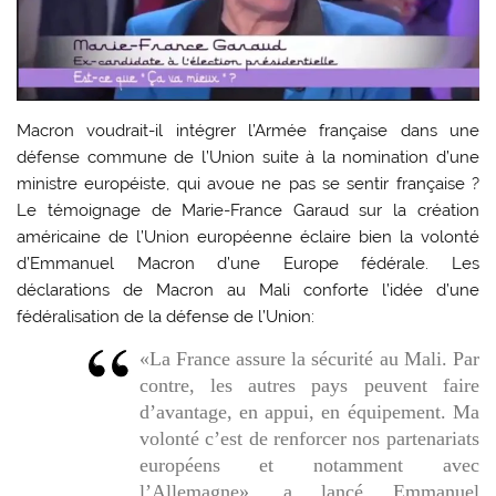
Macron voudrait-il intégrer l’Armée française dans une
défense commune de l’Union suite à la nomination d’une
ministre européiste, qui avoue ne pas se sentir française ?
Le témoignage de Marie-France Garaud sur la création
américaine de l’Union européenne éclaire bien la volonté
d’Emmanuel Macron d’une Europe fédérale. Les
déclarations de Macron au Mali conforte l’idée d’une
fédéralisation de la défense de l’Union:
«La France assure la sécurité au Mali. Par
contre, les autres pays peuvent faire
d’avantage, en appui, en équipement. Ma
volonté c’est de renforcer nos partenariats
européens et notamment avec
l’Allemagne», a lancé Emmanuel