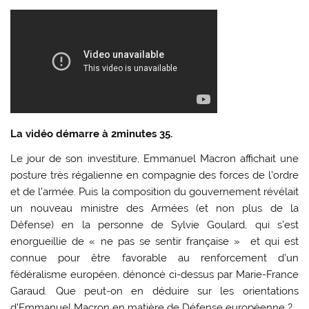
La vidéo démarre à 2minutes 35.
Le jour de son investiture, Emmanuel Macron affichait une
posture très régalienne en compagnie des forces de l’ordre
et de l’armée. Puis la composition du gouvernement révélait
un nouveau ministre des Armées (et non plus de la
Défense) en la personne de Sylvie Goulard, qui s’est
enorgueillie de « ne pas se sentir française » et qui est
connue pour être favorable au renforcement d’un
fédéralisme européen, dénoncé ci-dessus par Marie-France
Garaud. Que peut-on en déduire sur les orientations
d’Emmanuel Macron en matière de Défense européenne ?