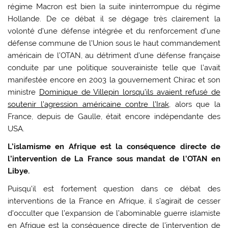
régime Macron est bien la suite ininterrompue du régime
Hollande. De ce débat il se dégage très clairement la
volonté d’une défense intégrée et du renforcement d’une
défense commune de l’Union sous le haut commandement
américain de l’OTAN, au détriment d’une défense française
conduite par une politique souverainiste telle que l’avait
manifestée encore en 2003 la gouvernement Chirac et son
ministre
Dominique de Villepin lorsqu’ils avaient refusé de
soutenir l’agression américaine contre l’Irak
, alors que la
France, depuis de Gaulle, était encore indépendante des
USA.
L’islamisme en Afrique est la conséquence directe de
l’intervention de La France sous mandat de l’OTAN en
Libye.
Puisqu’il est fortement question dans ce débat des
interventions de la France en Afrique, il s’agirait de cesser
d’occulter que l’expansion de l’abominable guerre islamiste
en Afrique est la conséquence directe de l’intervention de