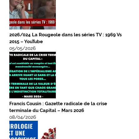
2026/024 La Rougeole dans les séries TV : 1969 Vs
2015 – YouTube
05/05/2026
Francis Cousin : Gazette radicale de la crise
terminale du Capital – Mars 2026
08/04/2026