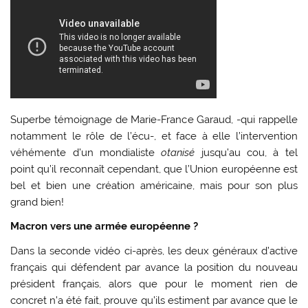
Superbe témoignage de Marie-France Garaud, -qui rappelle
notamment le rôle de l’écu-, et face à elle l’intervention
véhémente d’un mondialiste
otanisé
jusqu’au cou, à tel
point qu’il reconnaît cependant, que l’Union européenne est
bel et bien une création américaine, mais pour son plus
grand bien!
Macron vers une armée européenne ?
Dans la seconde vidéo ci-après, les deux généraux d’active
français qui défendent par avance la position du nouveau
président français, alors que pour le moment rien de
concret n’a été fait, prouve qu’ils estiment par avance que le