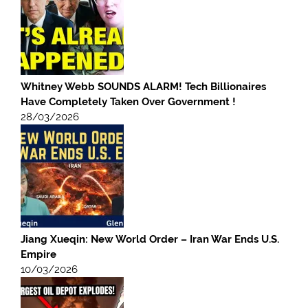
Whitney Webb SOUNDS ALARM! Tech Billionaires
Have Completely Taken Over Government !
28/03/2026
Jiang Xueqin: New World Order – Iran War Ends U.S.
Empire
10/03/2026