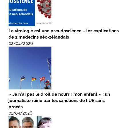
La virologie est une pseudoscience – les explications
de 2 médecins néo-zélandais
02/04/2026
« Je n’ai pas le droit de nourrir mon enfant » : un
journaliste ruiné par les sanctions de l’UE sans
procès
01/04/2026