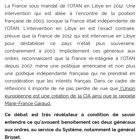
La France sous mandat de l’OTAN en Libye en 2012. Une
intervention qui est allée à l’encontre de la position
française de 2003, lorsque la France était indépendante de
l’OTAN. L’intervention en Libye en est l’exact contraire,
preuve que la France de 2012 qui est intervenue en Libye
pour déstabiliser ce pays n’était plus souveraine,
contrairement à 2003. Implicitement ces généraux aux
ordres, reconnaissent que la France ré-intégrée à l’OTAN
depuis 2007, mène une politique américaine et non plus
une politique indépendante française qui ne prendrait en
considération que les intérêts français. Dans ce cadre de
réflexions il importe de ne pas perdre de vue que
l’Union
européenne est une création de la CIA ainsi que le rappele
Marie-France Garaud.
Ce débat est très révélateur à condition de savoir
entendre ce qu’avouent benoitement ces deux généraux
aux ordres, au service du Système, notamment le général
Brisset.