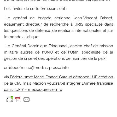
Les Invités de cette émission sont:
-Le général de brigade aérienne Jean-Vincent Brisset,
également directeur de recherche à l’IRIS spécialisé dans
les questions de défense, de relations internationales et sur
le monde asiatique.
-Le Général Dominique Trinquand , ancien chef de mission
militaire auprès de l’ONU et de l’Otan, spécialiste de la
gestion de crise et des opérations de maintien de la paix.
emiliedefresne@medias-presse.info
via
Fédéralisme: Marie-France Garaud dénonce l’UE création
de la CIA, mais Macron voudrait-il intégrer l’Armée française
dans l’UE ? – medias-presse.info