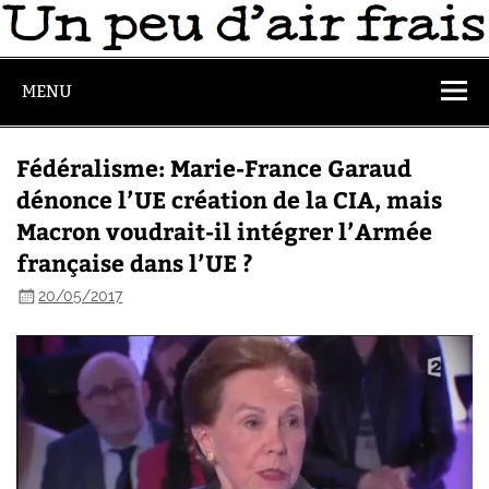
MENU
Fédéralisme: Marie-France Garaud
dénonce l’UE création de la CIA, mais
Macron voudrait-il intégrer l’Armée
française dans l’UE ?
20/05/2017