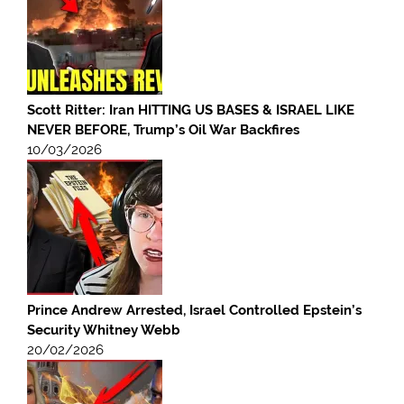
Scott Ritter: Iran HITTING US BASES & ISRAEL LIKE
NEVER BEFORE, Trump’s Oil War Backfires
10/03/2026
Prince Andrew Arrested, Israel Controlled Epstein’s
Security Whitney Webb
20/02/2026