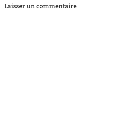
Laisser un commentaire