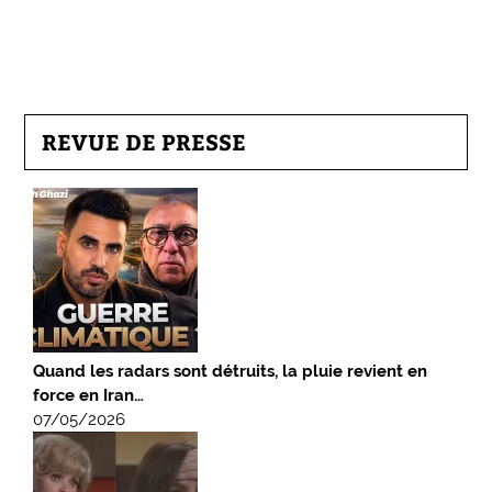
REVUE DE PRESSE
Quand les radars sont détruits, la pluie revient en
force en Iran…
07/05/2026