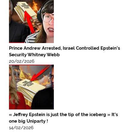
Prince Andrew Arrested, Israel Controlled Epstein’s
Security Whitney Webb
20/02/2026
« Jeffrey Epstein is just the tip of the iceberg » It’s
one big Uniparty !
14/02/2026