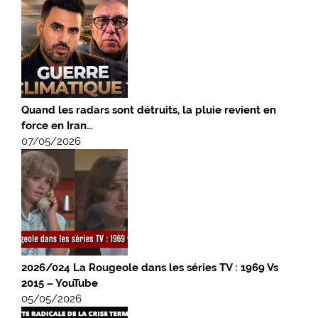
Quand les radars sont détruits, la pluie revient en
force en Iran…
07/05/2026
2026/024 La Rougeole dans les séries TV : 1969 Vs
2015 – YouTube
05/05/2026