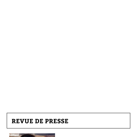
REVUE DE PRESSE