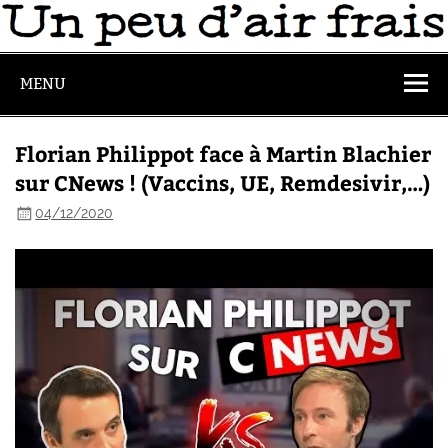
MENU
Florian Philippot face à Martin Blachier
sur CNews ! (Vaccins, UE, Remdesivir,…)
04/12/2020