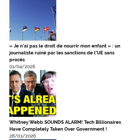
« Je n’ai pas le droit de nourrir mon enfant » : un
journaliste ruiné par les sanctions de l’UE sans
procès
01/04/2026
Whitney Webb SOUNDS ALARM! Tech Billionaires
Have Completely Taken Over Government !
28/03/2026