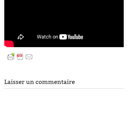
Laisser un commentaire