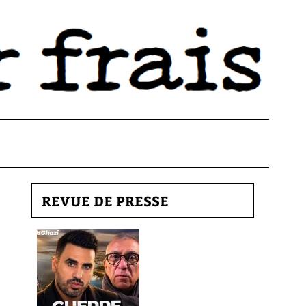
REVUE DE PRESSE