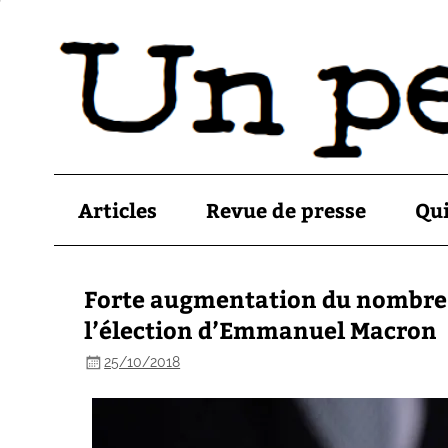
Articles
Revue de presse
Qu
Forte augmentation du nombre 
l’élection d’Emmanuel Macron
25/10/2018