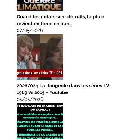
Quand les radars sont détruits, la pluie
revient en force en Iran…
07/05/2026
2026/024 La Rougeole dans les séries TV :
1969 Vs 2015 – YouTube
05/05/2026