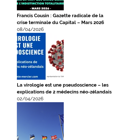
Francis Cousin : Gazette radicale de la
crise terminale du Capital – Mars 2026
08/04/2026
La virologie est une pseudoscience – les
explications de 2 médecins néo-zélandais
02/04/2026