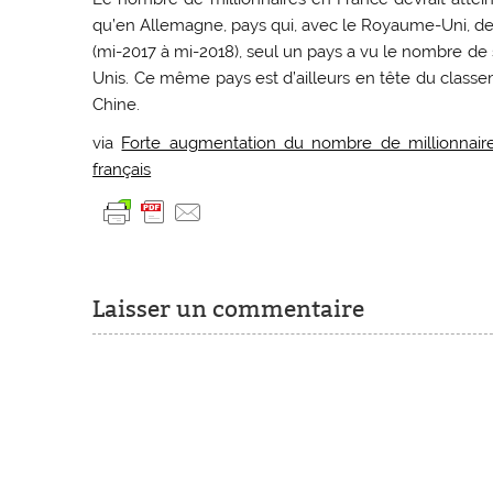
qu’en Allemagne, pays qui, avec le Royaume-Uni, dev
(mi-2017 à mi-2018), seul un pays a vu le nombre de 
Unis. Ce même pays est d’ailleurs en tête du class
Chine.
via
Forte augmentation du nombre de millionnai
français
Laisser un commentaire