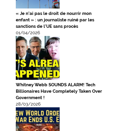
« Je n’ai pas le droit de nourrir mon
enfant » : un journaliste ruiné par les
sanctions de l’UE sans procès
01/04/2026
Whitney Webb SOUNDS ALARM! Tech
Billionaires Have Completely Taken Over
Government !
28/03/2026