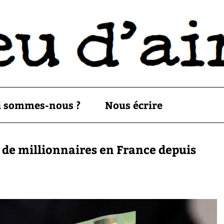
i sommes-nous ?
Nous écrire
de millionnaires en France depuis