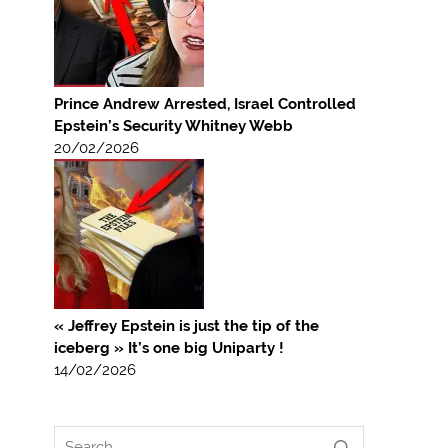
Prince Andrew Arrested, Israel Controlled
Epstein’s Security Whitney Webb
20/02/2026
« Jeffrey Epstein is just the tip of the
iceberg » It’s one big Uniparty !
14/02/2026