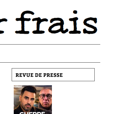
REVUE DE PRESSE