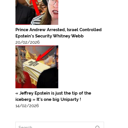
Prince Andrew Arrested, Israel Controlled
Epstein’s Security Whitney Webb
20/02/2026
« Jeffrey Epstein is just the tip of the
iceberg » It’s one big Uniparty !
14/02/2026