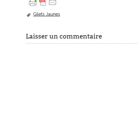
Gilets Jaunes
Laisser un commentaire