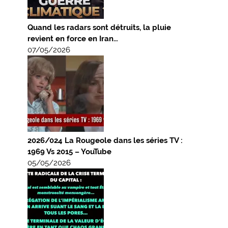
Quand les radars sont détruits, la pluie
revient en force en Iran…
07/05/2026
2026/024 La Rougeole dans les séries TV :
1969 Vs 2015 – YouTube
05/05/2026