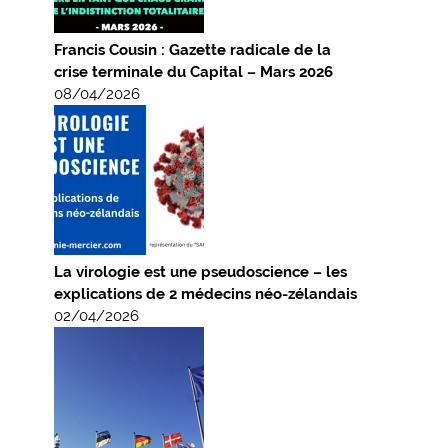
Francis Cousin : Gazette radicale de la
crise terminale du Capital – Mars 2026
08/04/2026
La virologie est une pseudoscience – les
explications de 2 médecins néo-zélandais
02/04/2026