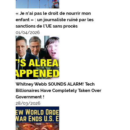
« Je n’ai pas le droit de nourrir mon
enfant » : un journaliste ruiné par les
sanctions de l’UE sans procès
01/04/2026
Whitney Webb SOUNDS ALARM! Tech
Billionaires Have Completely Taken Over
Government !
28/03/2026