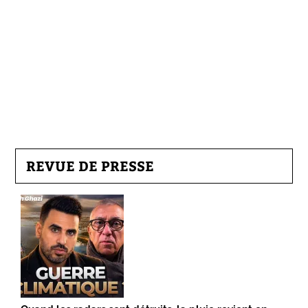
REVUE DE PRESSE