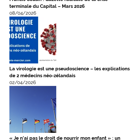
terminale du Capital – Mars 2026
08/04/2026
La virologie est une pseudoscience – les explications
de 2 médecins néo-zélandais
02/04/2026
« Je n’ai pas le droit de nourrir mon enfant » : un