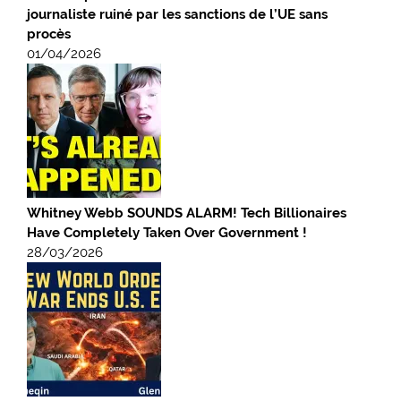
journaliste ruiné par les sanctions de l’UE sans
procès
01/04/2026
Whitney Webb SOUNDS ALARM! Tech Billionaires
Have Completely Taken Over Government !
28/03/2026