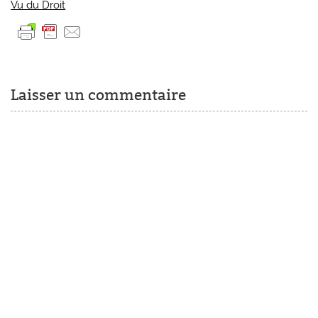
Vu du Droit
Laisser un commentaire