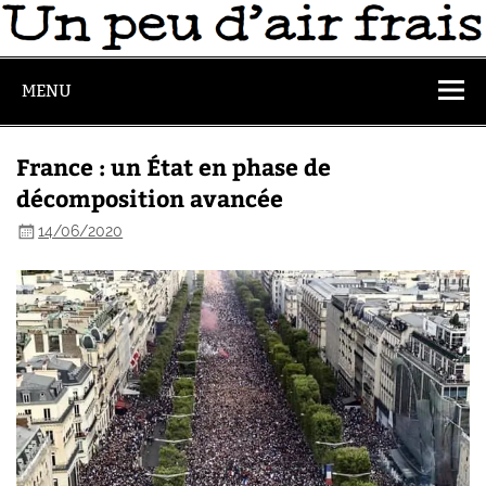
MENU
France : un État en phase de
décomposition avancée
14/06/2020