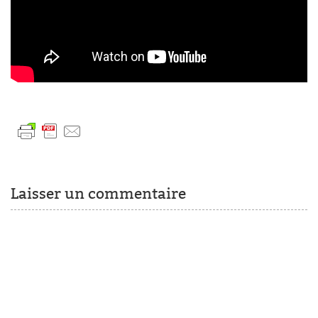
Laisser un commentaire