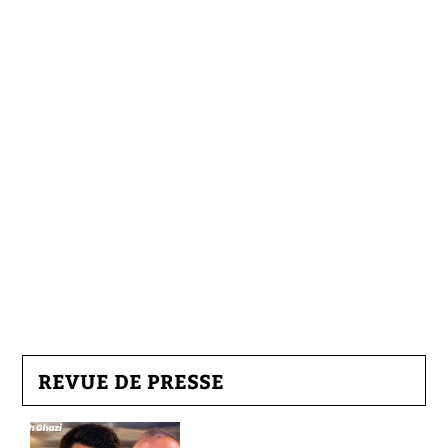
REVUE DE PRESSE