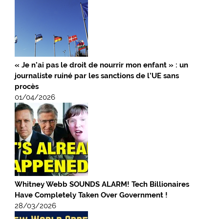
« Je n’ai pas le droit de nourrir mon enfant » : un
journaliste ruiné par les sanctions de l’UE sans
procès
01/04/2026
Whitney Webb SOUNDS ALARM! Tech Billionaires
Have Completely Taken Over Government !
28/03/2026