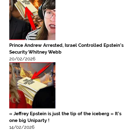
Prince Andrew Arrested, Israel Controlled Epstein’s
Security Whitney Webb
20/02/2026
« Jeffrey Epstein is just the tip of the iceberg » It’s
one big Uniparty !
14/02/2026