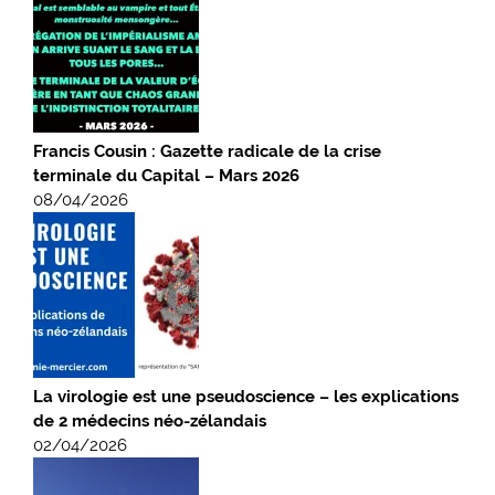
Francis Cousin : Gazette radicale de la crise
terminale du Capital – Mars 2026
08/04/2026
La virologie est une pseudoscience – les explications
de 2 médecins néo-zélandais
02/04/2026