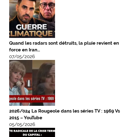
Quand les radars sont détruits, la pluie revient en
force en Iran…
07/05/2026
2026/024 La Rougeole dans les séries TV : 1969 Vs
2015 – YouTube
05/05/2026