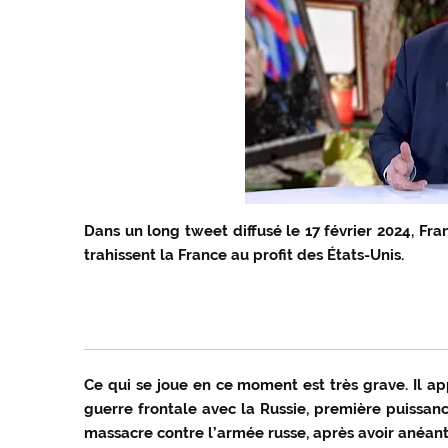
Dans un long tweet diffusé le 17 février 2024, Fr
trahissent la France au profit des États-Unis.
Ce qui se joue en ce moment est très grave. Il a
guerre frontale avec la Russie, première puissan
massacre contre l’armée russe, après avoir anéant