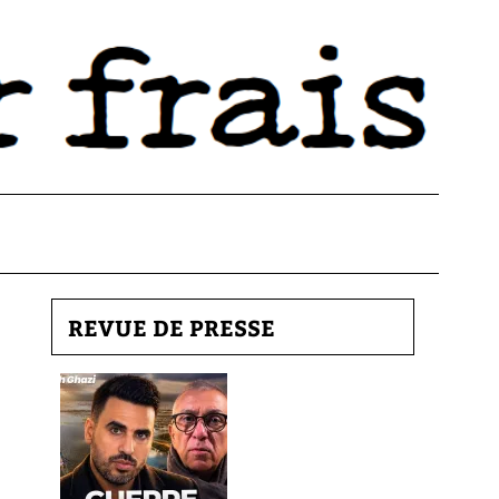
REVUE DE PRESSE