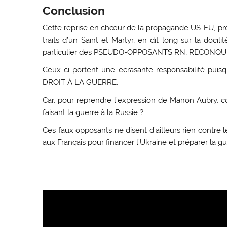
Conclusion
Cette reprise en chœur de la propagande US-EU, prés
traits d’un Saint et Martyr, en dit long sur la doci
particulier des PSEUDO-OPPOSANTS RN, RECONQUÊT
Ceux-ci portent une écrasante responsabilité
DROIT À LA GUERRE.
Car, pour reprendre l’expression de Manon Aubry,
faisant la guerre à la Russie ?
Ces faux opposants ne disent d’ailleurs rien contre
aux Français pour financer l’Ukraine et préparer la gu