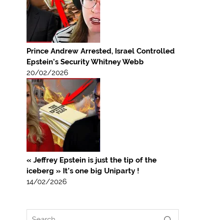
Prince Andrew Arrested, Israel Controlled
Epstein’s Security Whitney Webb
20/02/2026
« Jeffrey Epstein is just the tip of the
iceberg » It’s one big Uniparty !
14/02/2026