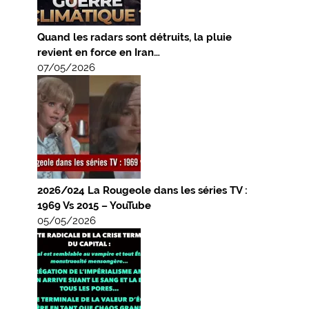
Quand les radars sont détruits, la pluie
revient en force en Iran…
07/05/2026
2026/024 La Rougeole dans les séries TV :
1969 Vs 2015 – YouTube
05/05/2026