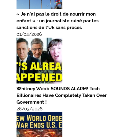
« Je n’ai pas le droit de nourrir mon
enfant » : un journaliste ruiné par les
sanctions de l’UE sans procès
01/04/2026
Whitney Webb SOUNDS ALARM! Tech
Billionaires Have Completely Taken Over
Government !
28/03/2026