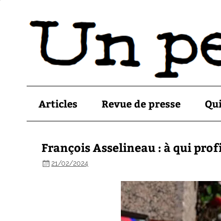
Articles
Revue de presse
Qu
François Asselineau : à qui prof
21/02/2024