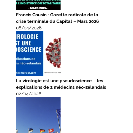
Francis Cousin : Gazette radicale de la
crise terminale du Capital – Mars 2026
08/04/2026
La virologie est une pseudoscience – les
explications de 2 médecins néo-zélandais
02/04/2026