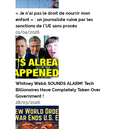
« Je n’ai pas le droit de nourrir mon
enfant » : un journaliste ruiné par les
sanctions de l’UE sans procès
01/04/2026
Whitney Webb SOUNDS ALARM! Tech
Billionaires Have Completely Taken Over
Government !
28/03/2026