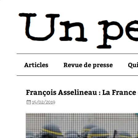
Articles
Revue de presse
Qu
François Asselineau : La France 
15/02/2019