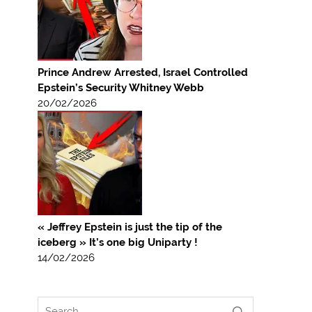
Prince Andrew Arrested, Israel Controlled
Epstein’s Security Whitney Webb
20/02/2026
« Jeffrey Epstein is just the tip of the
iceberg » It’s one big Uniparty !
14/02/2026