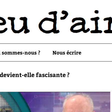
i sommes-nous ?
Nous écrire
devient-elle fascisante ?