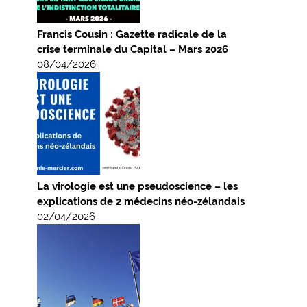
Francis Cousin : Gazette radicale de la
crise terminale du Capital – Mars 2026
08/04/2026
La virologie est une pseudoscience – les
explications de 2 médecins néo-zélandais
02/04/2026