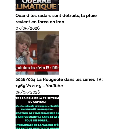
Quand les radars sont détruits, la pluie
revient en force en Iran…
07/05/2026
2026/024 La Rougeole dans les séries TV :
1969 Vs 2015 – YouTube
05/05/2026