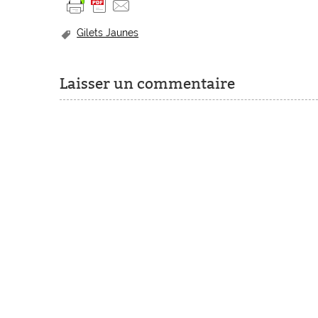
Gilets Jaunes
Laisser un commentaire