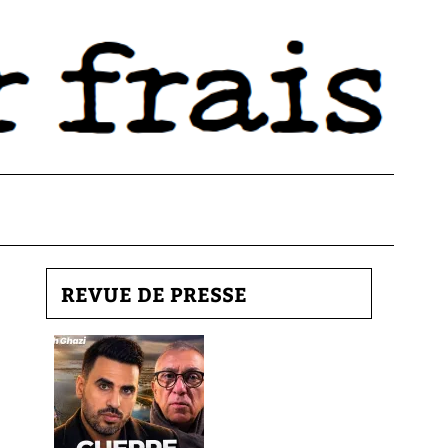
REVUE DE PRESSE