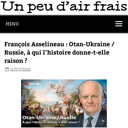
MENU
François Asselineau : Otan-Ukraine /
Russie, à qui l’histoire donne-t-elle
raison ?
11/07/2022