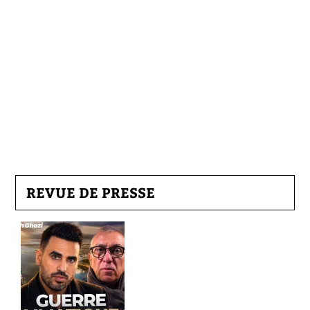
REVUE DE PRESSE