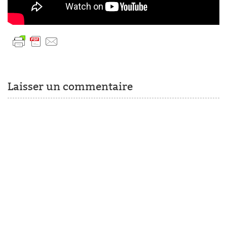
Laisser un commentaire