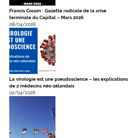
Francis Cousin : Gazette radicale de la crise
terminale du Capital – Mars 2026
08/04/2026
La virologie est une pseudoscience – les explications
de 2 médecins néo-zélandais
02/04/2026