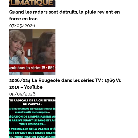
Quand les radars sont détruits, la pluie revient en
force en Iran…
07/05/2026
2026/024 La Rougeole dans les séries TV : 1969 Vs
2015 – YouTube
05/05/2026