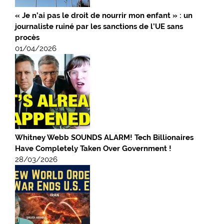
« Je n’ai pas le droit de nourrir mon enfant » : un
journaliste ruiné par les sanctions de l’UE sans
procès
01/04/2026
Whitney Webb SOUNDS ALARM! Tech Billionaires
Have Completely Taken Over Government !
28/03/2026