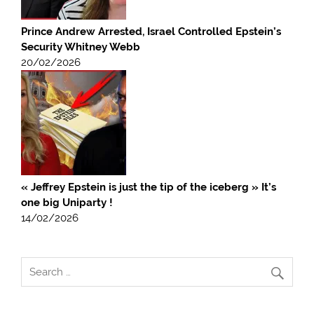
Prince Andrew Arrested, Israel Controlled Epstein’s
Security Whitney Webb
20/02/2026
« Jeffrey Epstein is just the tip of the iceberg » It’s
one big Uniparty !
14/02/2026