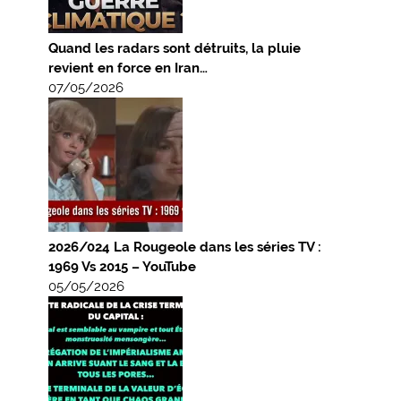
Quand les radars sont détruits, la pluie
revient en force en Iran…
07/05/2026
2026/024 La Rougeole dans les séries TV :
1969 Vs 2015 – YouTube
05/05/2026