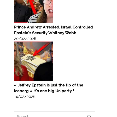
Prince Andrew Arrested, Israel Controlled
Epstein’s Security Whitney Webb
20/02/2026
« Jeffrey Epstein is just the tip of the
iceberg » It’s one big Uniparty !
14/02/2026