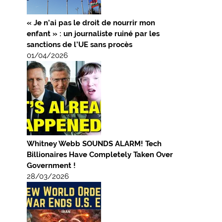
« Je n’ai pas le droit de nourrir mon
enfant » : un journaliste ruiné par les
sanctions de l’UE sans procès
01/04/2026
Whitney Webb SOUNDS ALARM! Tech
Billionaires Have Completely Taken Over
Government !
28/03/2026