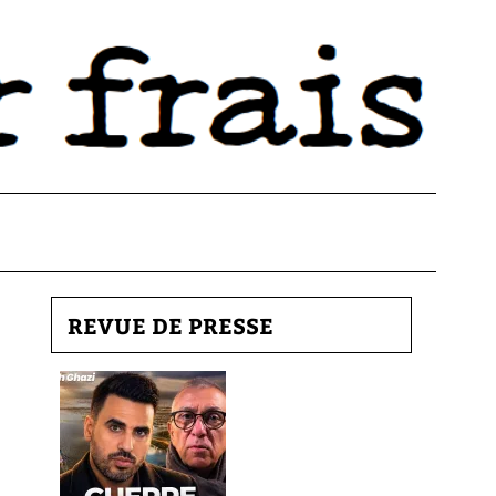
REVUE DE PRESSE