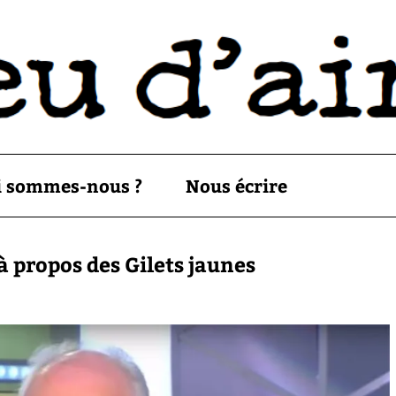
i sommes-nous ?
Nous écrire
 propos des Gilets jaunes