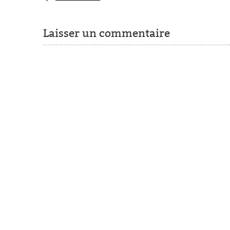
Laisser un commentaire