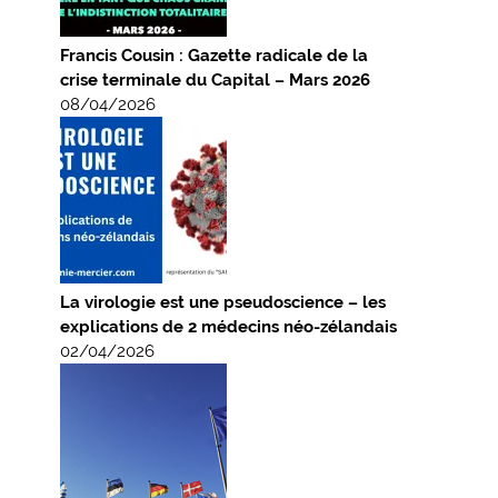
Francis Cousin : Gazette radicale de la
crise terminale du Capital – Mars 2026
08/04/2026
La virologie est une pseudoscience – les
explications de 2 médecins néo-zélandais
02/04/2026