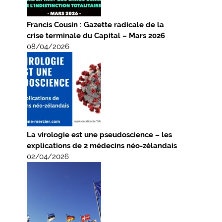
Francis Cousin : Gazette radicale de la
crise terminale du Capital – Mars 2026
08/04/2026
La virologie est une pseudoscience – les
explications de 2 médecins néo-zélandais
02/04/2026