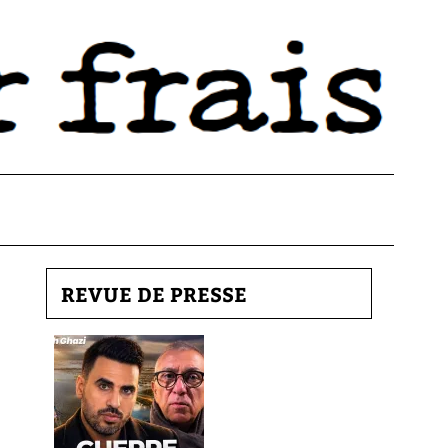
REVUE DE PRESSE