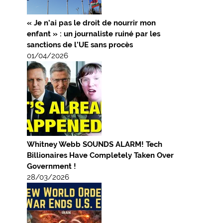
« Je n’ai pas le droit de nourrir mon
enfant » : un journaliste ruiné par les
sanctions de l’UE sans procès
01/04/2026
Whitney Webb SOUNDS ALARM! Tech
Billionaires Have Completely Taken Over
Government !
28/03/2026