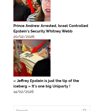
Prince Andrew Arrested, Israel Controlled
Epstein’s Security Whitney Webb
20/02/2026
« Jeffrey Epstein is just the tip of the
iceberg » It’s one big Uniparty !
14/02/2026