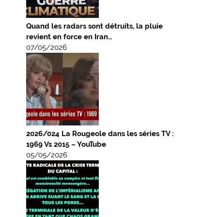
Quand les radars sont détruits, la pluie
revient en force en Iran…
07/05/2026
2026/024 La Rougeole dans les séries TV :
1969 Vs 2015 – YouTube
05/05/2026