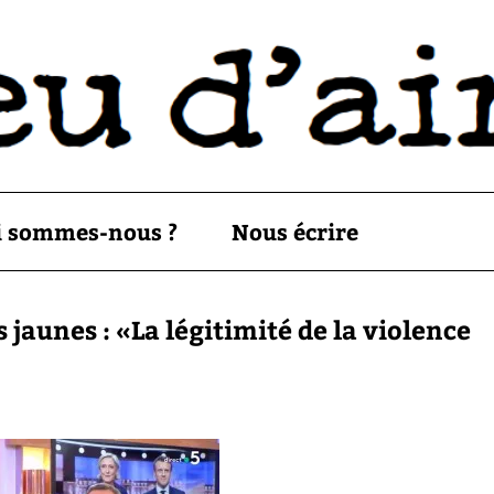
i sommes-nous ?
Nous écrire
 jaunes : «La légitimité de la violence