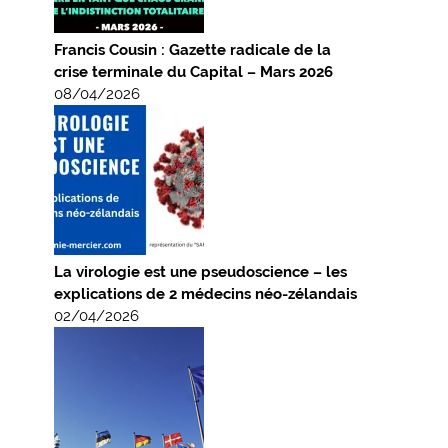
Francis Cousin : Gazette radicale de la
crise terminale du Capital – Mars 2026
08/04/2026
La virologie est une pseudoscience – les
explications de 2 médecins néo-zélandais
02/04/2026