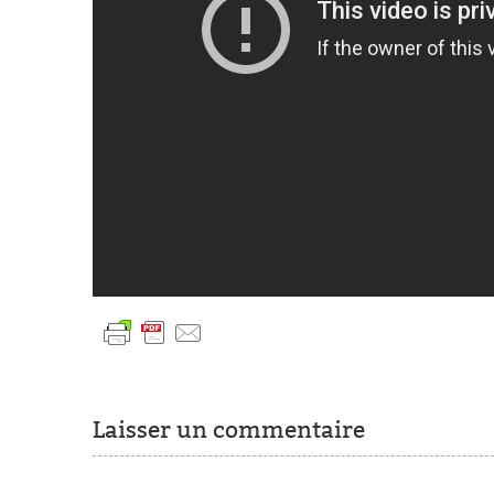
Laisser un commentaire