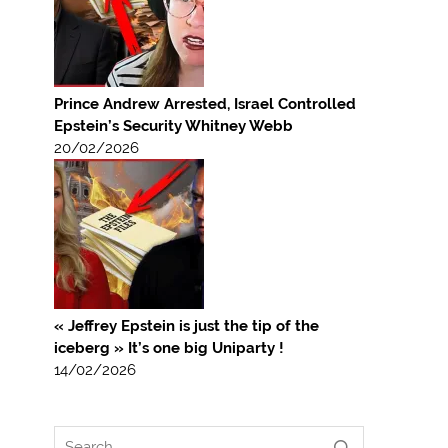
Prince Andrew Arrested, Israel Controlled
Epstein’s Security Whitney Webb
20/02/2026
« Jeffrey Epstein is just the tip of the
iceberg » It’s one big Uniparty !
14/02/2026