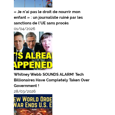
« Je n’ai pas le droit de nourrir mon
enfant » : un journaliste ruiné par les
sanctions de l’UE sans procès
01/04/2026
Whitney Webb SOUNDS ALARM! Tech
Billionaires Have Completely Taken Over
Government !
28/03/2026