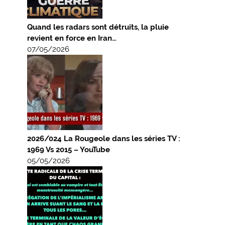
Quand les radars sont détruits, la pluie
revient en force en Iran…
07/05/2026
2026/024 La Rougeole dans les séries TV :
1969 Vs 2015 – YouTube
05/05/2026