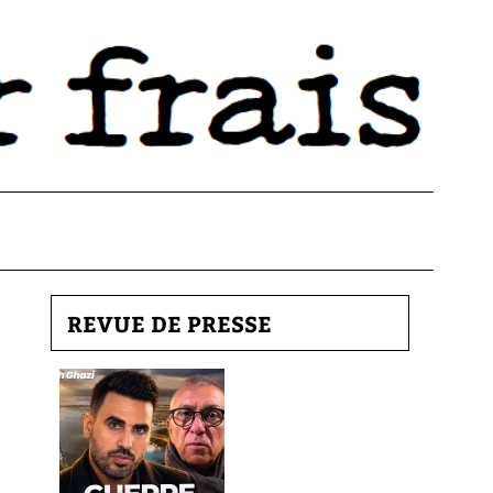
REVUE DE PRESSE