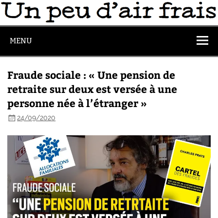
MENU
Fraude sociale : « Une pension de
retraite sur deux est versée à une
personne née à l’étranger »
24/09/2020