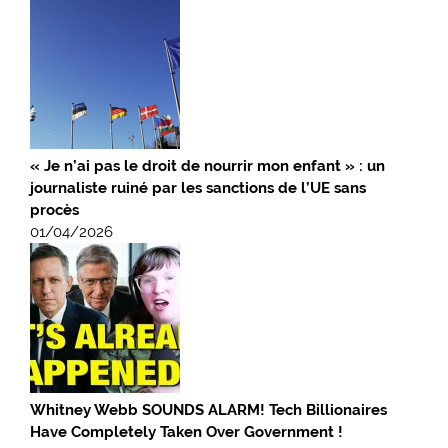
« Je n’ai pas le droit de nourrir mon enfant » : un
journaliste ruiné par les sanctions de l’UE sans
procès
01/04/2026
Whitney Webb SOUNDS ALARM! Tech Billionaires
Have Completely Taken Over Government !