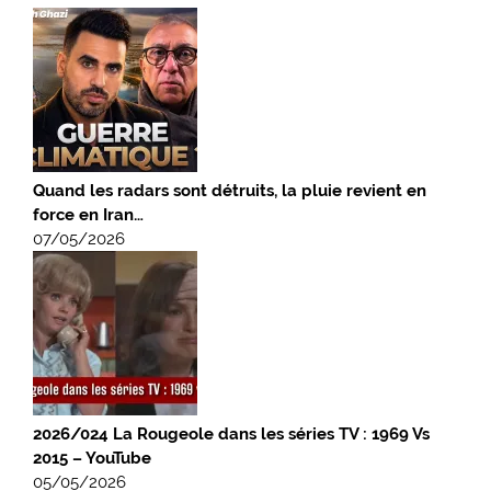
Quand les radars sont détruits, la pluie revient en
force en Iran…
07/05/2026
2026/024 La Rougeole dans les séries TV : 1969 Vs
2015 – YouTube
05/05/2026