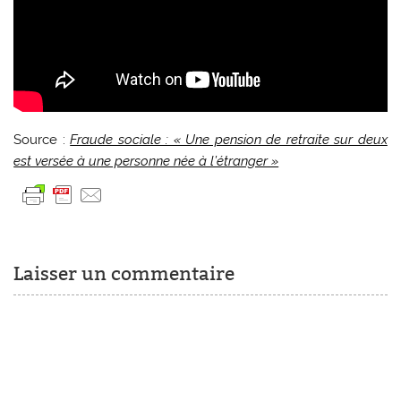
Source :
Fraude sociale : « Une pension de retraite sur deux
est versée à une personne née à l’étranger »
Laisser un commentaire