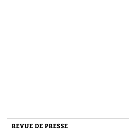
REVUE DE PRESSE