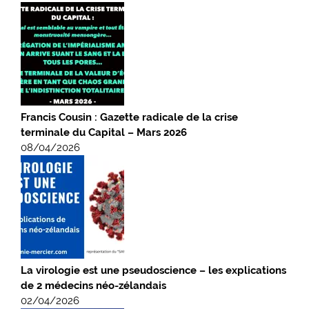
Francis Cousin : Gazette radicale de la crise
terminale du Capital – Mars 2026
08/04/2026
La virologie est une pseudoscience – les explications
de 2 médecins néo-zélandais
02/04/2026