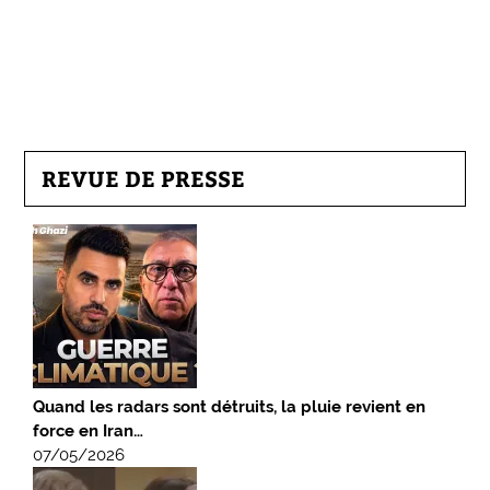
REVUE DE PRESSE
Quand les radars sont détruits, la pluie revient en
force en Iran…
07/05/2026