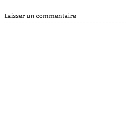
Laisser un commentaire