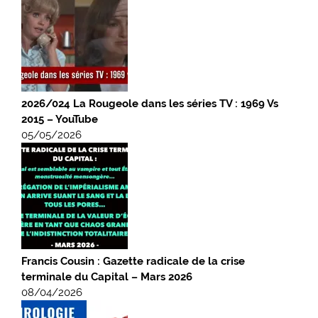
2026/024 La Rougeole dans les séries TV : 1969 Vs
2015 – YouTube
05/05/2026
Francis Cousin : Gazette radicale de la crise
terminale du Capital – Mars 2026
08/04/2026