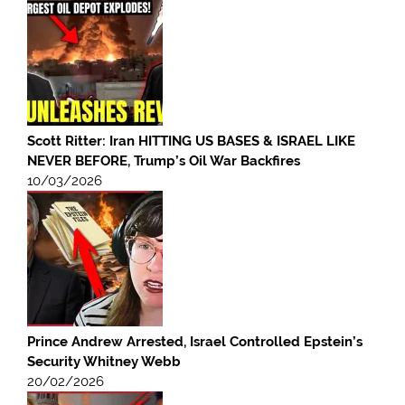
Scott Ritter: Iran HITTING US BASES & ISRAEL LIKE
NEVER BEFORE, Trump’s Oil War Backfires
10/03/2026
Prince Andrew Arrested, Israel Controlled Epstein’s
Security Whitney Webb
20/02/2026