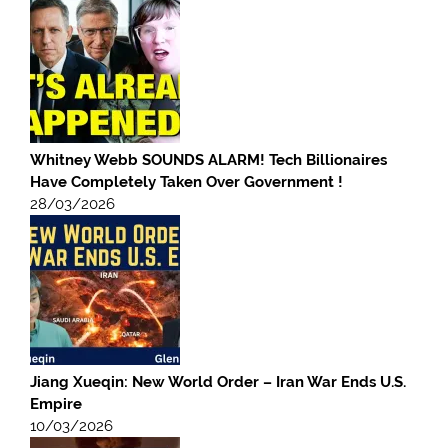
Whitney Webb SOUNDS ALARM! Tech Billionaires
Have Completely Taken Over Government !
28/03/2026
Jiang Xueqin: New World Order – Iran War Ends U.S.
Empire
10/03/2026