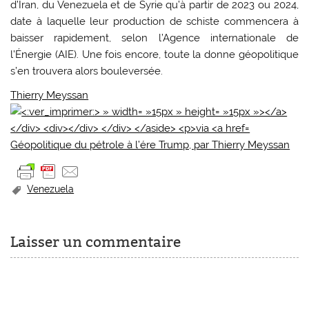
d’Iran, du Venezuela et de Syrie qu’à partir de 2023 ou 2024,
date à laquelle leur production de schiste commencera à
baisser rapidement, selon l’Agence internationale de
l’Énergie (AIE). Une fois encore, toute la donne géopolitique
s’en trouvera alors bouleversée.
Thierry Meyssan
Géopolitique du pétrole à l’ére Trump, par Thierry Meyssan
Venezuela
Laisser un commentaire