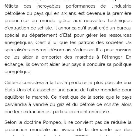
félicita des incroyables performances de l’industrie
pétrolière du pays qui, en six ans, est devenue la première
productrice au monde grâce aux nouvelles techniques
d’extraction de schiste. Il annonça qu’il avait créé un bureau
spécial au département d’État pour gérer les ressources
énergétiques. C’est à lui que les patrons des sociétés US
spécialisées devront désormais s’adresser. Il a pour mission
de les aider à emporter des marchés à l’étranger. En
échange, ils devront aider leur pays à conduire sa politique
énergétique.
Celle-ci consistera à la fois à produire le plus possible aux
États-Unis et à assécher une partie de l’offre mondiale pour
équilibrer le marché. Ce n’est que de la sorte que le pays
parviendra à vendre du gaz et du pétrole de schiste, alors
que leur extraction est particulièrement onéreuse.
Selon la doctrine Pompeo, il ne convient pas de réduire la
production mondiale au niveau de la demande par des