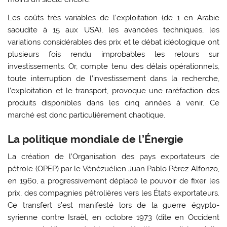
Les coûts très variables de l’exploitation (de 1 en Arabie
saoudite à 15 aux USA), les avancées techniques, les
variations considérables des prix et le débat idéologique ont
plusieurs fois rendu improbables les retours sur
investissements. Or, compte tenu des délais opérationnels,
toute interruption de l’investissement dans la recherche,
l’exploitation et le transport, provoque une raréfaction des
produits disponibles dans les cinq années à venir. Ce
marché est donc particulièrement chaotique.
La politique mondiale de l’Énergie
La création de l’Organisation des pays exportateurs de
pétrole (OPEP) par le Vénézuélien Juan Pablo Pérez Alfonzo,
en 1960, a progressivement déplacé le pouvoir de fixer les
prix, des compagnies pétrolières vers les États exportateurs.
Ce transfert s’est manifesté lors de la guerre égypto-
syrienne contre Israël, en octobre 1973 (dite en Occident