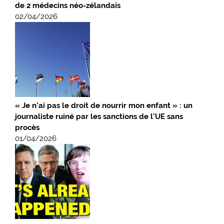
de 2 médecins néo-zélandais
02/04/2026
« Je n’ai pas le droit de nourrir mon enfant » : un
journaliste ruiné par les sanctions de l’UE sans
procès
01/04/2026