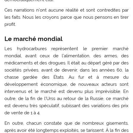
Ces narrations n’ont aucune réalité et sont contredites par
les faits. Nous les croyons parce que nous pensons en tirer
profit.
Le marché mondial
Les hydrocarbures représentent le premier marché
mondial, avant ceux de l’alimentation, des armes, des
médicaments et des drogues. Il était au départ géré par des
sociétés privées, avant de devenir, dans les années 60, la
chasse gardée des États. Au fur et à mesure du
développement économique, de nouveaux acteurs sont
intervenus et le marché est devenu plus imprévisible. En
outre, de la fin de l’Urss au retour de la Russie, ce marché
est devenu très spéculatif, subissant des variations des prix
de vente de 1 à 4.
En outre, chacun constate que de nombreux gisements,
après avoir été longtemps exploités, se tarissent. À la fin des