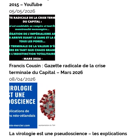
2015 – YouTube
05/05/2026
Francis Cousin : Gazette radicale de la crise
terminale du Capital – Mars 2026
08/04/2026
La virologie est une pseudoscience – les explications