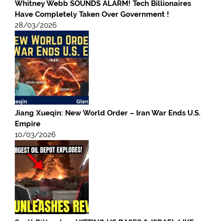
Whitney Webb SOUNDS ALARM! Tech Billionaires
Have Completely Taken Over Government !
28/03/2026
Jiang Xueqin: New World Order – Iran War Ends U.S.
Empire
10/03/2026