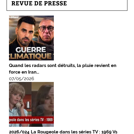
REVUE DE PRESSE
Quand les radars sont détruits, la pluie revient en
force en Iran…
07/05/2026
2026/024 La Rougeole dans les séries TV : 1969 Vs