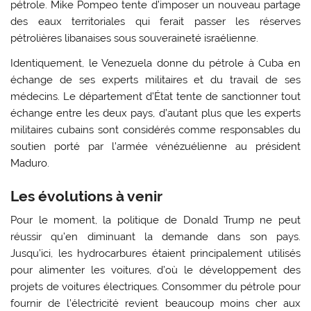
pétrole. Mike Pompeo tente d’imposer un nouveau partage
des eaux territoriales qui ferait passer les réserves
pétrolières libanaises sous souveraineté israélienne.
Identiquement, le Venezuela donne du pétrole à Cuba en
échange de ses experts militaires et du travail de ses
médecins. Le département d’État tente de sanctionner tout
échange entre les deux pays, d’autant plus que les experts
militaires cubains sont considérés comme responsables du
soutien porté par l’armée vénézuélienne au président
Maduro.
Les évolutions à venir
Pour le moment, la politique de Donald Trump ne peut
réussir qu’en diminuant la demande dans son pays.
Jusqu’ici, les hydrocarbures étaient principalement utilisés
pour alimenter les voitures, d’où le développement des
projets de voitures électriques. Consommer du pétrole pour
fournir de l’électricité revient beaucoup moins cher aux