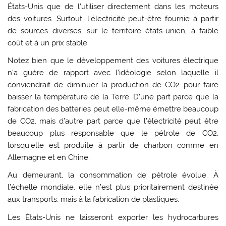
États-Unis que de l’utiliser directement dans les moteurs
des voitures. Surtout, l’électricité peut-être fournie à partir
de sources diverses, sur le territoire états-unien, à faible
coût et à un prix stable.
Notez bien que le développement des voitures électrique
n’a guère de rapport avec l’idéologie selon laquelle il
conviendrait de diminuer la production de CO2 pour faire
baisser la température de la Terre. D’une part parce que la
fabrication des batteries peut elle-même émettre beaucoup
de CO2, mais d’autre part parce que l’électricité peut être
beaucoup plus responsable que le pétrole de CO2,
lorsqu’elle est produite à partir de charbon comme en
Allemagne et en Chine.
Au demeurant, la consommation de pétrole évolue. À
l’échelle mondiale, elle n’est plus prioritairement destinée
aux transports, mais à la fabrication de plastiques.
Les États-Unis ne laisseront exporter les hydrocarbures