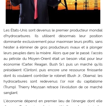
Les États-Unis sont devenus le premier producteur mondial
d’hydrocarbures. Ils utilisent désormais leur position
dominante exclusivement pour maximiser leurs profits, sans
hésiter à éliminer de gros producteurs rivaux et à plonger
leurs peuples dans la misère. Alors que par le passé, l’accès
au pétrole du Moyen-Orient était un besoin vital pour leur
économie (Carter, Reagan, Bush Sr.), puis un marché qu’ils
présidaient (Clinton), puis encore une ressource finissante
dont ils voulaient contrôler le robinet (Bush Jr., Obama), les
hydrocarbures sont redevenus l’or noir du capitalisme
(Trump). Thierry Meyssan retrace l’évolution de ce marché
sanglant.
L’économie dépend en premier lieu de l’énergie dont elle