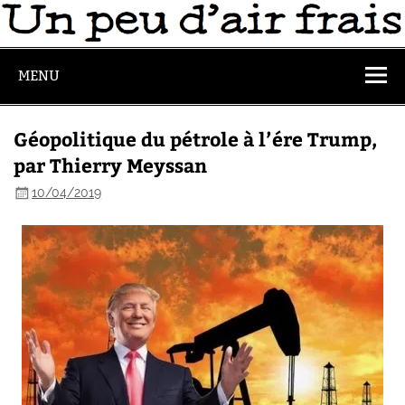
MENU
Géopolitique du pétrole à l’ére Trump,
par Thierry Meyssan
10/04/2019