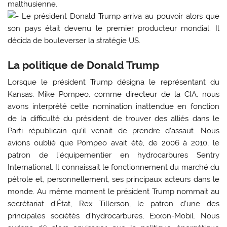
malthusienne.
Le président Donald Trump arriva au pouvoir alors que
son pays était devenu le premier producteur mondial. Il
décida de bouleverser la stratégie US.
La politique de Donald Trump
Lorsque le président Trump désigna le représentant du
Kansas, Mike Pompeo, comme directeur de la CIA, nous
avons interprété cette nomination inattendue en fonction
de la difficulté du président de trouver des alliés dans le
Parti républicain qu’il venait de prendre d’assaut. Nous
avions oublié que Pompeo avait été, de 2006 à 2010, le
patron de l’équipementier en hydrocarbures Sentry
International. Il connaissait le fonctionnement du marché du
pétrole et, personnellement, ses principaux acteurs dans le
monde. Au même moment le président Trump nommait au
secrétariat d’État, Rex Tillerson, le patron d’une des
principales sociétés d’hydrocarbures, Exxon-Mobil. Nous