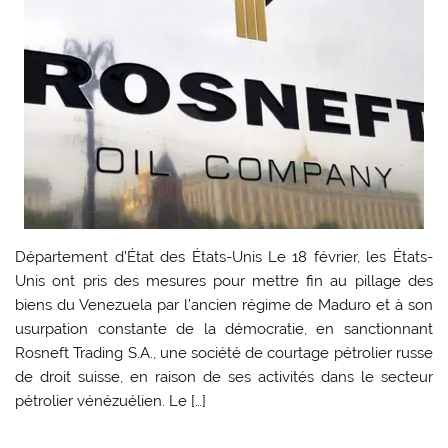
Département d’État des États-Unis Le 18 février, les États-
Unis ont pris des mesures pour mettre fin au pillage des
biens du Venezuela par l’ancien régime de Maduro et à son
usurpation constante de la démocratie, en sanctionnant
Rosneft Trading S.A., une société de courtage pétrolier russe
de droit suisse, en raison de ses activités dans le secteur
pétrolier vénézuélien. Le […]