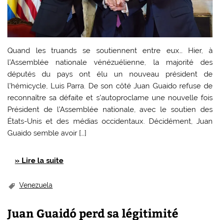
Quand les truands se soutiennent entre eux… Hier, à
l’Assemblée nationale vénézuélienne, la majorité des
députés du pays ont élu un nouveau président de
l’hémicycle, Luis Parra. De son côté Juan Guaido refuse de
reconnaître sa défaite et s’autoproclame une nouvelle fois
Président de l’Assemblée nationale, avec le soutien des
États-Unis et des médias occidentaux. Décidément, Juan
Guaido semble avoir […]
» Lire la suite
Venezuela
Juan Guaidó perd sa légitimité