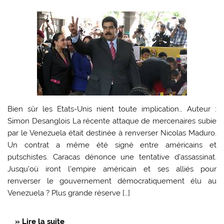
Bien sûr les Etats-Unis nient toute implication… Auteur :
Simon Desanglois La récente attaque de mercenaires subie
par le Venezuela était destinée à renverser Nicolas Maduro.
Un contrat a même été signé entre américains et
putschistes. Caracas dénonce une tentative d’assassinat.
Jusqu’où iront l’empire américain et ses alliés pour
renverser le gouvernement démocratiquement élu au
Venezuela ? Plus grande réserve […]
» Lire la suite