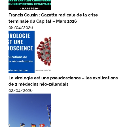
Francis Cousin : Gazette radicale de la crise
terminale du Capital – Mars 2026
08/04/2026
La virologie est une pseudoscience – les explications
de 2 médecins néo-zélandais
02/04/2026