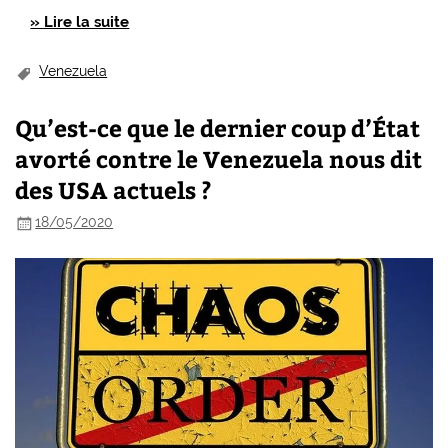
» Lire la suite
Venezuela
Qu’est-ce que le dernier coup d’État
avorté contre le Venezuela nous dit
des USA actuels ?
18/05/2020