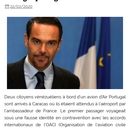
22/02/2020
Deux citoyens vénézuéliens à bord d’un avion d’Air Portugal
sont arrivés à Caracas où ils étaient attendus à l’aéroport par
l’ambassadeur de France. Le premier passager voyageait
sous une fausse identité en contravention avec les accords
internationaux de l’OACI (Organisation de l’aviation civile