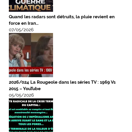
Quand les radars sont détruits, la pluie revient en
force en Iran…
07/05/2026
2026/024 La Rougeole dans les séries TV : 1969 Vs
2015 – YouTube
05/05/2026