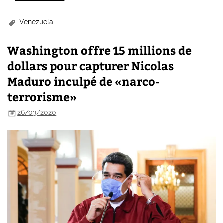
Venezuela
Washington offre 15 millions de
dollars pour capturer Nicolas
Maduro inculpé de «narco-
terrorisme»
26/03/2020