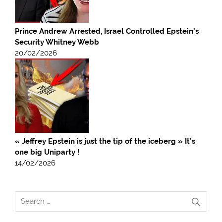
Prince Andrew Arrested, Israel Controlled Epstein’s
Security Whitney Webb
20/02/2026
« Jeffrey Epstein is just the tip of the iceberg » It’s
one big Uniparty !
14/02/2026