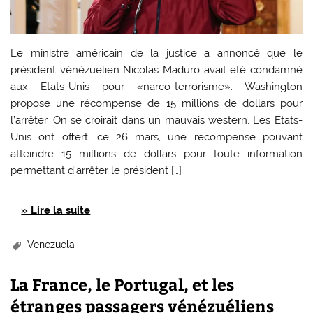
Le ministre américain de la justice a annoncé que le
président vénézuélien Nicolas Maduro avait été condamné
aux Etats-Unis pour «narco-terrorisme». Washington
propose une récompense de 15 millions de dollars pour
l’arrêter. On se croirait dans un mauvais western. Les Etats-
Unis ont offert, ce 26 mars, une récompense pouvant
atteindre 15 millions de dollars pour toute information
permettant d’arrêter le président […]
» Lire la suite
Venezuela
La France, le Portugal, et les
étranges passagers vénézuéliens