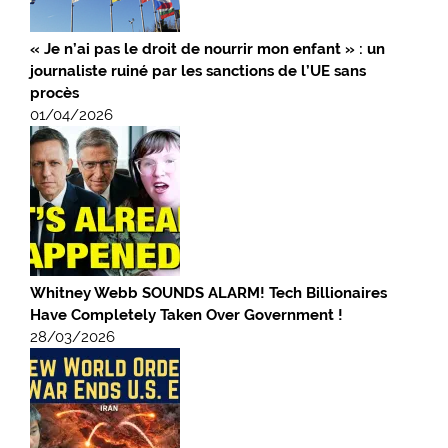
« Je n’ai pas le droit de nourrir mon enfant » : un
journaliste ruiné par les sanctions de l’UE sans
procès
01/04/2026
Whitney Webb SOUNDS ALARM! Tech Billionaires
Have Completely Taken Over Government !
28/03/2026