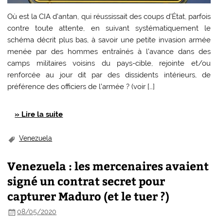
Où est la CIA d’antan, qui réussissait des coups d’État, parfois
contre toute attente, en suivant systématiquement le
schéma décrit plus bas, à savoir une petite invasion armée
menée par des hommes entraînés à l’avance dans des
camps militaires voisins du pays-cible, rejointe et/ou
renforcée au jour dit par des dissidents intérieurs, de
préférence des officiers de l’armée ? (voir […]
» Lire la suite
Venezuela
Venezuela : les mercenaires avaient
signé un contrat secret pour
capturer Maduro (et le tuer ?)
08/05/2020