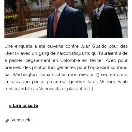
Une enquête a été ouverte contre Juan Guaido pour des
«liens» avec un gang de narcotrafiquants qui l’auraient aidé
à passer illégalement en Colombie en février. Avec pour
preuves, des photos très gênantes pour l’opposant soutenu
par Washington. Deux clichés montrées le 13 septembre à
la télévision par le procureur général Tarek William Saab
font scandale au Venezuela et placent le […]
» Lire la suite
Venezuela