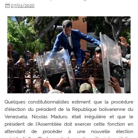
07/01/2020
Quelques constitutionnalistes estiment que la procédure
d’élection du président de la République bolivarienne du
Venezuela, Nicolás Maduro, était irrégulière et que le
président de l’Assemblée doit exercer cette fonction en
attendant de procéder à une nouvelle élection