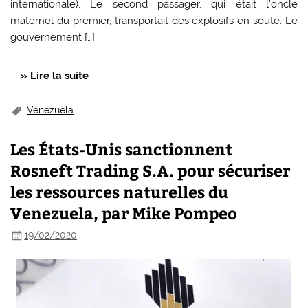
internationale). Le second passager, qui était l’oncle
maternel du premier, transportait des explosifs en soute. Le
gouvernement […]
» Lire la suite
Venezuela
Les États-Unis sanctionnent
Rosneft Trading S.A. pour sécuriser
les ressources naturelles du
Venezuela, par Mike Pompeo
19/02/2020