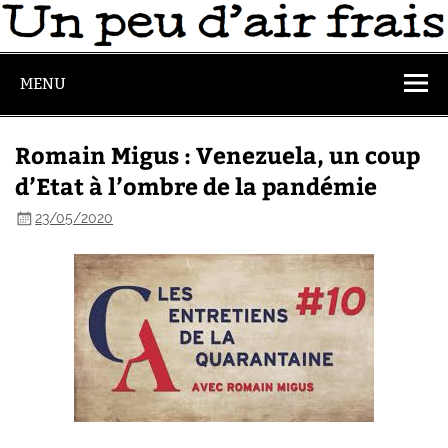
MENU
Romain Migus : Venezuela, un coup
d’Etat à l’ombre de la pandémie
23/05/2020