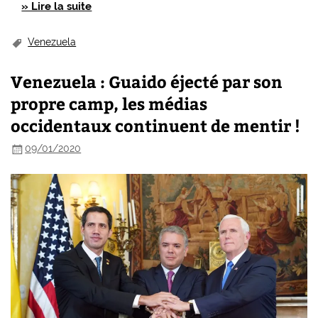
» Lire la suite
Venezuela
Venezuela : Guaido éjecté par son
propre camp, les médias
occidentaux continuent de mentir !
09/01/2020