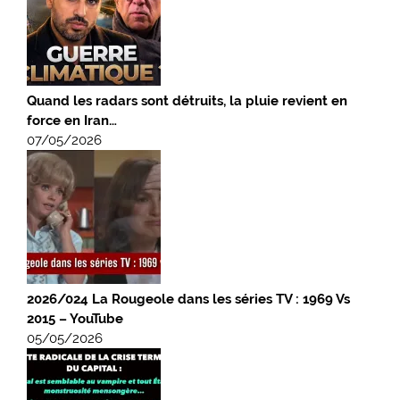
Quand les radars sont détruits, la pluie revient en
force en Iran…
07/05/2026
2026/024 La Rougeole dans les séries TV : 1969 Vs
2015 – YouTube
05/05/2026