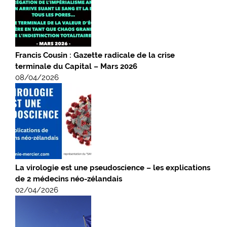
Francis Cousin : Gazette radicale de la crise
terminale du Capital – Mars 2026
08/04/2026
La virologie est une pseudoscience – les explications
de 2 médecins néo-zélandais
02/04/2026