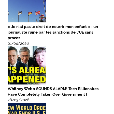
« Je n’ai pas le droit de nourrir mon enfant » : un
journaliste ruiné par les sanctions de l’UE sans
procès
01/04/2026
Whitney Webb SOUNDS ALARM! Tech Billionaires
Have Completely Taken Over Government !
28/03/2026