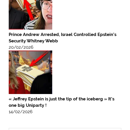
Prince Andrew Arrested, Israel Controlled Epstein’s
Security Whitney Webb
20/02/2026
« Jeffrey Epstein is just the tip of the iceberg » It’s
one big Uniparty !
14/02/2026