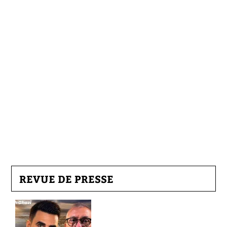
REVUE DE PRESSE