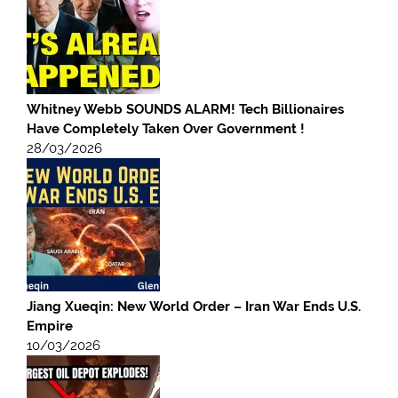
Whitney Webb SOUNDS ALARM! Tech Billionaires
Have Completely Taken Over Government !
28/03/2026
Jiang Xueqin: New World Order – Iran War Ends U.S.
Empire
10/03/2026