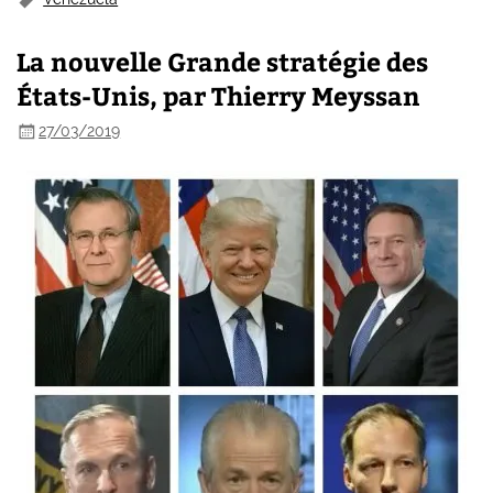
La nouvelle Grande stratégie des
États-Unis, par Thierry Meyssan
27/03/2019