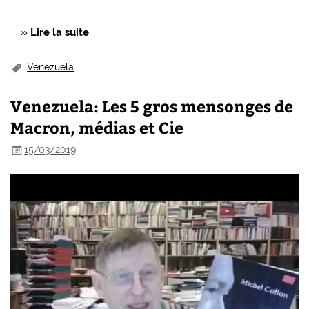
» Lire la suite
Venezuela
Venezuela: Les 5 gros mensonges de
Macron, médias et Cie
15/03/2019