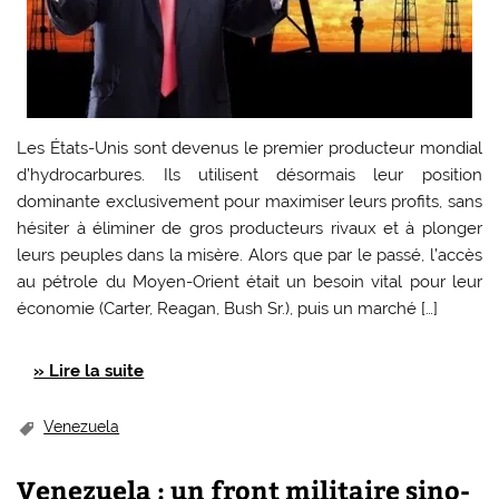
Les États-Unis sont devenus le premier producteur mondial
d’hydrocarbures. Ils utilisent désormais leur position
dominante exclusivement pour maximiser leurs profits, sans
hésiter à éliminer de gros producteurs rivaux et à plonger
leurs peuples dans la misère. Alors que par le passé, l’accès
au pétrole du Moyen-Orient était un besoin vital pour leur
économie (Carter, Reagan, Bush Sr.), puis un marché […]
» Lire la suite
Venezuela
Venezuela : un front militaire sino-