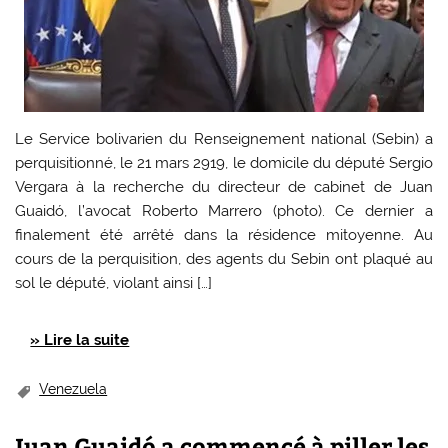
Le Service bolivarien du Renseignement national (Sebin) a
perquisitionné, le 21 mars 2919, le domicile du député Sergio
Vergara à la recherche du directeur de cabinet de Juan
Guaidó, l’avocat Roberto Marrero (photo). Ce dernier a
finalement été arrêté dans la résidence mitoyenne. Au
cours de la perquisition, des agents du Sebin ont plaqué au
sol le député, violant ainsi […]
» Lire la suite
Venezuela
Juan Guaidó a commencé à piller les