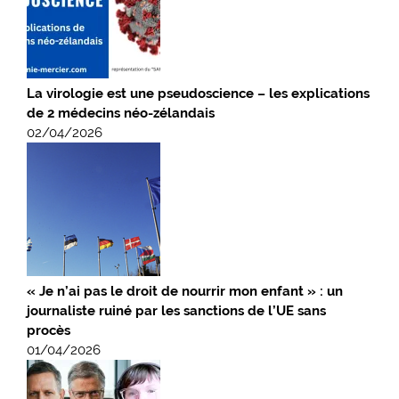
La virologie est une pseudoscience – les explications
de 2 médecins néo-zélandais
02/04/2026
« Je n’ai pas le droit de nourrir mon enfant » : un
journaliste ruiné par les sanctions de l’UE sans
procès
01/04/2026