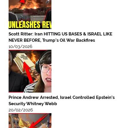
Scott Ritter: Iran HITTING US BASES & ISRAEL LIKE
NEVER BEFORE, Trump’s Oil War Backfires
10/03/2026
Prince Andrew Arrested, Israel Controlled Epstein’s
Security Whitney Webb
20/02/2026