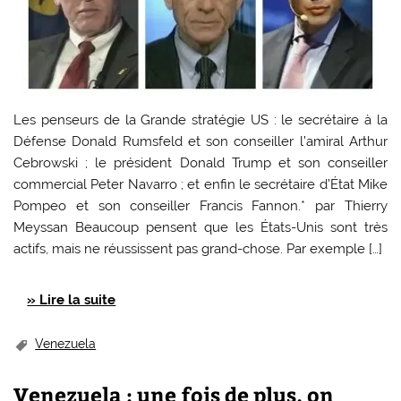
Les penseurs de la Grande stratégie US : le secrétaire à la
Défense Donald Rumsfeld et son conseiller l’amiral Arthur
Cebrowski ; le président Donald Trump et son conseiller
commercial Peter Navarro ; et enfin le secrétaire d’État Mike
Pompeo et son conseiller Francis Fannon.* par Thierry
Meyssan Beaucoup pensent que les États-Unis sont très
actifs, mais ne réussissent pas grand-chose. Par exemple […]
» Lire la suite
Venezuela
Venezuela : une fois de plus, on