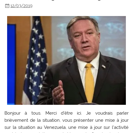
12/03/2019
Bonjour à tous. Merci d’être ici. Je voudrais parler
brièvement de la situation, vous présenter une mise à jour
sur la situation au Venezuela, une mise à jour sur l’activité