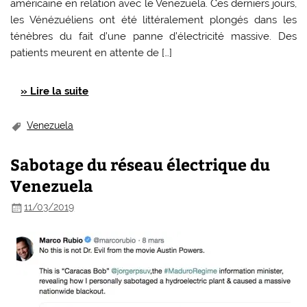
américaine en relation avec le Venezuela. Ces derniers jours,
les Vénézuéliens ont été littéralement plongés dans les
ténèbres du fait d’une panne d’électricité massive. Des
patients meurent en attente de […]
» Lire la suite
Venezuela
Sabotage du réseau électrique du
Venezuela
11/03/2019