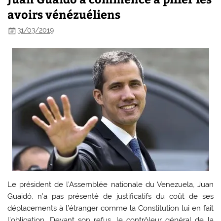
avoirs vénézuéliens
31/03/2019
Le président de l’Assemblée nationale du Venezuela, Juan
Guaidó, n’a pas présenté de justificatifs du coût de ses
déplacements à l’étranger comme la Constitution lui en fait
l’obligation. Devant son refus, le contrôleur général de la