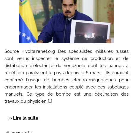
Source : voltairenet.org Des spécialistes militaires russes
sont venus inspecter le système de production et de
distribution d’électricité du Venezuela dont les pannes à
répétition paralysent le pays depuis le 6 mars. Ils auraient
confirmé l’usage de bombes électro-magnétiques pour
endommager les installations couplé avec des sabotages
manuels. Ce type de bombe est une déclinaison des
travaux du physicien […]
» Lire la suite
Venezuela