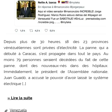
Depuis plus de 30 heures, 18 des 23 provinces
vénézuéliennes sont privées d’électricité. La panne, qui a
débuté à Caracas, s’est propagée dans tout le pays. Au
moins 79 personnes seraient décédées du fait de cette
panne, dont des nouveaux-nés dans des hôpitaux.
Immédiatement, le président de l’Assemblée nationale,
Juan Guaidó, a accusé le pouvoir d’avoir laissé le système
électrique […]
» Lire la suite
Venezuela