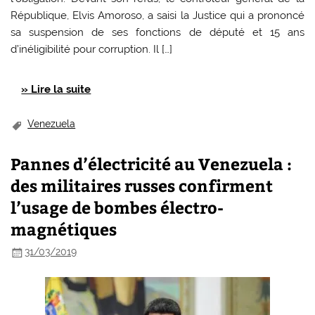
République, Elvis Amoroso, a saisi la Justice qui a prononcé
sa suspension de ses fonctions de député et 15 ans
d’inéligibilité pour corruption. Il […]
» Lire la suite
Venezuela
Pannes d’électricité au Venezuela :
des militaires russes confirment
l’usage de bombes électro-
magnétiques
31/03/2019