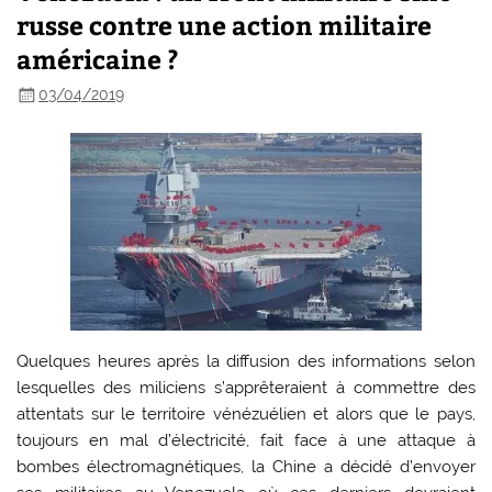
russe contre une action militaire
américaine ?
03/04/2019
Quelques heures après la diffusion des informations selon
lesquelles des miliciens s’apprêteraient à commettre des
attentats sur le territoire vénézuélien et alors que le pays,
toujours en mal d’électricité, fait face à une attaque à
bombes électromagnétiques, la Chine a décidé d’envoyer