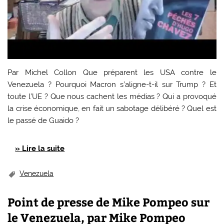
Par Michel Collon Que préparent les USA contre le
Venezuela ? Pourquoi Macron s’aligne-t-il sur Trump ? Et
toute l’UE ? Que nous cachent les médias ? Qui a provoqué
la crise économique, en fait un sabotage délibéré ? Quel est
le passé de Guaido ?
» Lire la suite
Venezuela
Point de presse de Mike Pompeo sur
le Venezuela, par Mike Pompeo