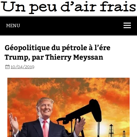
MENU
Géopolitique du pétrole à l’ére
Trump, par Thierry Meyssan
10/04/2019