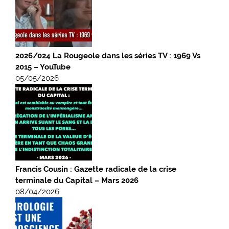
2026/024 La Rougeole dans les séries TV : 1969 Vs
2015 – YouTube
05/05/2026
Francis Cousin : Gazette radicale de la crise
terminale du Capital – Mars 2026
08/04/2026