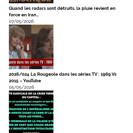
Quand les radars sont détruits, la pluie revient en
force en Iran…
07/05/2026
2026/024 La Rougeole dans les séries TV : 1969 Vs
2015 – YouTube
05/05/2026