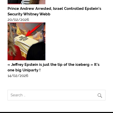
Prince Andrew Arrested, Israel Controlled Epstein’s
Security Whitney Webb
20/02/2026
« Jeffrey Epstein is just the tip of the iceberg » It’s
one big Uniparty !
14/02/2026