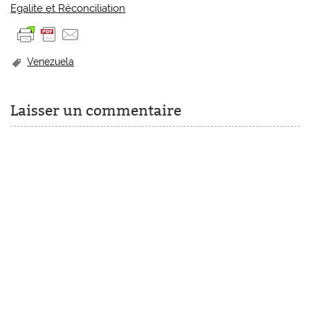
Egalite et Réconciliation
Venezuela
Laisser un commentaire