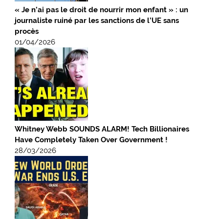
« Je n’ai pas le droit de nourrir mon enfant » : un
journaliste ruiné par les sanctions de l’UE sans
procès
01/04/2026
Whitney Webb SOUNDS ALARM! Tech Billionaires
Have Completely Taken Over Government !
28/03/2026