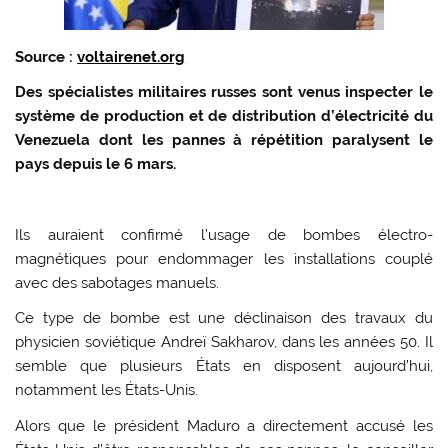
Source :
voltairenet.org
Des spécialistes militaires russes sont venus inspecter le
système de production et de distribution d’électricité du
Venezuela dont les pannes à répétition paralysent le
pays depuis le 6 mars.
Ils auraient confirmé l’usage de bombes électro-
magnétiques pour endommager les installations couplé
avec des sabotages manuels.
Ce type de bombe est une déclinaison des travaux du
physicien soviétique Andreï Sakharov, dans les années 50. Il
semble que plusieurs États en disposent aujourd’hui,
notamment les États-Unis.
Alors que le président Maduro a directement accusé les