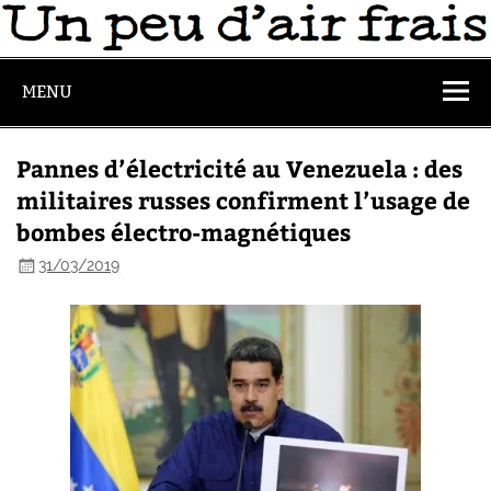
MENU
Pannes d’électricité au Venezuela : des
militaires russes confirment l’usage de
bombes électro-magnétiques
31/03/2019