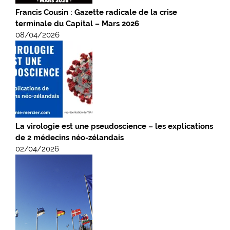
Francis Cousin : Gazette radicale de la crise
terminale du Capital – Mars 2026
08/04/2026
La virologie est une pseudoscience – les explications
de 2 médecins néo-zélandais
02/04/2026