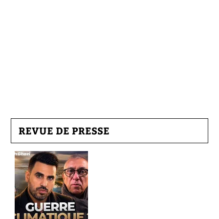
REVUE DE PRESSE