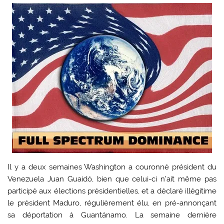
Il y a deux semaines Washington a couronné président du
Venezuela Juan Guaidó, bien que celui-ci n’ait même pas
participé aux élections présidentielles, et a déclaré illégitime
le président Maduro, régulièrement élu, en pré-annonçant
sa déportation à Guantánamo. La semaine dernière