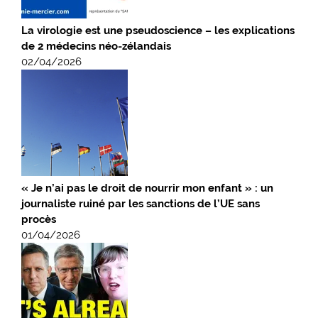
La virologie est une pseudoscience – les explications
de 2 médecins néo-zélandais
02/04/2026
« Je n’ai pas le droit de nourrir mon enfant » : un
journaliste ruiné par les sanctions de l’UE sans
procès
01/04/2026