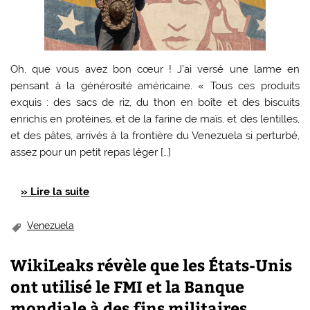
Oh, que vous avez bon cœur ! J’ai versé une larme en
pensant à la générosité américaine. « Tous ces produits
exquis : des sacs de riz, du thon en boîte et des biscuits
enrichis en protéines, et de la farine de maïs, et des lentilles,
et des pâtes, arrivés à la frontière du Venezuela si perturbé,
assez pour un petit repas léger […]
» Lire la suite
Venezuela
WikiLeaks révèle que les États-Unis
ont utilisé le FMI et la Banque
mondiale à des fins militaires