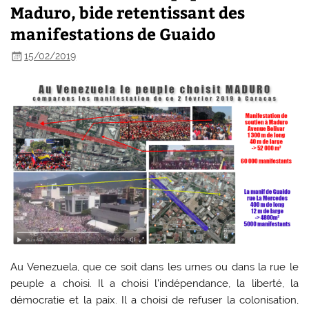
Maduro, bide retentissant des
manifestations de Guaido
15/02/2019
Au Venezuela, que ce soit dans les urnes ou dans la rue le
peuple a choisi. Il a choisi l’indépendance, la liberté, la
démocratie et la paix. Il a choisi de refuser la colonisation,