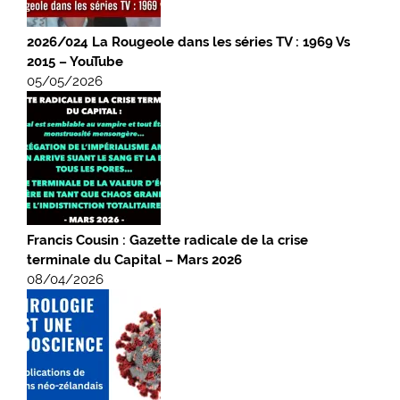
2026/024 La Rougeole dans les séries TV : 1969 Vs
2015 – YouTube
05/05/2026
Francis Cousin : Gazette radicale de la crise
terminale du Capital – Mars 2026
08/04/2026