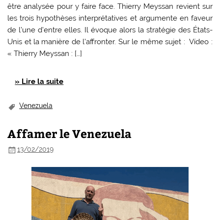
être analysée pour y faire face. Thierry Meyssan revient sur
les trois hypothèses interprétatives et argumente en faveur
de l’une d’entre elles. Il évoque alors la stratégie des États-
Unis et la manière de l’affronter. Sur le même sujet : Vídeo :
« Thierry Meyssan : […]
» Lire la suite
Venezuela
Affamer le Venezuela
13/02/2019