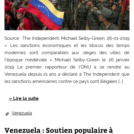
Source : The Independent, Michael Selby-Green, 26-01-2019
« Les sanctions économiques et les blocus des temps
modernes sont comparables aux sièges des villes de
l’époque médiévale » Michael Selby-Green le 26 janvier
2019 Le premier rapporteur de l’ONU à se rendre au
Venezuela depuis 21 ans a déclaré à The Independent que
les sanctions américaines contre ce pays sont illégales […]
» Lire la suite
Venezuela
Venezuela : Soutien populaire à