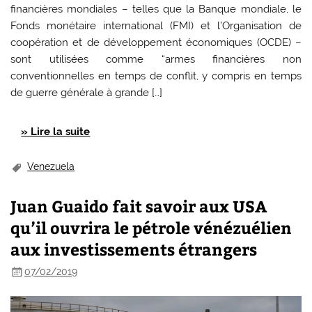
financières mondiales – telles que la Banque mondiale, le
Fonds monétaire international (FMI) et l’Organisation de
coopération et de développement économiques (OCDE) –
sont utilisées comme “armes financières non
conventionnelles en temps de conflit, y compris en temps
de guerre générale à grande […]
» Lire la suite
Venezuela
Juan Guaido fait savoir aux USA
qu’il ouvrira le pétrole vénézuélien
aux investissements étrangers
07/02/2019