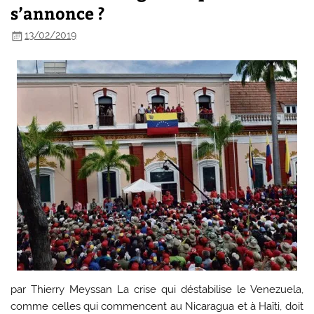
s’annonce ?
13/02/2019
par Thierry Meyssan La crise qui déstabilise le Venezuela,
comme celles qui commencent au Nicaragua et à Haïti, doit