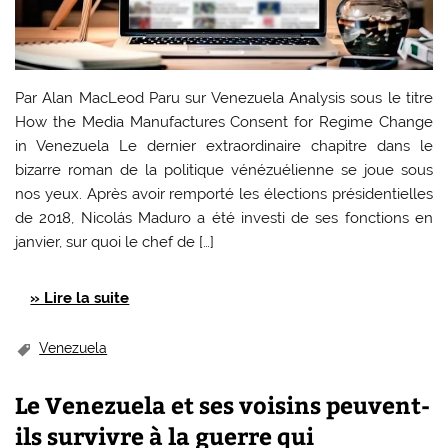
Par Alan MacLeod Paru sur Venezuela Analysis sous le titre
How the Media Manufactures Consent for Regime Change
in Venezuela Le dernier extraordinaire chapitre dans le
bizarre roman de la politique vénézuélienne se joue sous
nos yeux. Après avoir remporté les élections présidentielles
de 2018, Nicolás Maduro a été investi de ses fonctions en
janvier, sur quoi le chef de […]
» Lire la suite
Venezuela
Le Venezuela et ses voisins peuvent-
ils survivre à la guerre qui