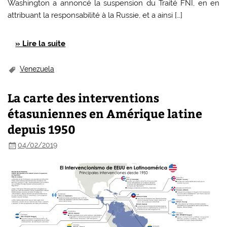
Washington a annoncé la suspension du Traité FNI, en en
attribuant la responsabilité à la Russie, et a ainsi […]
» Lire la suite
Venezuela
La carte des interventions
étasuniennes en Amérique latine
depuis 1950
04/02/2019