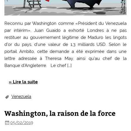
Reconnu par Washington comme «Président du Venezuela
par intérim», Juan Guaido a exhorté Londres à ne pas
restituer au gouvernement légitime de Maduro les lingots
d’or du pays, d’une valeur de 1,3 milliards USD. Selon le
portail Ambito, cette demande a été exprimée dans une
lettre adressée à Theresa May, ainsi qu’au chef de la
Banque d’Angleterre. Le chef […]
» Lire la suite
Venezuela
Washington, la raison de la force
05/02/2019