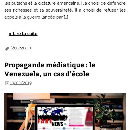
les putschs et la dictature américaine. Il a choisi de défendre
ses richesses et sa souveraineté. Il a choisi de refuser les
appels à la guerre lancée par […]
» Lire la suite
Venezuela
Propagande médiatique : le
Venezuela, un cas d’école
13/02/2019