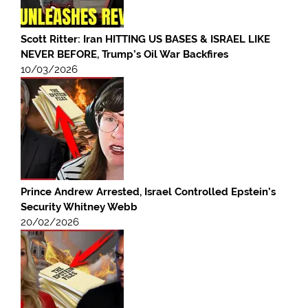
Scott Ritter: Iran HITTING US BASES & ISRAEL LIKE
NEVER BEFORE, Trump’s Oil War Backfires
10/03/2026
Prince Andrew Arrested, Israel Controlled Epstein’s
Security Whitney Webb
20/02/2026