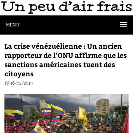
MENU
La crise vénézuélienne : Un ancien
rapporteur de l’ONU affirme que les
sanctions américaines tuent des
citoyens
16/02/2019