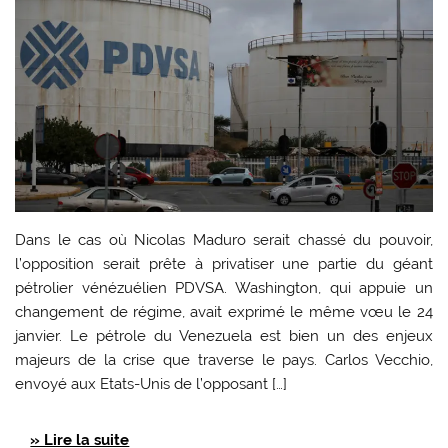
Dans le cas où Nicolas Maduro serait chassé du pouvoir,
l’opposition serait prête à privatiser une partie du géant
pétrolier vénézuélien PDVSA. Washington, qui appuie un
changement de régime, avait exprimé le même vœu le 24
janvier. Le pétrole du Venezuela est bien un des enjeux
majeurs de la crise que traverse le pays. Carlos Vecchio,
envoyé aux Etats-Unis de l’opposant […]
» Lire la suite