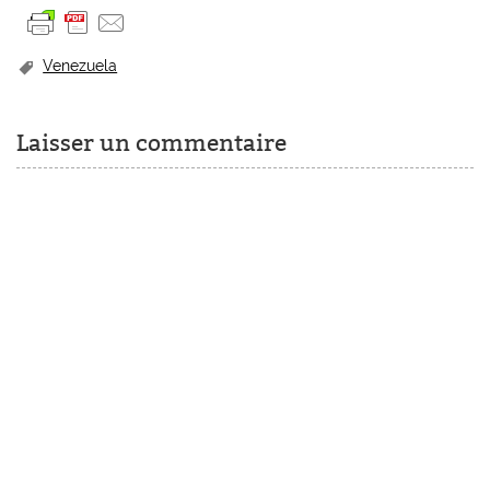
Venezuela
Laisser un commentaire