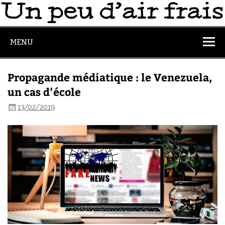
MENU
Propagande médiatique : le Venezuela,
un cas d’école
13/02/2019