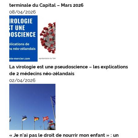
terminale du Capital – Mars 2026
08/04/2026
La virologie est une pseudoscience – les explications
de 2 médecins néo-zélandais
02/04/2026
« Je n’ai pas le droit de nourrir mon enfant » : un