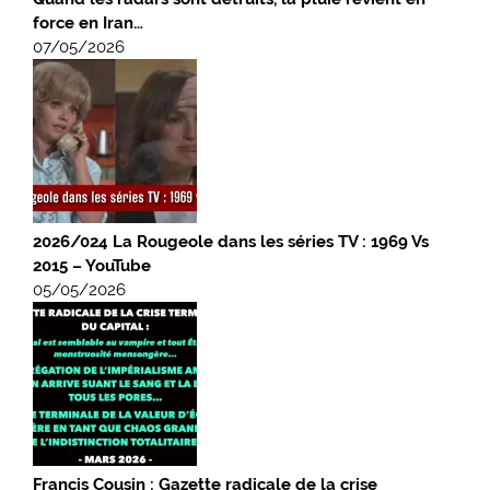
force en Iran…
07/05/2026
2026/024 La Rougeole dans les séries TV : 1969 Vs
2015 – YouTube
05/05/2026
Francis Cousin : Gazette radicale de la crise