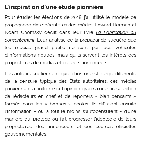
L’inspiration d’une étude pionnière
Pour étudier les élections de 2018, j’ai utilisé le modèle de
propagande des spécialistes des médias Edward Herman et
Noam Chomsky décrit dans leur livre
La Fabrication du
consentement
. Leur analyse de la propagande suggère que
les médias grand public ne sont pas des véhicules
d’informations neutres, mais qu’ils servent les intérêts des
propriétaires de médias et de leurs annonceurs.
Les auteurs soutiennent que, dans une stratégie différente
de la censure typique des États autoritaires, ces médias
parviennent à uniformiser l’opinion grâce à une présélection
de rédacteurs en chef et de reporters « bien pensants »
formés dans les « bonnes » écoles. Ils diffusent ensuite
l’information – ou, à tout le moins, s’autocensurent – d’une
manière qui protège ou fait progresser l’idéologie de leurs
propriétaires, des annonceurs et des sources officielles
gouvernementales.