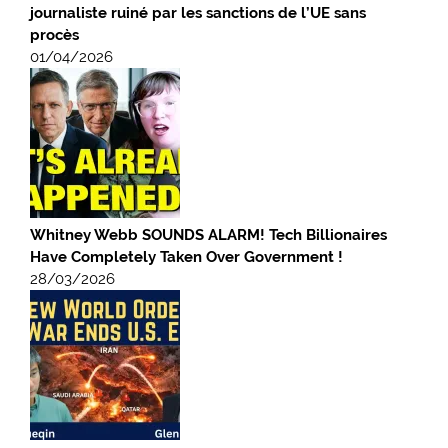
journaliste ruiné par les sanctions de l’UE sans
procès
01/04/2026
Whitney Webb SOUNDS ALARM! Tech Billionaires
Have Completely Taken Over Government !
28/03/2026